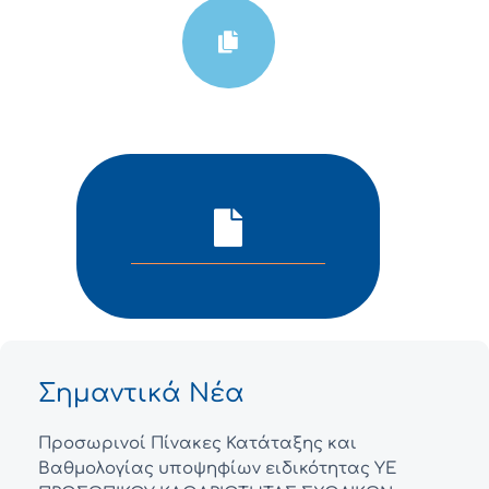
Σημαντικά Νέα
Προσωρινοί Πίνακες Κατάταξης και
Βαθμολογίας υποψηφίων ειδικότητας ΥΕ