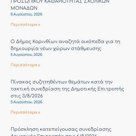
ΠΡΟΣΩΠΙΚΟΥ ΚΑΘΑΡΙΟΤΗΤΑΣ ΣΧΟΛΙΚΩΝ
ΜΟΝΑΔΩΝ
6 Αυγούστου, 2026
Περισσότερα »
Ο Δήμος Κορινθίων αναζητά οικόπεδα για τη
δημιουργία νέων χώρων στάθμευσης
5 Αυγούστου, 2026
Περισσότερα »
Πίνακας συζητηθέντων θεμάτων κατά την
τακτική συνεδρίαση της Δημοτικής Επιτροπής
στις 3/8/2026
5 Αυγούστου, 2026
Περισσότερα »
Πρόσκληση κατεπείγουσας συνεδρίασης