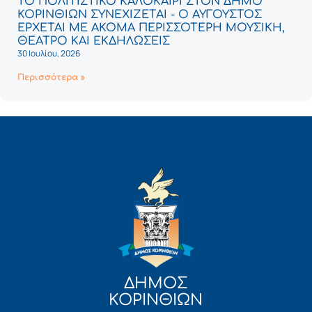
ΤΟ ΠΟΛΙΤΙΣΤΙΚΟ ΚΑΛΟΚΑΙΡΙ ΣΤΟΝ ΔΗΜΟ
ΚΟΡΙΝΘΙΩΝ ΣΥΝΕΧΙΖΕΤΑΙ - Ο ΑΥΓΟΥΣΤΟΣ
ΕΡΧΕΤΑΙ ΜΕ ΑΚΟΜΑ ΠΕΡΙΣΣΟΤΕΡΗ ΜΟΥΣΙΚΗ,
ΘΕΑΤΡΟ ΚΑΙ ΕΚΔΗΛΩΣΕΙΣ
30 Ιουλίου, 2026
Περισσότερα »
ΔΗΜΟΣ
ΚΟΡΙΝΘΙΩΝ