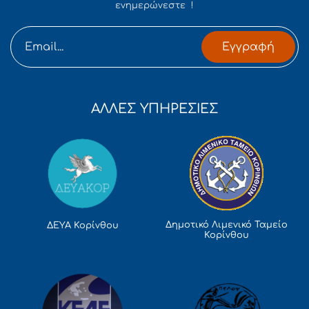
ενημερώνεστε !
Εγγραφή
ΑΛΛΕΣ ΥΠΗΡΕΣΙΕΣ
Δημοτικό Λιμενικό Ταμείο
ΔΕΥΑ Κορίνθου
Κορίνθου