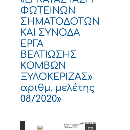
ΦΩΤΕΙΝΩΝ
ΣΗΜΑΤΟΔΟΤΩΝ
ΚΑΙ ΣΥΝΟΔΑ
ΕΡΓΑ
ΒΕΛΤΙΩΣΗΣ
ΚΟΜΒΩΝ
ΞΥΛΟΚΕΡΙΖΑΣ»
αριθμ. μελέτης
08/2020»