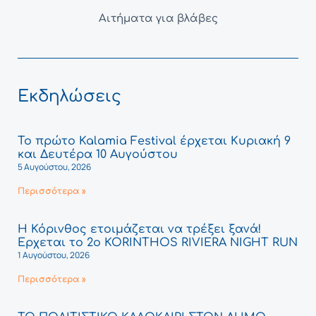
Αιτήματα για βλάβες
Εκδηλώσεις
Το πρώτο Kalamia Festival έρχεται Κυριακή 9
και Δευτέρα 10 Αυγούστου
5 Αυγούστου, 2026
Περισσότερα »
Η Κόρινθος ετοιμάζεται να τρέξει ξανά!
Έρχεται το 2ο KORINTHOS RIVIERA NIGHT RUN
1 Αυγούστου, 2026
Περισσότερα »