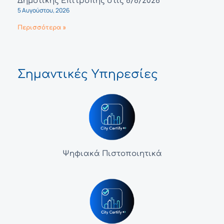
Δημοτικής Επιτροπής στις 6/8/2026
5 Αυγούστου, 2026
Περισσότερα »
Σημαντικές Υπηρεσίες
Ψηφιακά Πιστοποιητικά