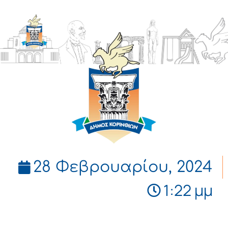
ΔΗΜΟΣ
ΚΟΡΙΝΘΙΩΝ
28 Φεβρουαρίου, 2024
1:22 μμ