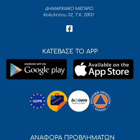
ΔΗΜΑΡΧΙΑΚΟ ΜΕΓΑΡΟ
Κολιάτσου 32, Τ.Κ. 20131
ΚΑΤΕΒΑΣΕ ΤΟ APP
ΑΝΑΦΟΡΑ ΠΡΟΒΛΗΜΑΤΩΝ