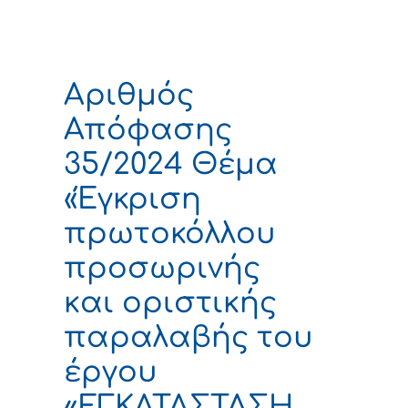
Αριθμός
Απόφασης
35/2024 Θέμα
«Έγκριση
πρωτοκόλλου
προσωρινής
και οριστικής
παραλαβής του
έργου
«ΕΓΚΑΤΑΣΤΑΣΗ