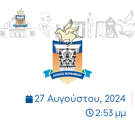
ΔΗΜΟΣ
ΚΟΡΙΝΘΙΩΝ
27 Αυγούστου, 2024
2:53 μμ