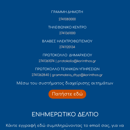
ΓΡΑΜΜΗ ΔΗΜΟΤΗ
2741080000
ΤΗΛΕΦΩΝΙΚΟ ΚΕΝΤΡΟ
2741361000
ΒΛΑΒΕΣ ΗΛΕΚΤΡΟΦΩΤΙΣΜΟΥ
2741120134
ΠΡΩΤΟΚΟΛΛΟ ΔΗΜΑΡΧΕΙΟΥ
2741361074 | protokollo@korinthos.gr
ΠΡΩΤΟΚΟΛΛΟ ΤΕΧΝΙΚΩΝ ΥΠΗΡΕΣΙΩΝ
2741362840 | grammateia_dtyp@korinthos.gr
Mέσω του συστήματος διαχείρισης αιτημάτων
Πατήστε εδώ
ΕΝΗΜΕΡΩΤΙΚΟ ΔΕΛΤΙΟ
Κάντε εγγραφή εδώ συμπληρώνοντας το email σας, για να