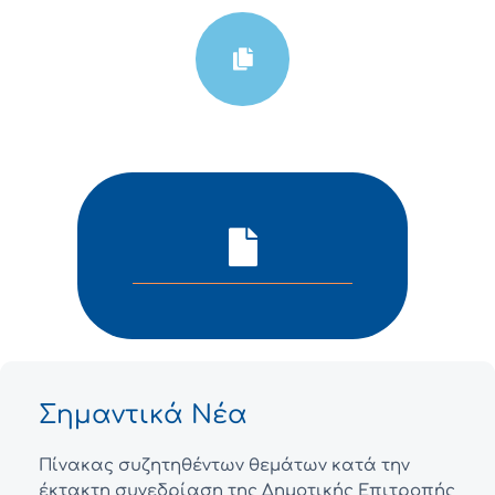
Σημαντικά Νέα
Πίνακας συζητηθέντων θεμάτων κατά την
έκτακτη συνεδρίαση της Δημοτικής Επιτροπής