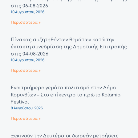
στις 06-08-2026
10 Αυγούστου, 2026
Περισσότερα »
Πίνακας συζητηθέντων θεμάτων κατά την
έκτακτη συνεδρίαση της Δημοτικής Επιτροπής
στις 04-08-2026
10 Αυγούστου, 2026
Περισσότερα »
Ένα τριήμερο γεμάτο πολιτισμό στον Δήμο
Κορινθίων – Στο επίκεντρο το πρώτο Kalamia
Festival
8 Αυγούστου, 2026
Περισσότερα »
Ξεκινούν την Δευτέρα οι δωρεάν μετρήσεις