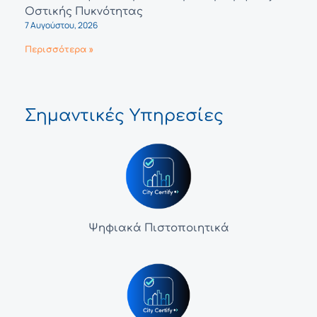
Οστικής Πυκνότητας
7 Αυγούστου, 2026
Περισσότερα »
Σημαντικές Υπηρεσίες
Ψηφιακά Πιστοποιητικά