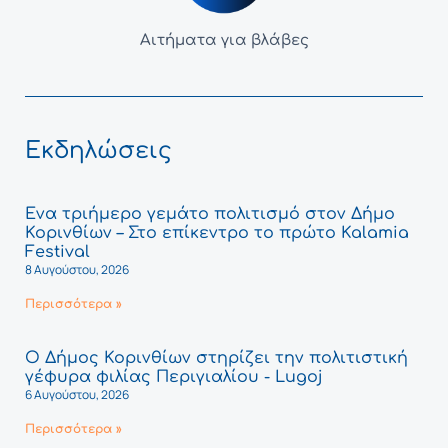
Αιτήματα για βλάβες
Εκδηλώσεις
Ένα τριήμερο γεμάτο πολιτισμό στον Δήμο
Κορινθίων – Στο επίκεντρο το πρώτο Kalamia
Festival
8 Αυγούστου, 2026
Περισσότερα »
Ο Δήμος Κορινθίων στηρίζει την πολιτιστική
γέφυρα φιλίας Περιγιαλίου - Lugoj
6 Αυγούστου, 2026
Περισσότερα »