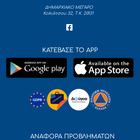
ΔΗΜΑΡΧΙΑΚΟ ΜΕΓΑΡΟ
Κολιάτσου 32, Τ.Κ. 20131
ΚΑΤΕΒΑΣΕ ΤΟ APP
ΑΝΑΦΟΡΑ ΠΡΟΒΛΗΜΑΤΩΝ