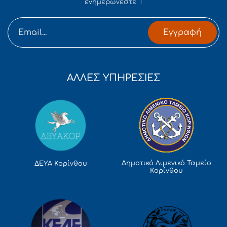
ενημερώνεστε !
Εγγραφή
ΑΛΛΕΣ ΥΠΗΡΕΣΙΕΣ
Δημοτικό Λιμενικό Ταμείο
ΔΕΥΑ Κορίνθου
Κορίνθου