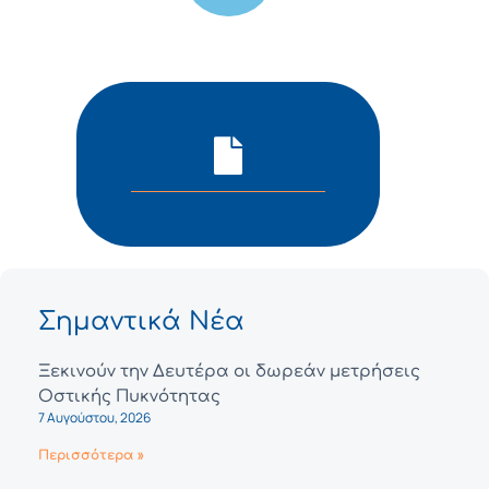
Σημαντικά Νέα
Ξεκινούν την Δευτέρα οι δωρεάν μετρήσεις
Οστικής Πυκνότητας
7 Αυγούστου, 2026
Περισσότερα »