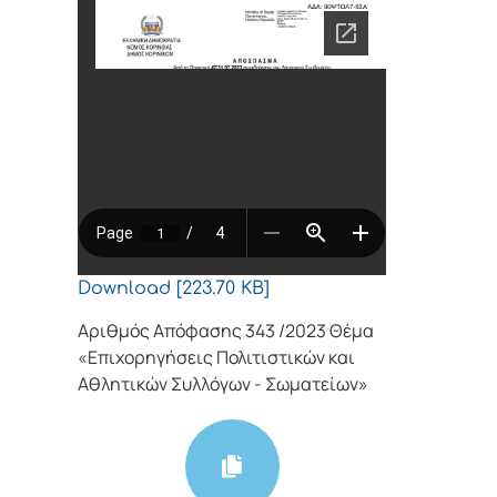
Download [223.70 KB]
Αριθμός Απόφασης 343 /2023 Θέμα
«Επιχορηγήσεις Πολιτιστικών και
Αθλητικών Συλλόγων - Σωματείων»