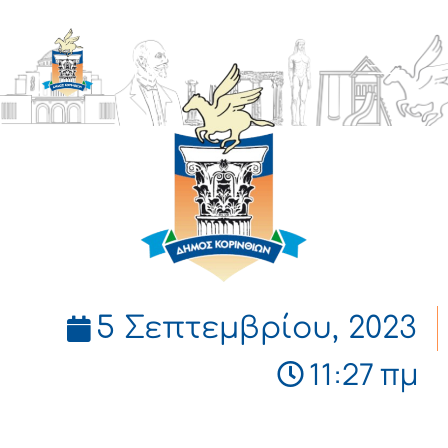
ΔΗΜΟΣ
ΚΟΡΙΝΘΙΩΝ
5 Σεπτεμβρίου, 2023
11:27 πμ