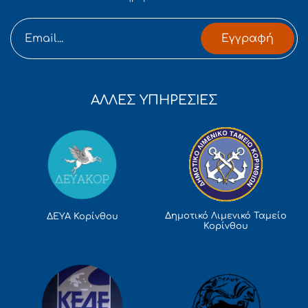
Εγγραφή
ΑΛΛΕΣ ΥΠΗΡΕΣΙΕΣ
Δημοτικό Λιμενικό Ταμείο
ΔΕΥΑ Κορίνθου
Κορίνθου