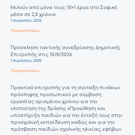
Μιλούν από μόνα τους: 10+1 έργα στο Σοφικό
μέσα σε 2,5 χρόνια
7 Αυγούστου, 2026
Περισσότερα »
Πρόσκληση τακτικής συνεδρίασης Δημοτικής
Επιτροπής στις 10/8/2026
7 Αυγούστου, 2026
Περισσότερα »
Πρακτικό επιτροπής για τη σύνταξη πινάκων
πρόσληψης προσωπικού με σύμβαση
εργασίας ορισμένου χρόνου για την
υλοποίηση της δράσης «Προώθηση και
υποστήριξη παιδιών για την ένταξή τους στην
προσχολική εκπαίδευση καθώς και για την
πρόσβαση παιδιών σχολικής ηλικίας, εφήβων