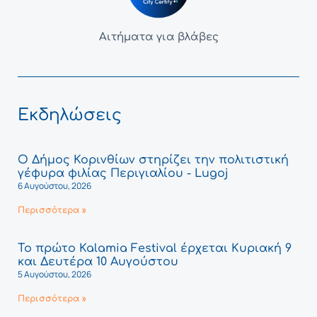
Αιτήματα για βλάβες
Εκδηλώσεις
Ο Δήμος Κορινθίων στηρίζει την πολιτιστική
γέφυρα φιλίας Περιγιαλίου - Lugoj
6 Αυγούστου, 2026
Περισσότερα »
Το πρώτο Kalamia Festival έρχεται Κυριακή 9
και Δευτέρα 10 Αυγούστου
5 Αυγούστου, 2026
Περισσότερα »