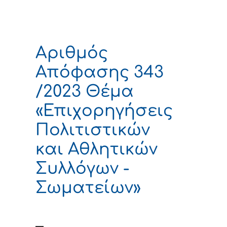
Αριθμός
Απόφασης 343
/2023 Θέμα
«Επιχορηγήσεις
Πολιτιστικών
και Αθλητικών
Συλλόγων -
Σωματείων»