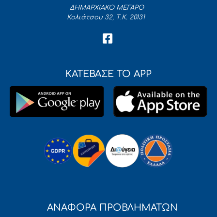
ΔΗΜΑΡΧΙΑΚΟ ΜΕΓΑΡΟ
Κολιάτσου 32, Τ.Κ. 20131
ΚΑΤΕΒΑΣΕ ΤΟ APP
ΑΝΑΦΟΡΑ ΠΡΟΒΛΗΜΑΤΩΝ