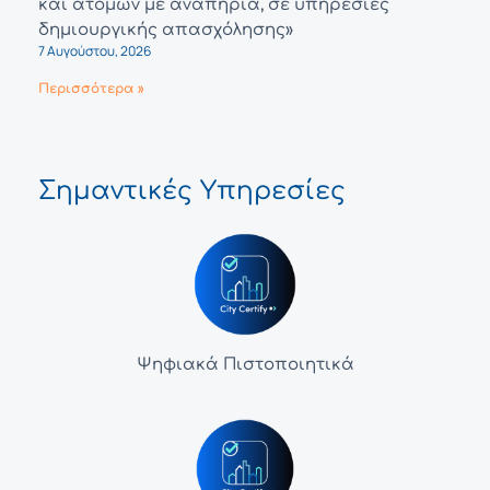
και ατόμων με αναπηρία, σε υπηρεσίες
δημιουργικής απασχόλησης»
7 Αυγούστου, 2026
Περισσότερα »
Σημαντικές Υπηρεσίες
Ψηφιακά Πιστοποιητικά