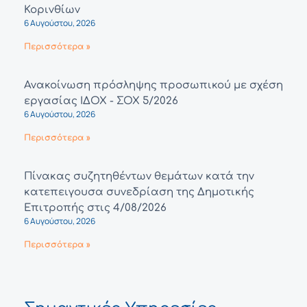
Κορινθίων
6 Αυγούστου, 2026
Περισσότερα »
Ανακοίνωση πρόσληψης προσωπικού με σχέση
εργασίας ΙΔΟΧ - ΣΟΧ 5/2026
6 Αυγούστου, 2026
Περισσότερα »
Πίνακας συζητηθέντων θεμάτων κατά την
κατεπειγουσα συνεδρίαση της Δημοτικής
Επιτροπής στις 4/08/2026
6 Αυγούστου, 2026
Περισσότερα »