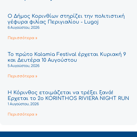
Ο Δήμος Κορινθίων στηρίζει την πολιτιστική
γέφυρα φιλίας Περιγιαλίου - Lugoj
6 Αυγούστου, 2026
Περισσότερα »
Το πρώτο Kalamia Festival έρχεται Κυριακή 9
και Δευτέρα 10 Αυγούστου
5 Αυγούστου, 2026
Περισσότερα »
Η Κόρινθος ετοιμάζεται να τρέξει ξανά!
Έρχεται το 2ο KORINTHOS RIVIERA NIGHT RUN
1 Αυγούστου, 2026
Περισσότερα »