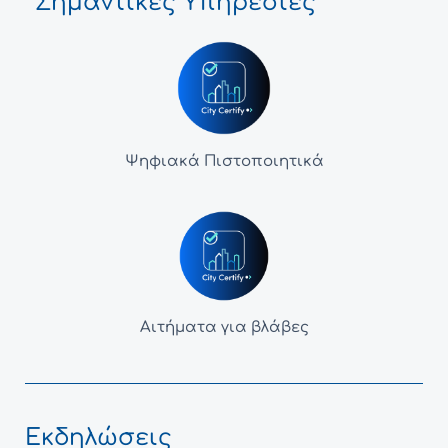
Σημαντικές Υπηρεσίες
Ψηφιακά Πιστοποιητικά
Αιτήματα για βλάβες
Εκδηλώσεις