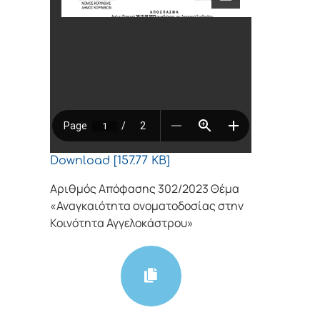
Download [157.77 KB]
Αριθμός Απόφασης 302/2023 Θέμα
«Αναγκαιότητα ονοματοδοσίας στην
Κοινότητα Αγγελοκάστρου»