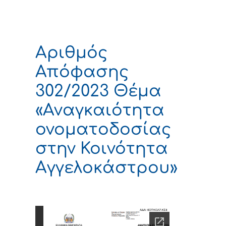
Αριθμός
Απόφασης
302/2023 Θέμα
«Αναγκαιότητα
ονοματοδοσίας
στην Κοινότητα
Αγγελοκάστρου»