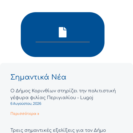
Σημαντικά Νέα
Ο Δήμος Κορινθίων στηρίζει την πολιτιστική
γέφυρα φιλίας Περιγιαλίου - Lugoj
6 Αυγούστου, 2026
Περισσότερα »
Τρεις σημαντικές εξελίξεις για τον Δήμο