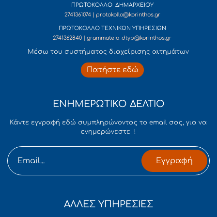
ΠΡΩΤΟΚΟΛΛΟ ΔΗΜΑΡΧΕΙΟΥ
2741361074 | protokollo@korinthos.gr
ΠΡΩΤΟΚΟΛΛΟ ΤΕΧΝΙΚΩΝ ΥΠΗΡΕΣΙΩΝ
2741362840 | grammateia_dtyp@korinthos.gr
Mέσω του συστήματος διαχείρισης αιτημάτων
Πατήστε εδώ
ΕΝΗΜΕΡΩΤΙΚΟ ΔΕΛΤΙΟ
Κάντε εγγραφή εδώ συμπληρώνοντας το email σας, για να
ενημερώνεστε !
Εγγραφή
ΑΛΛΕΣ ΥΠΗΡΕΣΙΕΣ