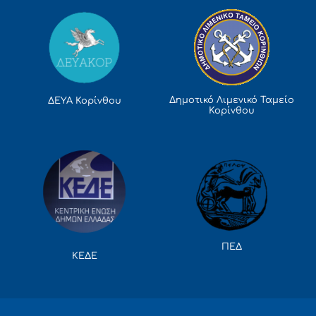
Δημοτικό Λιμενικό Ταμείο
ΔΕΥΑ Κορίνθου
Κορίνθου
ΠΕΔ
ΚΕΔΕ