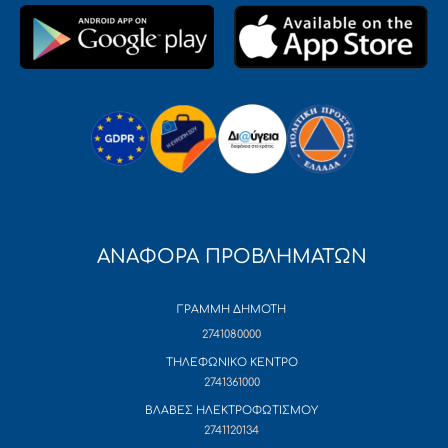
ΑΝΑΦΟΡΑ ΠΡΟΒΛΗΜΑΤΩΝ
ΓΡΑΜΜΗ ΔΗΜΟΤΗ
2741080000
ΤΗΛΕΦΩΝΙΚΟ ΚΕΝΤΡΟ
2741361000
ΒΛΑΒΕΣ ΗΛΕΚΤΡΟΦΩΤΙΣΜΟΥ
2741120134