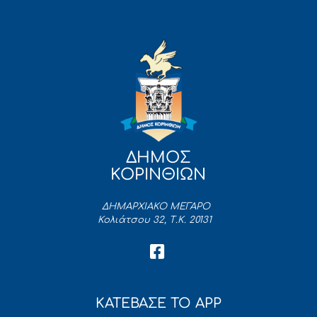
ΔΗΜΟΣ
ΚΟΡΙΝΘΙΩΝ
ΔΗΜΑΡΧΙΑΚΟ ΜΕΓΑΡΟ
Κολιάτσου 32, Τ.Κ. 20131
ΚΑΤΕΒΑΣΕ ΤΟ APP