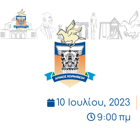
ΔΗΜΟΣ
ΚΟΡΙΝΘΙΩΝ
10 Ιουλίου, 2023
9:00 πμ