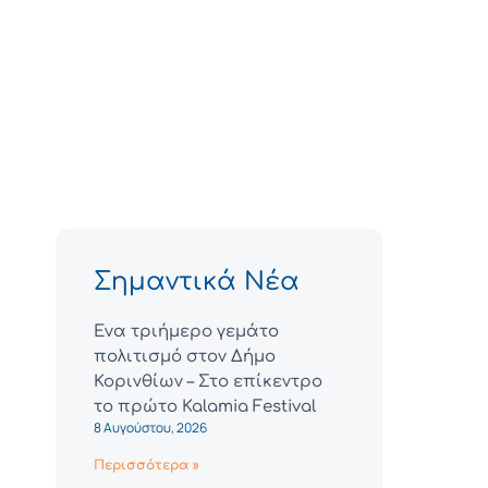
Σημαντικά Νέα
Ένα τριήμερο γεμάτο
πολιτισμό στον Δήμο
Κορινθίων – Στο επίκεντρο
το πρώτο Kalamia Festival
8 Αυγούστου, 2026
Περισσότερα »