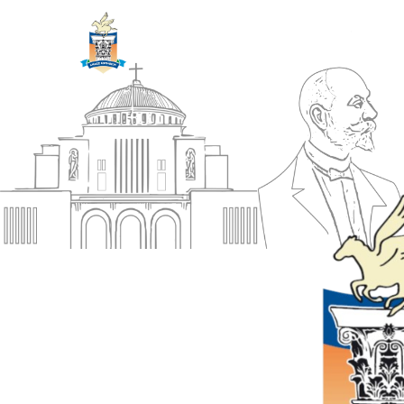
ΔΗΜΟΣ
Αρχική
ΚΟΡΙΝΘΙΩΝ