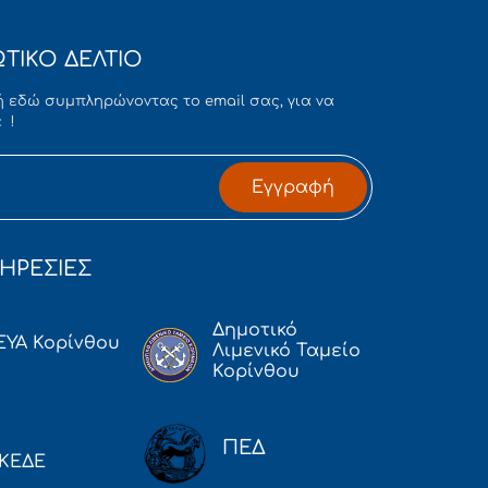
ΤΙΚΟ ΔΕΛΤΙΟ
 εδώ συμπληρώνοντας το email σας, για να
 !
Εγγραφή
ΗΡΕΣΙΕΣ
Δημοτικό
ΕΥΑ Κορίνθου
Λιμενικό Ταμείο
Κορίνθου
ΠΕΔ
ΚΕΔΕ