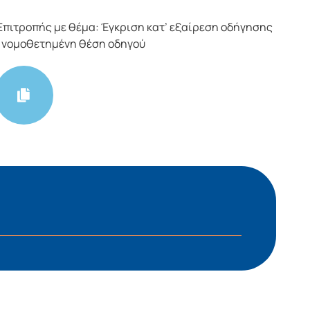
πιτροπής με θέμα: Έγκριση κατ’ εξαίρεση οδήγησης
ν νομοθετημένη θέση οδηγού