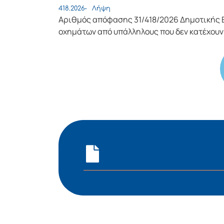
418.2026-
Λήψη
Αριθμός απόφασης 31/418/2026 Δημοτικής Ε
οχημάτων από υπάλληλους που δεν κατέχου