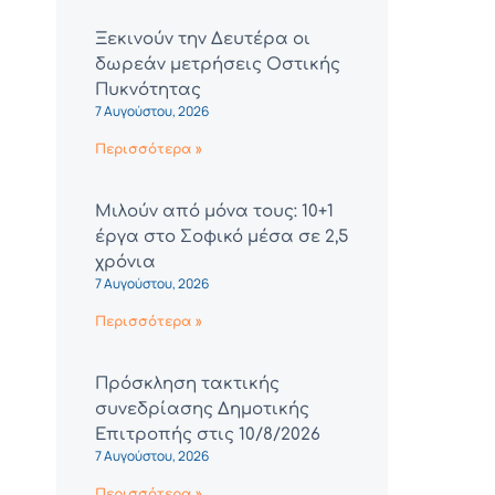
Ξεκινούν την Δευτέρα οι
δωρεάν μετρήσεις Οστικής
Πυκνότητας
7 Αυγούστου, 2026
Περισσότερα »
Μιλούν από μόνα τους: 10+1
έργα στο Σοφικό μέσα σε 2,5
χρόνια
7 Αυγούστου, 2026
Περισσότερα »
Πρόσκληση τακτικής
συνεδρίασης Δημοτικής
Επιτροπής στις 10/8/2026
7 Αυγούστου, 2026
Περισσότερα »