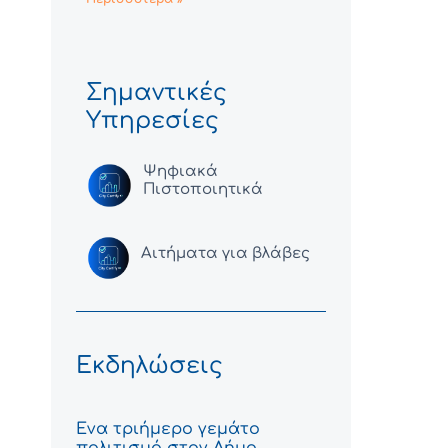
Σημαντικές
Υπηρεσίες
Ψηφιακά
Πιστοποιητικά
Αιτήματα για βλάβες
Εκδηλώσεις
Ένα τριήμερο γεμάτο
πολιτισμό στον Δήμο