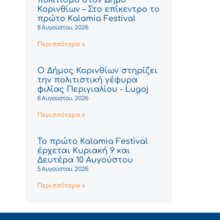
Κορινθίων – Στο επίκεντρο το
πρώτο Kalamia Festival
8 Αυγούστου, 2026
Περισσότερα »
Ο Δήμος Κορινθίων στηρίζει
την πολιτιστική γέφυρα
φιλίας Περιγιαλίου - Lugoj
6 Αυγούστου, 2026
Περισσότερα »
Το πρώτο Kalamia Festival
έρχεται Κυριακή 9 και
Δευτέρα 10 Αυγούστου
5 Αυγούστου, 2026
Περισσότερα »