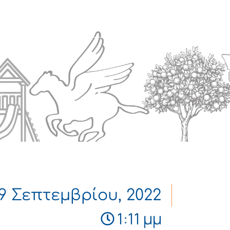
Πολιτισμός
Επικοινωνία
9 Σεπτεμβρίου, 2022
1:11 μμ