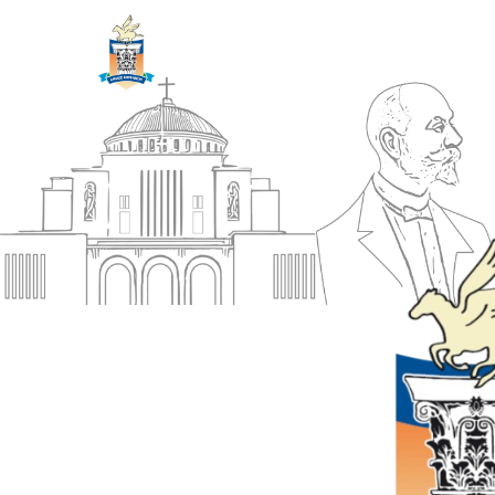
ΔΗΜΟΣ
Αρχική
ΚΟΡΙΝΘΙΩΝ