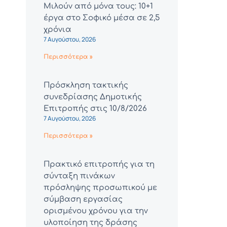
Μιλούν από μόνα τους: 10+1
έργα στο Σοφικό μέσα σε 2,5
χρόνια
7 Αυγούστου, 2026
Περισσότερα »
Πρόσκληση τακτικής
συνεδρίασης Δημοτικής
Επιτροπής στις 10/8/2026
7 Αυγούστου, 2026
Περισσότερα »
Πρακτικό επιτροπής για τη
σύνταξη πινάκων
πρόσληψης προσωπικού με
σύμβαση εργασίας
ορισμένου χρόνου για την
υλοποίηση της δράσης