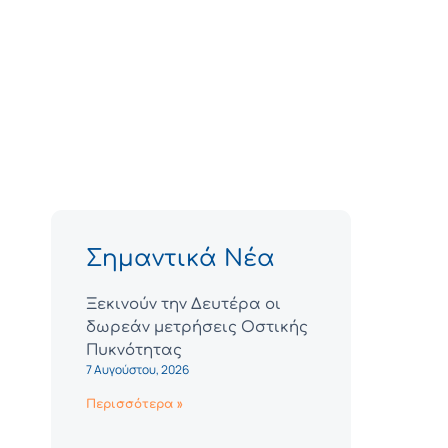
Σημαντικά Νέα
Ξεκινούν την Δευτέρα οι
δωρεάν μετρήσεις Οστικής
Πυκνότητας
7 Αυγούστου, 2026
Περισσότερα »