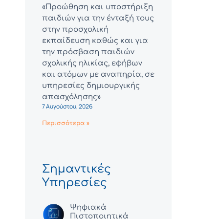
«Προώθηση και υποστήριξη
παιδιών για την ένταξή τους
στην προσχολική
εκπαίδευση καθώς και για
την πρόσβαση παιδιών
σχολικής ηλικίας, εφήβων
και ατόμων με αναπηρία, σε
υπηρεσίες δημιουργικής
απασχόλησης»
7 Αυγούστου, 2026
Περισσότερα »
Σημαντικές
Υπηρεσίες
Ψηφιακά
Πιστοποιητικά