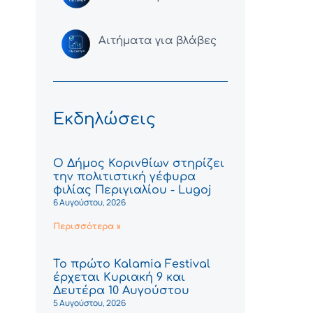
Αιτήματα για βλάβες
Εκδηλώσεις
Ο Δήμος Κορινθίων στηρίζει
την πολιτιστική γέφυρα
φιλίας Περιγιαλίου - Lugoj
6 Αυγούστου, 2026
Περισσότερα »
Το πρώτο Kalamia Festival
έρχεται Κυριακή 9 και
Δευτέρα 10 Αυγούστου
5 Αυγούστου, 2026