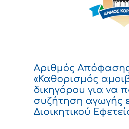
Αριθμός Απόφασης 
«Καθορισμός αμοι
δικηγόρου για να 
συζήτηση αγωγής 
Διοικητικού Εφετεί