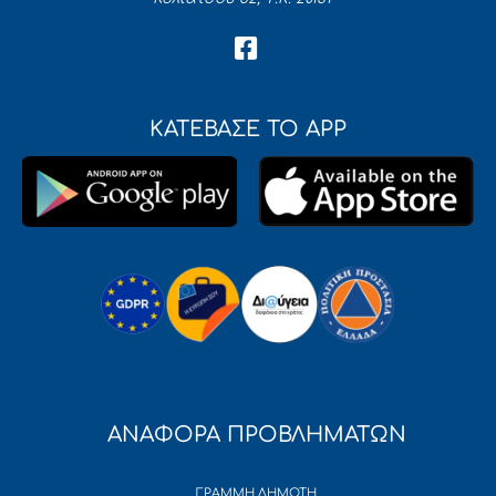
ΚΑΤΕΒΑΣΕ ΤΟ APP
ΑΝΑΦΟΡΑ ΠΡΟΒΛΗΜΑΤΩΝ
ΓΡΑΜΜΗ ΔΗΜΟΤΗ