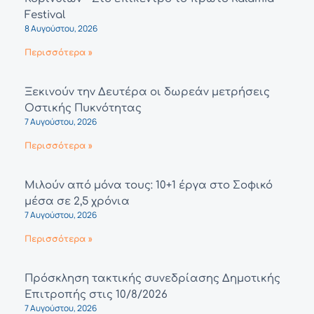
Festival
8 Αυγούστου, 2026
Περισσότερα »
Ξεκινούν την Δευτέρα οι δωρεάν μετρήσεις
Οστικής Πυκνότητας
7 Αυγούστου, 2026
Περισσότερα »
Μιλούν από μόνα τους: 10+1 έργα στο Σοφικό
μέσα σε 2,5 χρόνια
7 Αυγούστου, 2026
Περισσότερα »
Πρόσκληση τακτικής συνεδρίασης Δημοτικής
Επιτροπής στις 10/8/2026
7 Αυγούστου, 2026