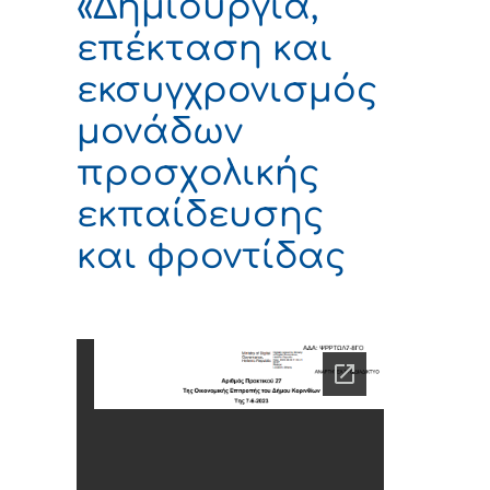
«Δημιουργία,
επέκταση και
εκσυγχρονισμός
μονάδων
προσχολικής
εκπαίδευσης
και φροντίδας