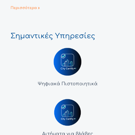
Περισσότερα »
Σημαντικές Υπηρεσίες
Ψηφιακά Πιστοποιητικά
Αιτήματα για βλάβες