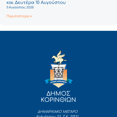
και Δευτέρα 10 Αυγούστου
5 Αυγούστου, 2026
Περισσότερα »
ΔΗΜΟΣ
ΚΟΡΙΝΘΙΩΝ
ΔΗΜΑΡΧΙΑΚΟ ΜΕΓΑΡΟ
Κολιάτσου 32, Τ.Κ. 20131