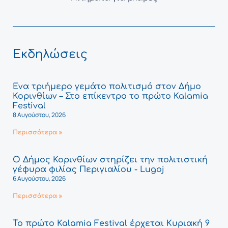
Εκδηλώσεις
Ένα τριήμερο γεμάτο πολιτισμό στον Δήμο
Κορινθίων – Στο επίκεντρο το πρώτο Kalamia
Festival
8 Αυγούστου, 2026
Περισσότερα »
Ο Δήμος Κορινθίων στηρίζει την πολιτιστική
γέφυρα φιλίας Περιγιαλίου - Lugoj
6 Αυγούστου, 2026
Περισσότερα »
Το πρώτο Kalamia Festival έρχεται Κυριακή 9