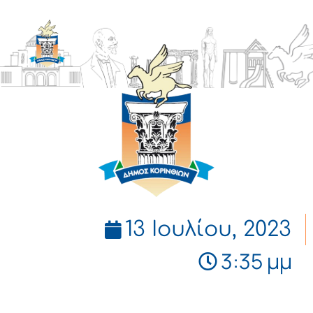
ΔΗΜΟΣ
ΚΟΡΙΝΘΙΩΝ
13 Ιουλίου, 2023
3:35 μμ