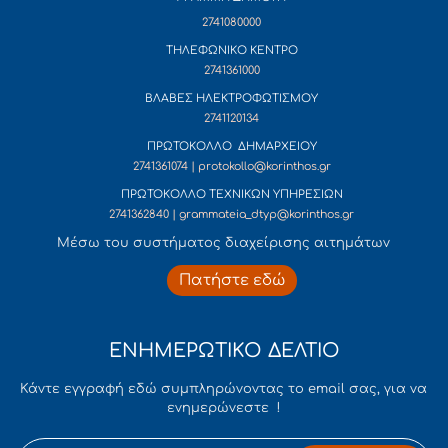
2741080000
ΤΗΛΕΦΩΝΙΚΟ ΚΕΝΤΡΟ
2741361000
ΒΛΑΒΕΣ ΗΛΕΚΤΡΟΦΩΤΙΣΜΟΥ
2741120134
ΠΡΩΤΟΚΟΛΛΟ ΔΗΜΑΡΧΕΙΟΥ
2741361074 | protokollo@korinthos.gr
ΠΡΩΤΟΚΟΛΛΟ ΤΕΧΝΙΚΩΝ ΥΠΗΡΕΣΙΩΝ
2741362840 | grammateia_dtyp@korinthos.gr
Mέσω του συστήματος διαχείρισης αιτημάτων
Πατήστε εδώ
ΕΝΗΜΕΡΩΤΙΚΟ ΔΕΛΤΙΟ
Κάντε εγγραφή εδώ συμπληρώνοντας το email σας, για να
ενημερώνεστε !