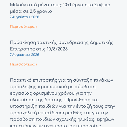
Μιλούν από μόνα τους: 10+1 έργα στο Σοφικό
μέσα σε 2,5 χρόνια
7 Αυγούστου, 2026
Περισσότερα »
Πρόσκληση τακτικής συνεδρίασης Δημοτικής
Επιτροπής στις 10/8/2026
7 Αυγούστου, 2026
Περισσότερα »
Πρακτικό επιτροπής για τη σύνταξη πινάκων
πρόσληψης προσωπικού με σύμβαση
εργασίας ορισμένου χρόνου για την
υλοποίηση της δράσης «Προώθηση και
υποστήριξη παιδιών για την ένταξή τους στην
προσχολική εκπαίδευση καθώς και για την
πρόσβαση παιδιών σχολικής ηλικίας, εφήβων
και ατόμων με αναπηρία, σε υπηρεσίες