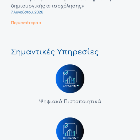
δημιουργικής απασχόλησης»
7 Αυγούστου, 2026
Περισσότερα »
Σημαντικές Υπηρεσίες
Ψηφιακά Πιστοποιητικά