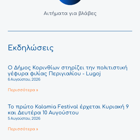
Αιτήματα για βλάβες
Εκδηλώσεις
Ο Δήμος Κορινθίων στηρίζει την πολιτιστική
γέφυρα φιλίας Περιγιαλίου - Lugoj
6 Αυγούστου, 2026
Περισσότερα »
Το πρώτο Kalamia Festival έρχεται Κυριακή 9
και Δευτέρα 10 Αυγούστου
5 Αυγούστου, 2026
Περισσότερα »