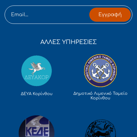
Εγγραφή
ΑΛΛΕΣ ΥΠΗΡΕΣΙΕΣ
Δημοτικό Λιμενικό Ταμείο
ΔΕΥΑ Κορίνθου
Κορίνθου