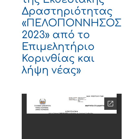
Δραστηριότητας
«ΠΕΛΟΠΟΝΝΗΣΟΣ
2023» από το
Επιμελητήριο
Κορινθίας και
λήψη νέας»