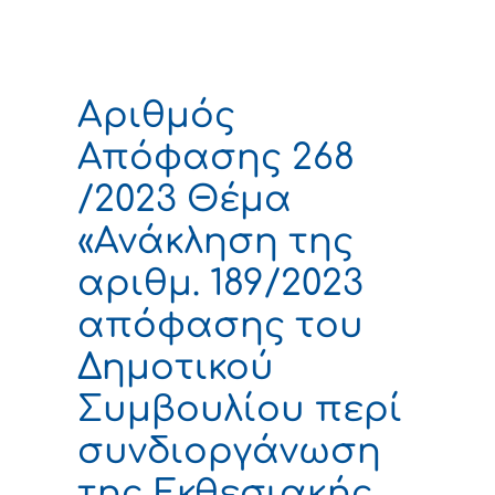
Αριθμός
Απόφασης 268
/2023 Θέμα
«Ανάκληση της
αριθμ. 189/2023
απόφασης του
Δημοτικού
Συμβουλίου περί
συνδιοργάνωση
της Εκθεσιακής