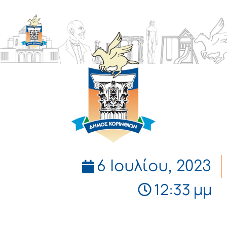
ΔΗΜΟΣ
ΚΟΡΙΝΘΙΩΝ
6 Ιουλίου, 2023
12:33 μμ