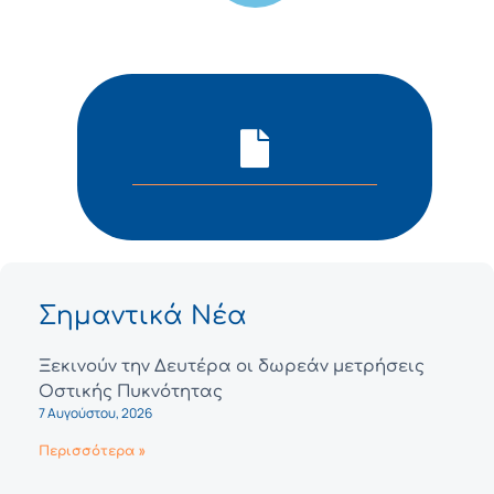
Σημαντικά Νέα
Ξεκινούν την Δευτέρα οι δωρεάν μετρήσεις
Οστικής Πυκνότητας
7 Αυγούστου, 2026
Περισσότερα »