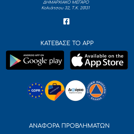
ΔΗΜΑΡΧΙΑΚΟ ΜΕΓΑΡΟ
Κολιάτσου 32, Τ.Κ. 20131
ΚΑΤΕΒΑΣΕ ΤΟ APP
ΑΝΑΦΟΡΑ ΠΡΟΒΛΗΜΑΤΩΝ