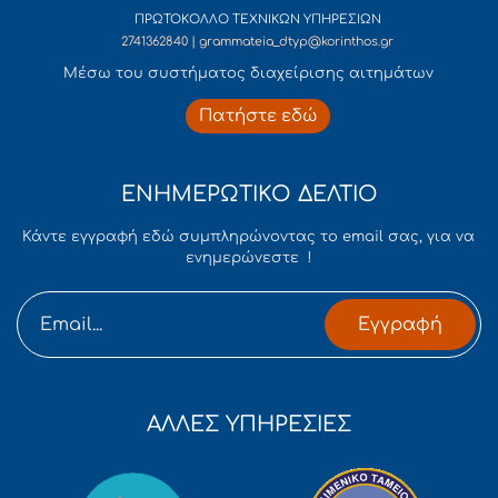
ΠΡΩΤΟΚΟΛΛΟ ΤΕΧΝΙΚΩΝ ΥΠΗΡΕΣΙΩΝ
2741362840 | grammateia_dtyp@korinthos.gr
Mέσω του συστήματος διαχείρισης αιτημάτων
Πατήστε εδώ
ΕΝΗΜΕΡΩΤΙΚΟ ΔΕΛΤΙΟ
Κάντε εγγραφή εδώ συμπληρώνοντας το email σας, για να
ενημερώνεστε !
Εγγραφή
ΑΛΛΕΣ ΥΠΗΡΕΣΙΕΣ