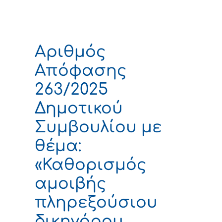
Αριθμός
Απόφασης
263/2025
Δημοτικού
Συμβουλίου με
θέμα:
«Καθορισμός
αμοιβής
πληρεξούσιου
δικηγόρου