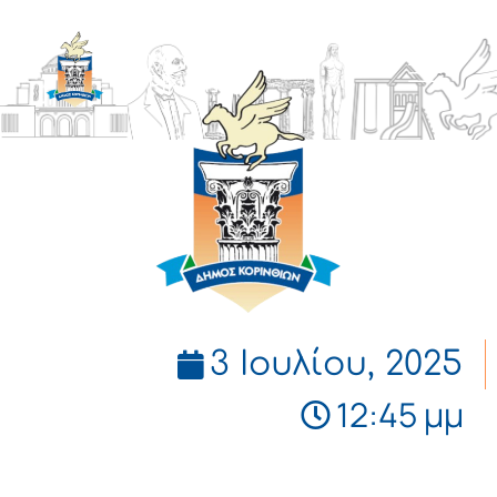
ΔΗΜΟΣ
ΚΟΡΙΝΘΙΩΝ
3 Ιουλίου, 2025
12:45 μμ