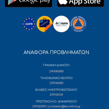
ΑΝΑΦΟΡΑ ΠΡΟΒΛΗΜΑΤΩΝ
ΓΡΑΜΜΗ ΔΗΜΟΤΗ
2741080000
ΤΗΛΕΦΩΝΙΚΟ ΚΕΝΤΡΟ
2741361000
ΒΛΑΒΕΣ ΗΛΕΚΤΡΟΦΩΤΙΣΜΟΥ
2741120134
ΠΡΩΤΟΚΟΛΛΟ ΔΗΜΑΡΧΕΙΟΥ
2741361074 | protokollo@korinthos.gr