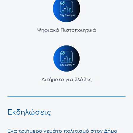
Ψηφιακά Πιστοποιητικά
Αιτήματα για βλάβες
Εκδηλώσεις
Ένα τριήμερο γεμάτο πολιτισμό στον Δήμο