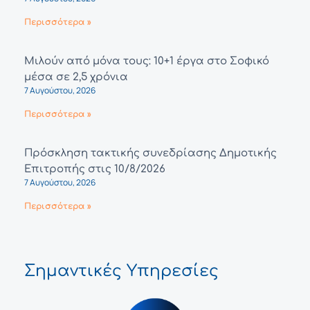
Περισσότερα »
Μιλούν από μόνα τους: 10+1 έργα στο Σοφικό
μέσα σε 2,5 χρόνια
7 Αυγούστου, 2026
Περισσότερα »
Πρόσκληση τακτικής συνεδρίασης Δημοτικής
Επιτροπής στις 10/8/2026
7 Αυγούστου, 2026
Περισσότερα »
Σημαντικές Υπηρεσίες