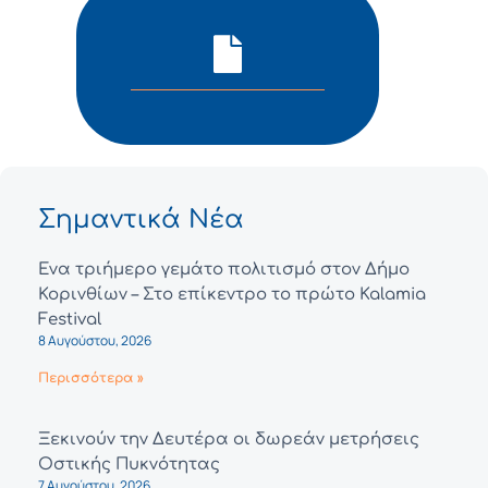
Σημαντικά Νέα
Ένα τριήμερο γεμάτο πολιτισμό στον Δήμο
Κορινθίων – Στο επίκεντρο το πρώτο Kalamia
Festival
8 Αυγούστου, 2026
Περισσότερα »
Ξεκινούν την Δευτέρα οι δωρεάν μετρήσεις
Οστικής Πυκνότητας
7 Αυγούστου, 2026