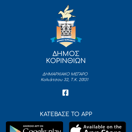
ΔΗΜΟΣ
ΚΟΡΙΝΘΙΩΝ
ΔΗΜΑΡΧΙΑΚΟ ΜΕΓΑΡΟ
Κολιάτσου 32, Τ.Κ. 20131
ΚΑΤΕΒΑΣΕ ΤΟ APP