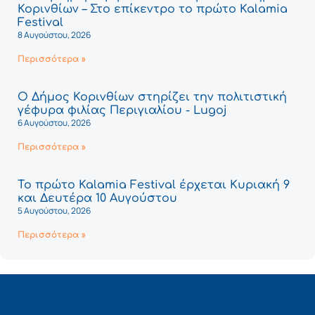
Κορινθίων – Στο επίκεντρο το πρώτο Kalamia
Festival
8 Αυγούστου, 2026
Περισσότερα »
Ο Δήμος Κορινθίων στηρίζει την πολιτιστική
γέφυρα φιλίας Περιγιαλίου - Lugoj
6 Αυγούστου, 2026
Περισσότερα »
Το πρώτο Kalamia Festival έρχεται Κυριακή 9
και Δευτέρα 10 Αυγούστου
5 Αυγούστου, 2026
Περισσότερα »