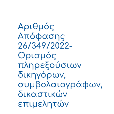
Αριθμός
Απόφασης
26/349/2022-
Ορισμός
πληρεξούσιων
δικηγόρων,
συμβολαιογράφων,
δικαστικών
επιμελητών