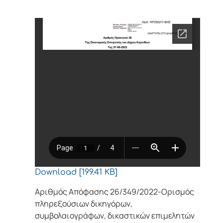
Download [199.41 KB]
Αριθμός Απόφασης 26/349/2022-Ορισμός
πληρεξούσιων δικηγόρων,
συμβολαιογράφων, δικαστικών επιμελητών