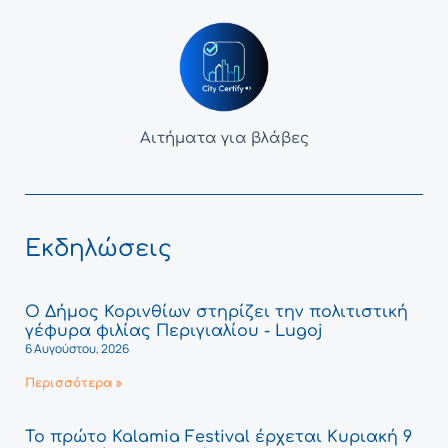
Αιτήματα για βλάβες
Εκδηλώσεις
Ο Δήμος Κορινθίων στηρίζει την πολιτιστική
γέφυρα φιλίας Περιγιαλίου - Lugoj
6 Αυγούστου, 2026
Περισσότερα »
Το πρώτο Kalamia Festival έρχεται Κυριακή 9