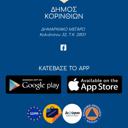
ΔΗΜΟΣ
ΚΟΡΙΝΘΙΩΝ
ΔΗΜΑΡΧΙΑΚΟ ΜΕΓΑΡΟ
Κολιάτσου 32, Τ.Κ. 20131
ΚΑΤΕΒΑΣΕ ΤΟ APP