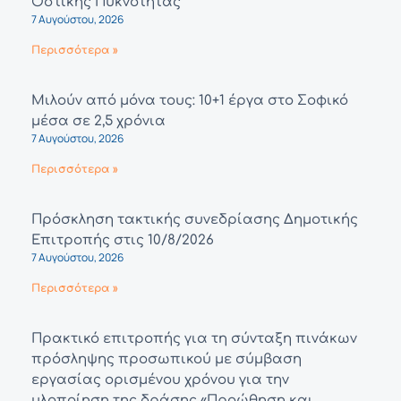
Οστικής Πυκνότητας
7 Αυγούστου, 2026
Περισσότερα »
Μιλούν από μόνα τους: 10+1 έργα στο Σοφικό
μέσα σε 2,5 χρόνια
7 Αυγούστου, 2026
Περισσότερα »
Πρόσκληση τακτικής συνεδρίασης Δημοτικής
Επιτροπής στις 10/8/2026
7 Αυγούστου, 2026
Περισσότερα »
Πρακτικό επιτροπής για τη σύνταξη πινάκων
πρόσληψης προσωπικού με σύμβαση
εργασίας ορισμένου χρόνου για την
υλοποίηση της δράσης «Προώθηση και