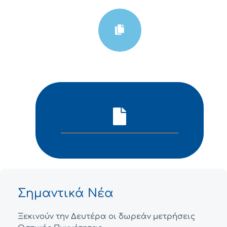
Σημαντικά Νέα
Ξεκινούν την Δευτέρα οι δωρεάν μετρήσεις