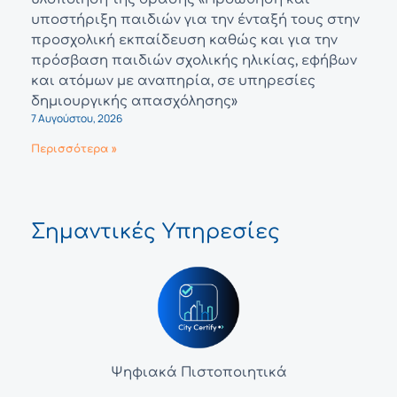
υποστήριξη παιδιών για την ένταξή τους στην
προσχολική εκπαίδευση καθώς και για την
πρόσβαση παιδιών σχολικής ηλικίας, εφήβων
και ατόμων με αναπηρία, σε υπηρεσίες
δημιουργικής απασχόλησης»
7 Αυγούστου, 2026
Περισσότερα »
Σημαντικές Υπηρεσίες
Ψηφιακά Πιστοποιητικά