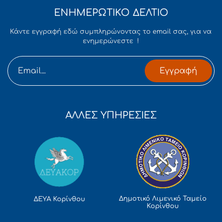
ΕΝΗΜΕΡΩΤΙΚΟ ΔΕΛΤΙΟ
Κάντε εγγραφή εδώ συμπληρώνοντας το email σας, για να
ενημερώνεστε !
Εγγραφή
ΑΛΛΕΣ ΥΠΗΡΕΣΙΕΣ
Δημοτικό Λιμενικό Ταμείο
ΔΕΥΑ Κορίνθου
Κορίνθου