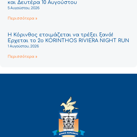
και Δευτέρα 10 Αυγούστου
5 Αυγούστου, 2026
Περισσότερα »
Η Κόρινθος ετοιμάζεται να τρέξει ξανά!
Έρχεται το 2ο KORINTHOS RIVIERA NIGHT RUN
1 Αυγούστου, 2026
Περισσότερα »