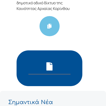
δημοτικό οδικό δίκτυο της
Κοινότητας Αρχαίας Κορίνθου
Σημαντικά Νέα