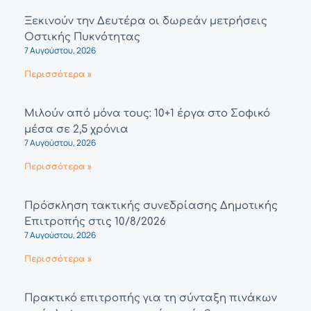
Ξεκινούν την Δευτέρα οι δωρεάν μετρήσεις
Οστικής Πυκνότητας
7 Αυγούστου, 2026
Περισσότερα »
Μιλούν από μόνα τους: 10+1 έργα στο Σοφικό
μέσα σε 2,5 χρόνια
7 Αυγούστου, 2026
Περισσότερα »
Πρόσκληση τακτικής συνεδρίασης Δημοτικής
Επιτροπής στις 10/8/2026
7 Αυγούστου, 2026
Περισσότερα »
Πρακτικό επιτροπής για τη σύνταξη πινάκων