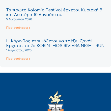
Το πρώτο Kalamia Festival έρχεται Κυριακή 9
και Δευτέρα 10 Αυγούστου
5 Αυγούστου, 2026
Περισσότερα »
Η Κόρινθος ετοιμάζεται να τρέξει ξανά!
Έρχεται το 2ο KORINTHOS RIVIERA NIGHT RUN
1 Αυγούστου, 2026
Περισσότερα »