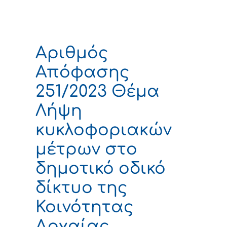
Αριθμός
Απόφασης
251/2023 Θέμα
Λήψη
κυκλοφοριακών
μέτρων στο
δημοτικό οδικό
δίκτυο της
Κοινότητας
Αρχαίας