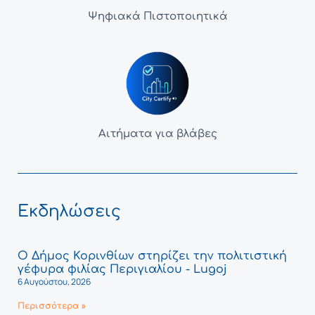
Ψηφιακά Πιστοποιητικά
Αιτήματα για βλάβες
Εκδηλώσεις
Ο Δήμος Κορινθίων στηρίζει την πολιτιστική
γέφυρα φιλίας Περιγιαλίου - Lugoj
6 Αυγούστου, 2026
Περισσότερα »