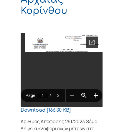
Κορίνθου
Download [166.30 KB]
Αριθμός Απόφασης 251/2023 Θέμα
Λήψη κυκλοφοριακών μέτρων στο