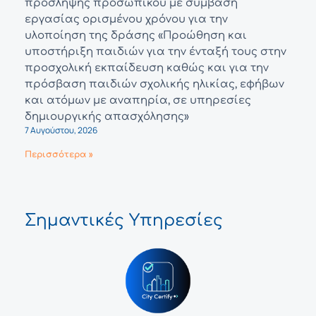
πρόσληψης προσωπικού με σύμβαση
εργασίας ορισμένου χρόνου για την
υλοποίηση της δράσης «Προώθηση και
υποστήριξη παιδιών για την ένταξή τους στην
προσχολική εκπαίδευση καθώς και για την
πρόσβαση παιδιών σχολικής ηλικίας, εφήβων
και ατόμων με αναπηρία, σε υπηρεσίες
δημιουργικής απασχόλησης»
7 Αυγούστου, 2026
Περισσότερα »
Σημαντικές Υπηρεσίες