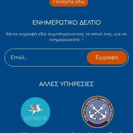
Πατήστε εδώ
ΕΝΗΜΕΡΩΤΙΚΟ ΔΕΛΤΙΟ
Κάντε εγγραφή εδώ συμπληρώνοντας το email σας, για να
ενημερώνεστε !
Εγγραφή
ΑΛΛΕΣ ΥΠΗΡΕΣΙΕΣ