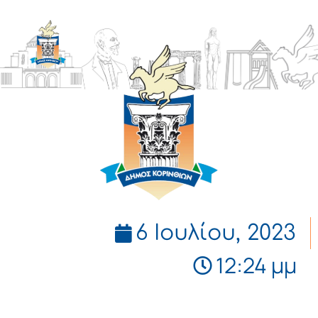
ΔΗΜΟΣ
ΚΟΡΙΝΘΙΩΝ
6 Ιουλίου, 2023
12:24 μμ