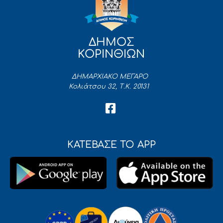
ΔΗΜΟΣ
ΚΟΡΙΝΘΙΩΝ
ΔΗΜΑΡΧΙΑΚΟ ΜΕΓΑΡΟ
Κολιάτσου 32, Τ.Κ. 20131
ΚΑΤΕΒΑΣΕ ΤΟ APP