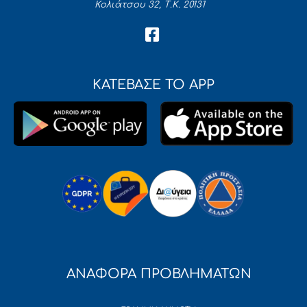
Κολιάτσου 32, Τ.Κ. 20131
ΚΑΤΕΒΑΣΕ ΤΟ APP
ΑΝΑΦΟΡΑ ΠΡΟΒΛΗΜΑΤΩΝ