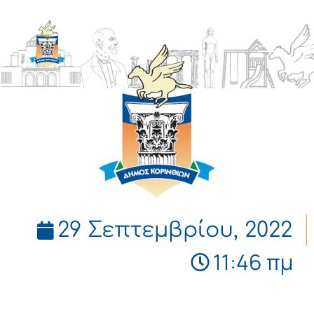
ΔΗΜΟΣ
ΚΟΡΙΝΘΙΩΝ
29 Σεπτεμβρίου, 2022
11:46 πμ