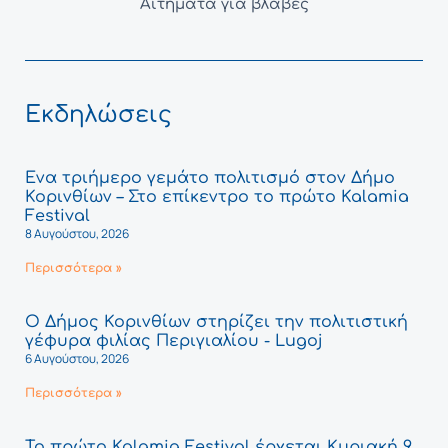
Αιτήματα για βλάβες
Εκδηλώσεις
Ένα τριήμερο γεμάτο πολιτισμό στον Δήμο
Κορινθίων – Στο επίκεντρο το πρώτο Kalamia
Festival
8 Αυγούστου, 2026
Περισσότερα »
Ο Δήμος Κορινθίων στηρίζει την πολιτιστική
γέφυρα φιλίας Περιγιαλίου - Lugoj
6 Αυγούστου, 2026
Περισσότερα »
Το πρώτο Kalamia Festival έρχεται Κυριακή 9