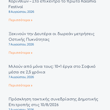
Κορινθίων – Στο επίκεντρο το πρώτο Kalamia
Festival
8 Αυγούστου, 2026
Περισσότερα »
Ξεκινούν την Δευτέρα οι δωρεάν μετρήσεις
Οστικής Πυκνότητας
7 Αυγούστου, 2026
Περισσότερα »
Μιλούν από μόνα τους: 10+1 έργα στο Σοφικό
μέσα σε 2,5 χρόνια
7 Αυγούστου, 2026
Περισσότερα »
Πρόσκληση τακτικής συνεδρίασης Δημοτικής
Επιτροπής στις 10/8/2026
7 Αυγούστου, 2026