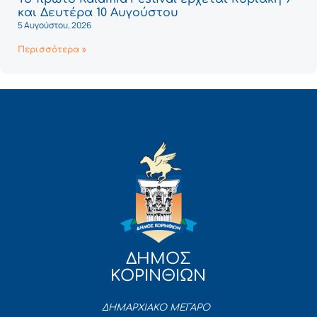
και Δευτέρα 10 Αυγούστου
5 Αυγούστου, 2026
Περισσότερα »
ΔΗΜΟΣ
ΚΟΡΙΝΘΙΩΝ
ΔΗΜΑΡΧΙΑΚΟ ΜΕΓΑΡΟ