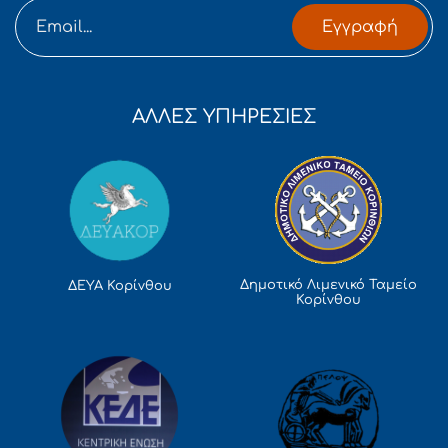
Εγγραφή
ΑΛΛΕΣ ΥΠΗΡΕΣΙΕΣ
Δημοτικό Λιμενικό Ταμείο
ΔΕΥΑ Κορίνθου
Κορίνθου