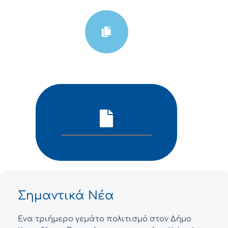
Σημαντικά Νέα
Ένα τριήμερο γεμάτο πολιτισμό στον Δήμο