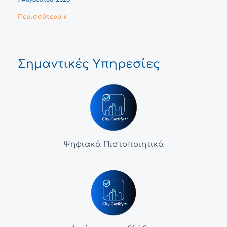
Περισσότερα »
Σημαντικές Υπηρεσίες
Ψηφιακά Πιστοποιητικά