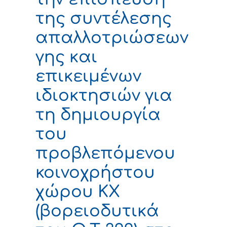
της συντέλεσης
απαλλοτριώσεων
γης και
επικειμένων
ιδιοκτησιών για
τη δημιουργία
του
προβλεπόμενου
κοινοχρήστου
χώρου ΚΧ
(βορειοδυτικά