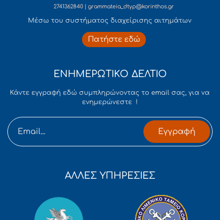
2741362840 | grammateia_dtyp@korinthos.gr
Mέσω του συστήματος διαχείρισης αιτημάτων
Πατήστε εδώ
ΕΝΗΜΕΡΩΤΙΚΟ ΔΕΛΤΙΟ
Κάντε εγγραφή εδώ συμπληρώνοντας το email σας, για να
ενημερώνεστε !
Εγγραφή
ΑΛΛΕΣ ΥΠΗΡΕΣΙΕΣ