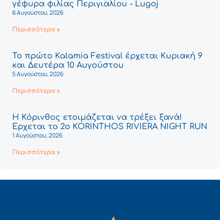
γέφυρα φιλίας Περιγιαλίου - Lugoj
6 Αυγούστου, 2026
Περισσότερα »
Το πρώτο Kalamia Festival έρχεται Κυριακή 9
και Δευτέρα 10 Αυγούστου
5 Αυγούστου, 2026
Περισσότερα »
Η Κόρινθος ετοιμάζεται να τρέξει ξανά!
Έρχεται το 2ο KORINTHOS RIVIERA NIGHT RUN
1 Αυγούστου, 2026
Περισσότερα »