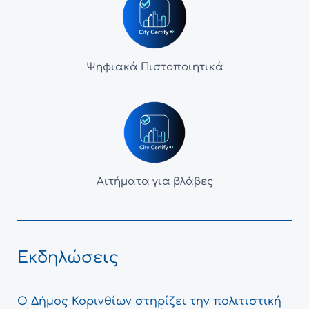
Ψηφιακά Πιστοποιητικά
Αιτήματα για βλάβες
Εκδηλώσεις
Ο Δήμος Κορινθίων στηρίζει την πολιτιστική