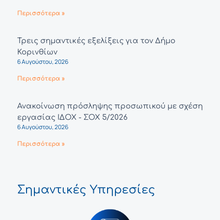
Περισσότερα »
Τρεις σημαντικές εξελίξεις για τον Δήμο
Κορινθίων
6 Αυγούστου, 2026
Περισσότερα »
Ανακοίνωση πρόσληψης προσωπικού με σχέση
εργασίας ΙΔΟΧ - ΣΟΧ 5/2026
6 Αυγούστου, 2026
Περισσότερα »
Σημαντικές Υπηρεσίες