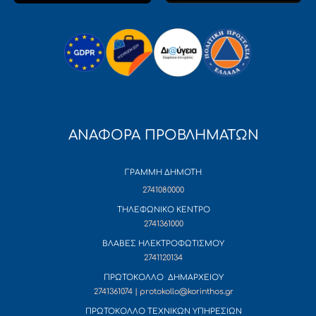
ΑΝΑΦΟΡΑ ΠΡΟΒΛΗΜΑΤΩΝ
ΓΡΑΜΜΗ ΔΗΜΟΤΗ
2741080000
ΤΗΛΕΦΩΝΙΚΟ ΚΕΝΤΡΟ
2741361000
ΒΛΑΒΕΣ ΗΛΕΚΤΡΟΦΩΤΙΣΜΟΥ
2741120134
ΠΡΩΤΟΚΟΛΛΟ ΔΗΜΑΡΧΕΙΟΥ
2741361074 | protokollo@korinthos.gr
ΠΡΩΤΟΚΟΛΛΟ ΤΕΧΝΙΚΩΝ ΥΠΗΡΕΣΙΩΝ