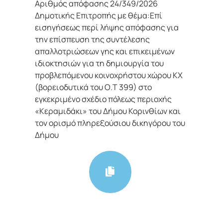
Αριθμός απόφασης 24/349/2026
Δημοτικής Επιτροπής με θέμα:Επί
εισηγήσεως περί λήψης απόφασης για
την επίσπευση της συντέλεσης
απαλλοτριώσεων γης και επικειμένων
ιδιοκτησιών για τη δημιουργία του
προβλεπόμενου κοινοχρήστου χώρου ΚΧ
(βορειοδυτικά του Ο.Τ 399) στο
εγκεκριμένο σχέδιο πόλεως περιοχής
«Κεραμιδάκι» του Δήμου Κορινθίων και
τον ορισμό πληρεξούσιου δικηγόρου του
Δήμου