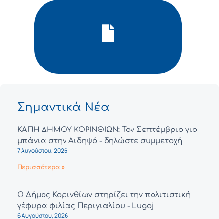
Σημαντικά Νέα
ΚΑΠΗ ΔΗΜΟΥ ΚΟΡΙΝΘΙΩΝ: Τον Σεπτέμβριο για
μπάνια στην Αιδηψό - δηλώστε συμμετοχή
7 Αυγούστου, 2026
Περισσότερα »
Ο Δήμος Κορινθίων στηρίζει την πολιτιστική
γέφυρα φιλίας Περιγιαλίου - Lugoj
6 Αυγούστου, 2026