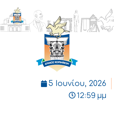
ΔΗΜΟΣ
ΚΟΡΙΝΘΙΩΝ
5 Ιουνίου, 2026
12:59 μμ