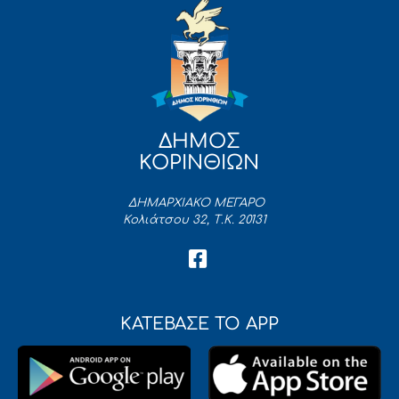
ΔΗΜΟΣ
ΚΟΡΙΝΘΙΩΝ
ΔΗΜΑΡΧΙΑΚΟ ΜΕΓΑΡΟ
Κολιάτσου 32, Τ.Κ. 20131
ΚΑΤΕΒΑΣΕ ΤΟ APP