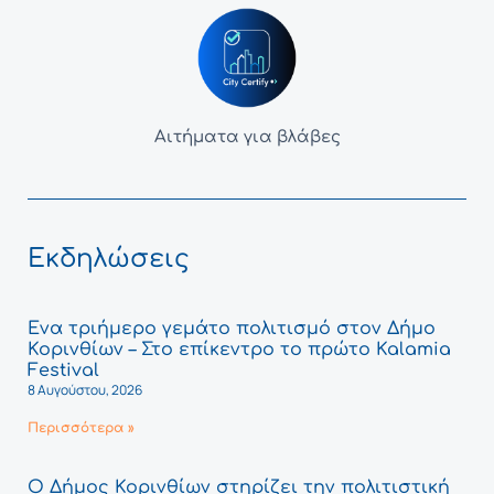
Αιτήματα για βλάβες
Εκδηλώσεις
Ένα τριήμερο γεμάτο πολιτισμό στον Δήμο
Κορινθίων – Στο επίκεντρο το πρώτο Kalamia
Festival
8 Αυγούστου, 2026
Περισσότερα »
Ο Δήμος Κορινθίων στηρίζει την πολιτιστική