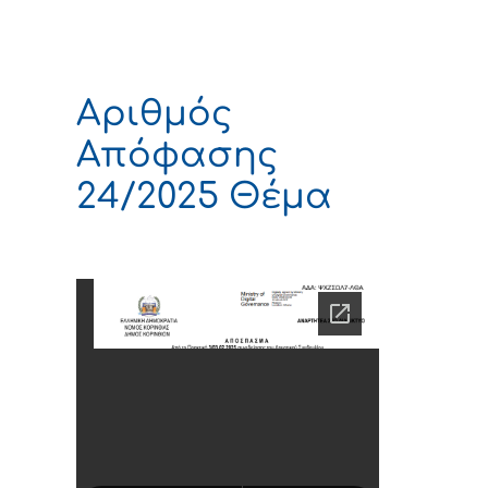
Αριθμός
Απόφασης
24/2025 Θέμα