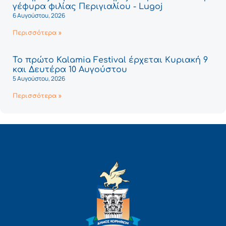
γέφυρα φιλίας Περιγιαλίου - Lugoj
6 Αυγούστου, 2026
Περισσότερα »
Το πρώτο Kalamia Festival έρχεται Κυριακή 9
και Δευτέρα 10 Αυγούστου
5 Αυγούστου, 2026
Περισσότερα »