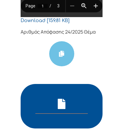
Download [159.81 KB]
Αριθμός Απόφασης 24/2025 Θέμα