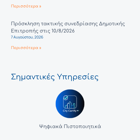
Περισσότερα »
Πρόσκληση τακτικής συνεδρίασης Δημοτικής
Επιτροπής στις 10/8/2026
7 Αυγούστου, 2026
Περισσότερα »
Σημαντικές Υπηρεσίες
Ψηφιακά Πιστοποιητικά