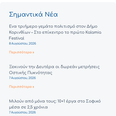
Σημαντικά Νέα
Ένα τριήμερο γεμάτο πολιτισμό στον Δήμο
Κορινθίων – Στο επίκεντρο το πρώτο Kalamia
Festival
8 Αυγούστου, 2026
Περισσότερα »
Ξεκινούν την Δευτέρα οι δωρεάν μετρήσεις
Οστικής Πυκνότητας
7 Αυγούστου, 2026
Περισσότερα »
Μιλούν από μόνα τους: 10+1 έργα στο Σοφικό
μέσα σε 2,5 χρόνια
7 Αυγούστου, 2026