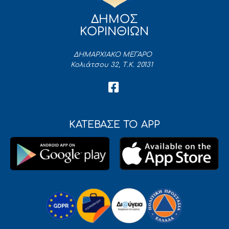
ΔΗΜΟΣ
ΚΟΡΙΝΘΙΩΝ
ΔΗΜΑΡΧΙΑΚΟ ΜΕΓΑΡΟ
Κολιάτσου 32, Τ.Κ. 20131
ΚΑΤΕΒΑΣΕ ΤΟ APP