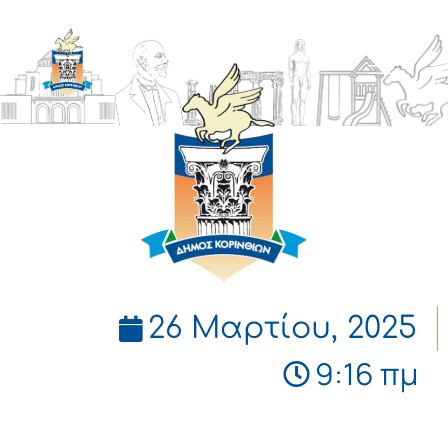
ΔΗΜΟΣ
ΚΟΡΙΝΘΙΩΝ
26 Μαρτίου, 2025
9:16 πμ