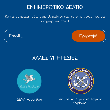
ΕΝΗΜΕΡΩΤΙΚΟ ΔΕΛΤΙΟ
Κάντε εγγραφή εδώ συμπληρώνοντας το email σας, για να
ενημερώνεστε !
Εγγραφή
ΑΛΛΕΣ ΥΠΗΡΕΣΙΕΣ
Δημοτικό Λιμενικό Ταμείο
ΔΕΥΑ Κορίνθου
Κορίνθου