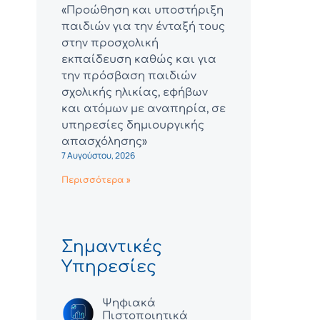
«Προώθηση και υποστήριξη
παιδιών για την ένταξή τους
στην προσχολική
εκπαίδευση καθώς και για
την πρόσβαση παιδιών
σχολικής ηλικίας, εφήβων
και ατόμων με αναπηρία, σε
υπηρεσίες δημιουργικής
απασχόλησης»
7 Αυγούστου, 2026
Περισσότερα »
Σημαντικές
Υπηρεσίες
Ψηφιακά
Πιστοποιητικά