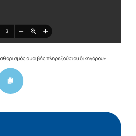
Καθορισμός αμοιβής πληρεξούσιου δικηγόρου»