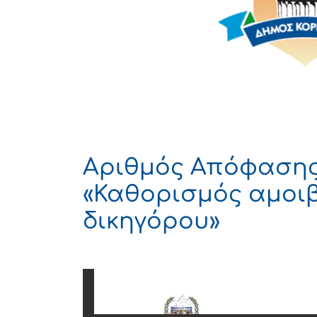
Αριθμός Απόφασης 
«Καθορισμός αμοι
δικηγόρου»