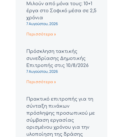
Μιλούν από μόνα τους: 10+1
έργα στο Σοφικό μέσα σε 2,5
χρόνια
7 Αυγούστου, 2026
Περισσότερα »
Πρόσκληση τακτικής
συνεδρίασης Δημοτικής
Επιτροπής στις 10/8/2026
7 Αυγούστου, 2026
Περισσότερα »
Πρακτικό επιτροπής για τη
σύνταξη πινάκων
πρόσληψης προσωπικού με
σύμβαση εργασίας
ορισμένου χρόνου για την
υλοποίηση της δράσης