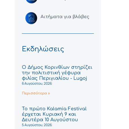
Αιτήματα για βλάβες
Εκδηλώσεις
Ο Δήμος Κορινθίων στηρίζει
την πολιτιστική γέφυρα
φιλίας Περιγιαλίου - Lugoj
6 Αυγούστου, 2026
Περισσότερα »
Το πρώτο Kalamia Festival
έρχεται Κυριακή 9 και
Δευτέρα 10 Αυγούστου
5 Αυγούστου, 2026