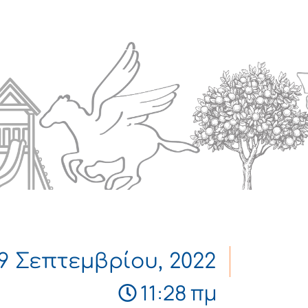
Πολιτισμός
Επικοινωνία
9 Σεπτεμβρίου, 2022
11:28 πμ