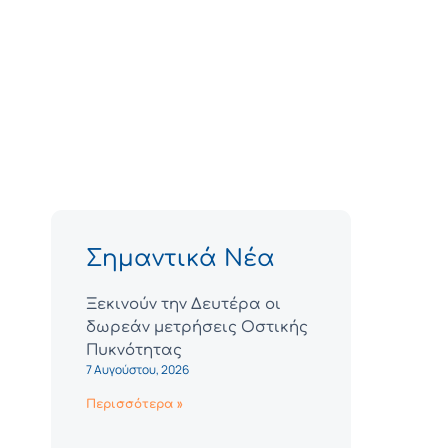
Σημαντικά Νέα
Ξεκινούν την Δευτέρα οι
δωρεάν μετρήσεις Οστικής
Πυκνότητας
7 Αυγούστου, 2026
Περισσότερα »