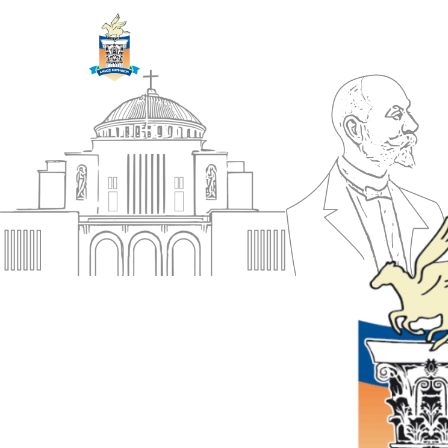
ΔΗΜΟΣ
Αρχική
ΚΟΡΙΝΘΙΩΝ