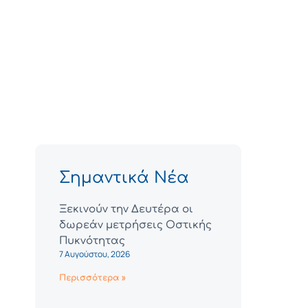
Σημαντικά Νέα
Ξεκινούν την Δευτέρα οι
δωρεάν μετρήσεις Οστικής
Πυκνότητας
7 Αυγούστου, 2026
Περισσότερα »