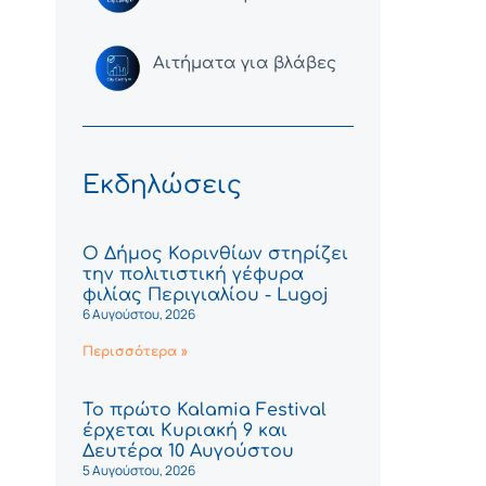
Αιτήματα για βλάβες
Εκδηλώσεις
Ο Δήμος Κορινθίων στηρίζει
την πολιτιστική γέφυρα
φιλίας Περιγιαλίου - Lugoj
6 Αυγούστου, 2026
Περισσότερα »
Το πρώτο Kalamia Festival
έρχεται Κυριακή 9 και
Δευτέρα 10 Αυγούστου
5 Αυγούστου, 2026