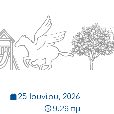
Πολιτισμός
Επικοινωνία
25 Ιουνίου, 2026
9:26 πμ