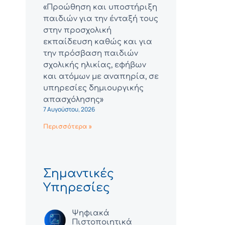
«Προώθηση και υποστήριξη
παιδιών για την ένταξή τους
στην προσχολική
εκπαίδευση καθώς και για
την πρόσβαση παιδιών
σχολικής ηλικίας, εφήβων
και ατόμων με αναπηρία, σε
υπηρεσίες δημιουργικής
απασχόλησης»
7 Αυγούστου, 2026
Περισσότερα »
Σημαντικές
Υπηρεσίες
Ψηφιακά
Πιστοποιητικά