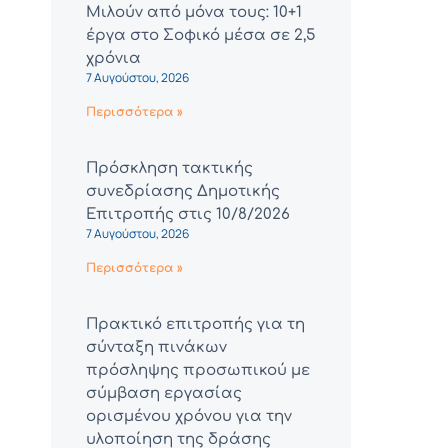
Μιλούν από μόνα τους: 10+1
έργα στο Σοφικό μέσα σε 2,5
χρόνια
7 Αυγούστου, 2026
Περισσότερα »
Πρόσκληση τακτικής
συνεδρίασης Δημοτικής
Επιτροπής στις 10/8/2026
7 Αυγούστου, 2026
Περισσότερα »
Πρακτικό επιτροπής για τη
σύνταξη πινάκων
πρόσληψης προσωπικού με
σύμβαση εργασίας
ορισμένου χρόνου για την
υλοποίηση της δράσης