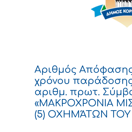
Αριθμός Απόφασης
χρόνου παράδοσης
αριθμ. πρωτ. Σύμβα
«ΜΑΚΡΟΧΡΟΝΙΑ ΜΙΣ
(5) ΟΧΗΜΆΤΩΝ ΤΟ