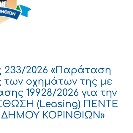
 233/2026 «Παράταση
 των οχημάτων της με
σης 19928/2026 για την
ΘΩΣΗ (Leasing) ΠΕΝΤΕ
Υ ΔΗΜΟΥ ΚΟΡΙΝΘΙΩΝ»