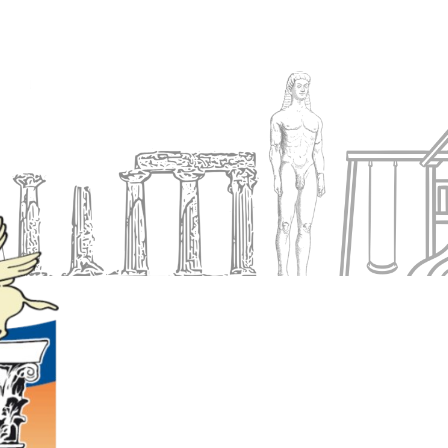
Ενημέρωση
Δήμος
Εξυπηρέτηση