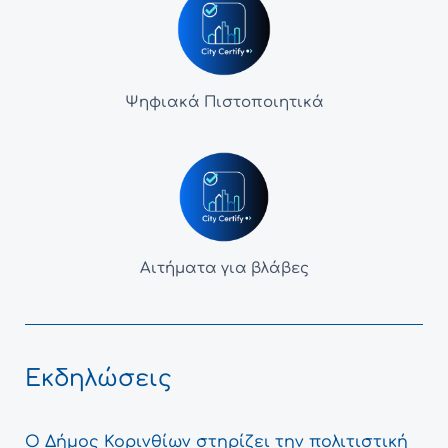
Ψηφιακά Πιστοποιητικά
Αιτήματα για βλάβες
Εκδηλώσεις
Ο Δήμος Κορινθίων στηρίζει την πολιτιστική