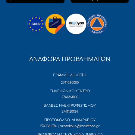
ΑΝΑΦΟΡΑ ΠΡΟΒΛΗΜΑΤΩΝ
ΓΡΑΜΜΗ ΔΗΜΟΤΗ
2741080000
ΤΗΛΕΦΩΝΙΚΟ ΚΕΝΤΡΟ
2741361000
ΒΛΑΒΕΣ ΗΛΕΚΤΡΟΦΩΤΙΣΜΟΥ
2741120134
ΠΡΩΤΟΚΟΛΛΟ ΔΗΜΑΡΧΕΙΟΥ
2741361074 | protokollo@korinthos.gr
ΠΡΩΤΟΚΟΛΛΟ ΤΕΧΝΙΚΩΝ ΥΠΗΡΕΣΙΩΝ