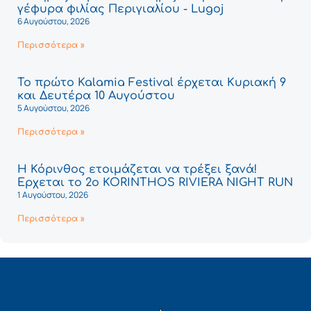
γέφυρα φιλίας Περιγιαλίου - Lugoj
6 Αυγούστου, 2026
Περισσότερα »
Το πρώτο Kalamia Festival έρχεται Κυριακή 9
και Δευτέρα 10 Αυγούστου
5 Αυγούστου, 2026
Περισσότερα »
Η Κόρινθος ετοιμάζεται να τρέξει ξανά!
Έρχεται το 2ο KORINTHOS RIVIERA NIGHT RUN
1 Αυγούστου, 2026
Περισσότερα »