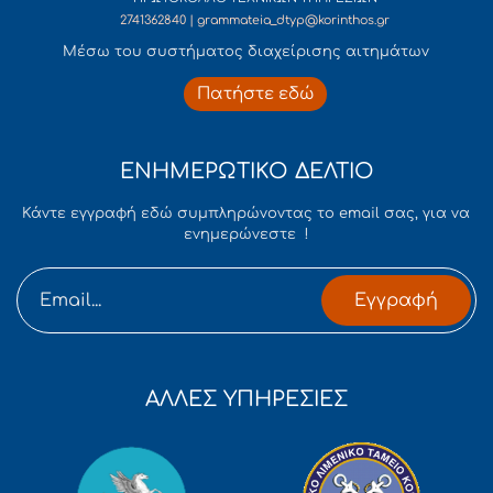
2741362840 | grammateia_dtyp@korinthos.gr
Mέσω του συστήματος διαχείρισης αιτημάτων
Πατήστε εδώ
ΕΝΗΜΕΡΩΤΙΚΟ ΔΕΛΤΙΟ
Κάντε εγγραφή εδώ συμπληρώνοντας το email σας, για να
ενημερώνεστε !
Εγγραφή
ΑΛΛΕΣ ΥΠΗΡΕΣΙΕΣ