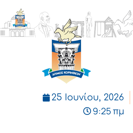
ΔΗΜΟΣ
ΚΟΡΙΝΘΙΩΝ
25 Ιουνίου, 2026
9:25 πμ