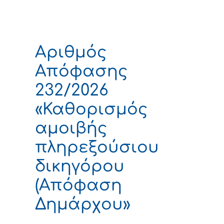
Αριθμός
Απόφασης
232/2026
«Καθορισμός
αμοιβής
πληρεξούσιου
δικηγόρου
(Απόφαση
Δημάρχου»