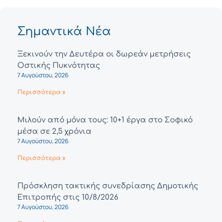
Σημαντικά Νέα
Ξεκινούν την Δευτέρα οι δωρεάν μετρήσεις
Οστικής Πυκνότητας
7 Αυγούστου, 2026
Περισσότερα »
Μιλούν από μόνα τους: 10+1 έργα στο Σοφικό
μέσα σε 2,5 χρόνια
7 Αυγούστου, 2026
Περισσότερα »
Πρόσκληση τακτικής συνεδρίασης Δημοτικής
Επιτροπής στις 10/8/2026
7 Αυγούστου, 2026