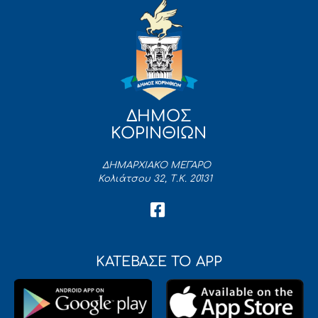
ΔΗΜΟΣ
ΚΟΡΙΝΘΙΩΝ
ΔΗΜΑΡΧΙΑΚΟ ΜΕΓΑΡΟ
Κολιάτσου 32, Τ.Κ. 20131
ΚΑΤΕΒΑΣΕ ΤΟ APP