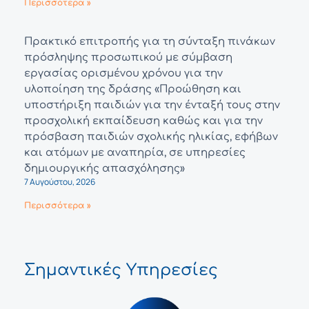
Περισσότερα »
Πρακτικό επιτροπής για τη σύνταξη πινάκων
πρόσληψης προσωπικού με σύμβαση
εργασίας ορισμένου χρόνου για την
υλοποίηση της δράσης «Προώθηση και
υποστήριξη παιδιών για την ένταξή τους στην
προσχολική εκπαίδευση καθώς και για την
πρόσβαση παιδιών σχολικής ηλικίας, εφήβων
και ατόμων με αναπηρία, σε υπηρεσίες
δημιουργικής απασχόλησης»
7 Αυγούστου, 2026
Περισσότερα »
Σημαντικές Υπηρεσίες