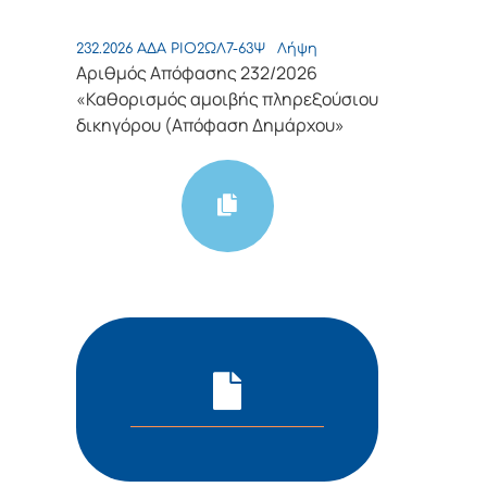
232.2026 ΑΔΑ ΡΙΟ2ΩΛ7-63Ψ
Λήψη
Αριθμός Απόφασης 232/2026
«Καθορισμός αμοιβής πληρεξούσιου
δικηγόρου (Απόφαση Δημάρχου»