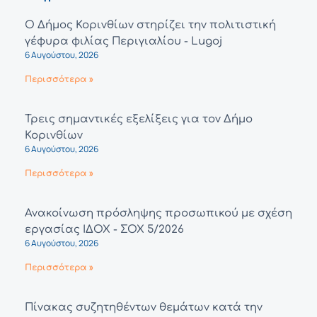
Ο Δήμος Κορινθίων στηρίζει την πολιτιστική
γέφυρα φιλίας Περιγιαλίου - Lugoj
6 Αυγούστου, 2026
Περισσότερα »
Τρεις σημαντικές εξελίξεις για τον Δήμο
Κορινθίων
6 Αυγούστου, 2026
Περισσότερα »
Ανακοίνωση πρόσληψης προσωπικού με σχέση
εργασίας ΙΔΟΧ - ΣΟΧ 5/2026
6 Αυγούστου, 2026
Περισσότερα »
Πίνακας συζητηθέντων θεμάτων κατά την