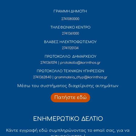
ΓΡΑΜΜΗ ΔΗΜΟΤΗ
2741080000
ΤΗΛΕΦΩΝΙΚΟ ΚΕΝΤΡΟ
2741361000
ΒΛΑΒΕΣ ΗΛΕΚΤΡΟΦΩΤΙΣΜΟΥ
2741120134
ΠΡΩΤΟΚΟΛΛΟ ΔΗΜΑΡΧΕΙΟΥ
2741361074 | protokollo@korinthos.gr
ΠΡΩΤΟΚΟΛΛΟ ΤΕΧΝΙΚΩΝ ΥΠΗΡΕΣΙΩΝ
2741362840 | grammateia_dtyp@korinthos.gr
Mέσω του συστήματος διαχείρισης αιτημάτων
Πατήστε εδώ
ΕΝΗΜΕΡΩΤΙΚΟ ΔΕΛΤΙΟ
Κάντε εγγραφή εδώ συμπληρώνοντας το email σας, για να