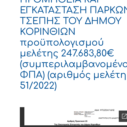
ΕΓΚΑΤΑΣΤΑΣΗ ΠΑΡΚΩ
ΤΣΕΠΗΣ ΤΟΥ ΔΗΜΟΥ
ΚΟΡΙΝΘΙΩΝ
προϋπολογισμού
μελέτης 247.683,80€
(συμπεριλαμβανομέν
ΦΠΑ) (αριθμός μελέτη
51/2022)