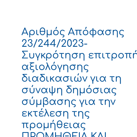
Αριθμός Απόφασης
23/244/2023-
Συγκρότηση επιτροπ
αξιολόγησης
διαδικασιών για τη
σύναψη δημόσιας
σύμβασης για την
εκτέλεση της
προμήθειας
ΠΡΟΜΗΘΕΙΑ ΚΑΙ