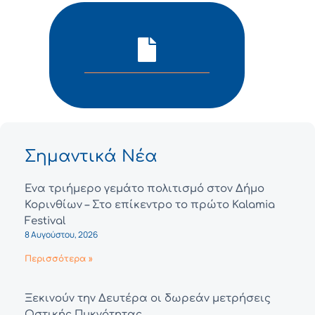
Σημαντικά Νέα
Ένα τριήμερο γεμάτο πολιτισμό στον Δήμο
Κορινθίων – Στο επίκεντρο το πρώτο Kalamia
Festival
8 Αυγούστου, 2026
Περισσότερα »
Ξεκινούν την Δευτέρα οι δωρεάν μετρήσεις
Οστικής Πυκνότητας