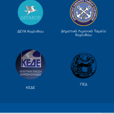
Δημοτικό Λιμενικό Ταμείο
ΔΕΥΑ Κορίνθου
Κορίνθου
ΠΕΔ
ΚΕΔΕ