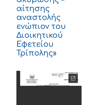
αίτησης
αναστολής
ενώπιον του
Διοικητικού
Εφετείου
Τρίπολης»