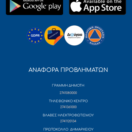
ΑΝΑΦΟΡΑ ΠΡΟΒΛΗΜΑΤΩΝ
ΓΡΑΜΜΗ ΔΗΜΟΤΗ
2741080000
ΤΗΛΕΦΩΝΙΚΟ ΚΕΝΤΡΟ
2741361000
ΒΛΑΒΕΣ ΗΛΕΚΤΡΟΦΩΤΙΣΜΟΥ
2741120134
ΠΡΩΤΟΚΟΛΛΟ ΔΗΜΑΡΧΕΙΟΥ