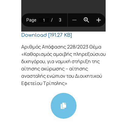
Download [191.27 KB]
Αριθμός Απόφασης 228/2023 Θέμα
«Καθορισμός αμοιβής πληρεξούσιου
δικηγόρου, για νομική στήριξη της
αίτησης ακύρωσης – αίτησης
αναστολής ενώπιον του Διοικητικού
Εφετείου Τρίπολης»