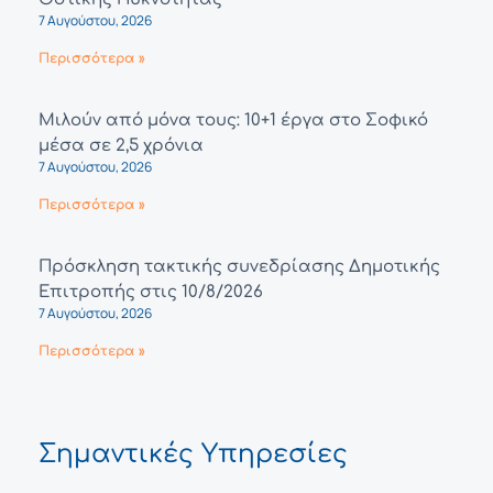
7 Αυγούστου, 2026
Περισσότερα »
Μιλούν από μόνα τους: 10+1 έργα στο Σοφικό
μέσα σε 2,5 χρόνια
7 Αυγούστου, 2026
Περισσότερα »
Πρόσκληση τακτικής συνεδρίασης Δημοτικής
Επιτροπής στις 10/8/2026
7 Αυγούστου, 2026
Περισσότερα »
Σημαντικές Υπηρεσίες