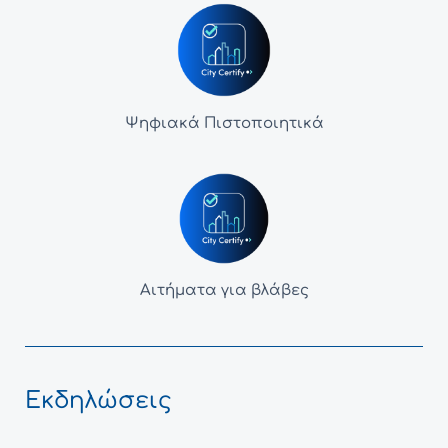
Ψηφιακά Πιστοποιητικά
Αιτήματα για βλάβες
Εκδηλώσεις