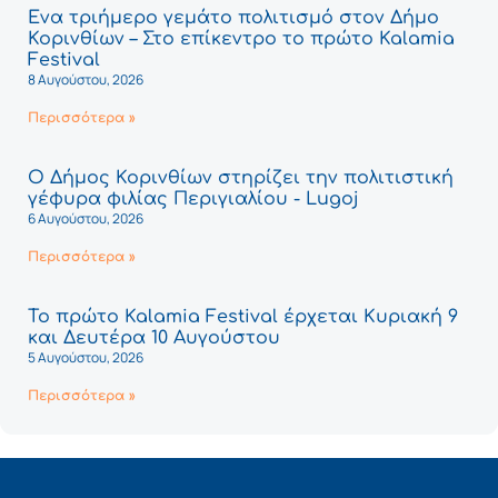
Ένα τριήμερο γεμάτο πολιτισμό στον Δήμο
Κορινθίων – Στο επίκεντρο το πρώτο Kalamia
Festival
8 Αυγούστου, 2026
Περισσότερα »
Ο Δήμος Κορινθίων στηρίζει την πολιτιστική
γέφυρα φιλίας Περιγιαλίου - Lugoj
6 Αυγούστου, 2026
Περισσότερα »
Το πρώτο Kalamia Festival έρχεται Κυριακή 9
και Δευτέρα 10 Αυγούστου
5 Αυγούστου, 2026
Περισσότερα »