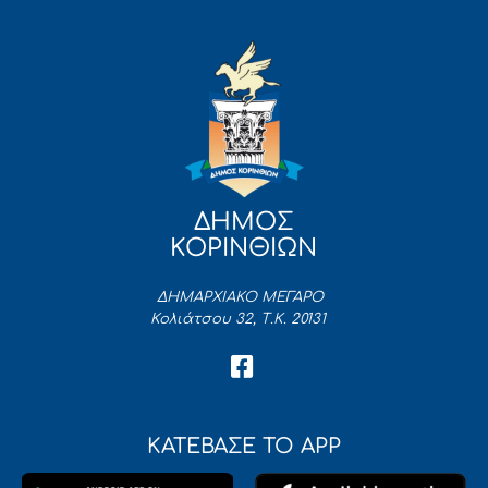
ΔΗΜΟΣ
ΚΟΡΙΝΘΙΩΝ
ΔΗΜΑΡΧΙΑΚΟ ΜΕΓΑΡΟ
Κολιάτσου 32, Τ.Κ. 20131
ΚΑΤΕΒΑΣΕ ΤΟ APP