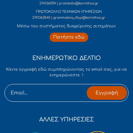
2741361074 | protokollo@korinthos.gr
ΠΡΩΤΟΚΟΛΛΟ ΤΕΧΝΙΚΩΝ ΥΠΗΡΕΣΙΩΝ
2741362840 | grammateia_dtyp@korinthos.gr
Mέσω του συστήματος διαχείρισης αιτημάτων
Πατήστε εδώ
ΕΝΗΜΕΡΩΤΙΚΟ ΔΕΛΤΙΟ
Κάντε εγγραφή εδώ συμπληρώνοντας το email σας, για να
ενημερώνεστε !
Εγγραφή
ΑΛΛΕΣ ΥΠΗΡΕΣΙΕΣ