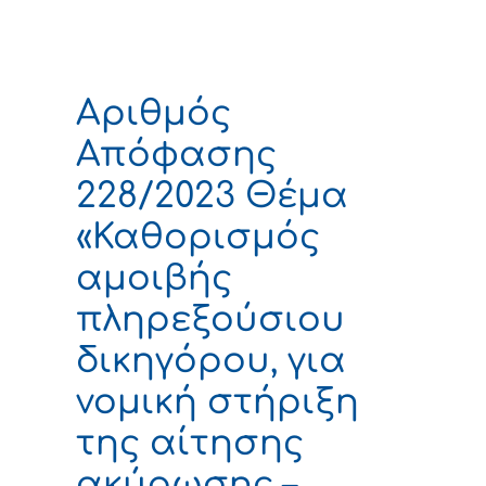
Αριθμός
Απόφασης
228/2023 Θέμα
«Καθορισμός
αμοιβής
πληρεξούσιου
δικηγόρου, για
νομική στήριξη
της αίτησης
ακύρωσης –