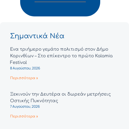
Σημαντικά Νέα
Ένα τριήμερο γεμάτο πολιτισμό στον Δήμο
Κορινθίων – Στο επίκεντρο το πρώτο Kalamia
Festival
8 Αυγούστου, 2026
Περισσότερα »
Ξεκινούν την Δευτέρα οι δωρεάν μετρήσεις
Οστικής Πυκνότητας
7 Αυγούστου, 2026
Περισσότερα »