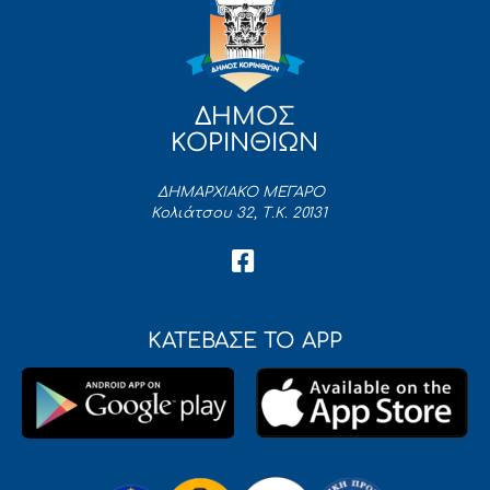
ΔΗΜΟΣ
ΚΟΡΙΝΘΙΩΝ
ΔΗΜΑΡΧΙΑΚΟ ΜΕΓΑΡΟ
Κολιάτσου 32, Τ.Κ. 20131
ΚΑΤΕΒΑΣΕ ΤΟ APP