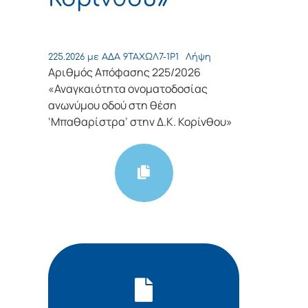
225.2026 με ΑΔΑ 9ΤΑΧΩΛ7-1Ρ1
Λήψη
Αριθμός Απόφασης 225/2026
«Αναγκαιότητα ονοματοδοσίας
ανωνύμου οδού στη θέση
‘Μπαθαρίστρα’ στην Δ.Κ. Κορίνθου»