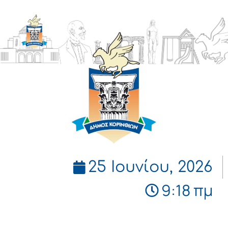
ΔΗΜΟΣ
ΚΟΡΙΝΘΙΩΝ
25 Ιουνίου, 2026
9:18 πμ