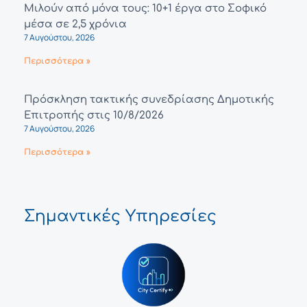
Μιλούν από μόνα τους: 10+1 έργα στο Σοφικό
μέσα σε 2,5 χρόνια
7 Αυγούστου, 2026
Περισσότερα »
Πρόσκληση τακτικής συνεδρίασης Δημοτικής
Επιτροπής στις 10/8/2026
7 Αυγούστου, 2026
Περισσότερα »
Σημαντικές Υπηρεσίες