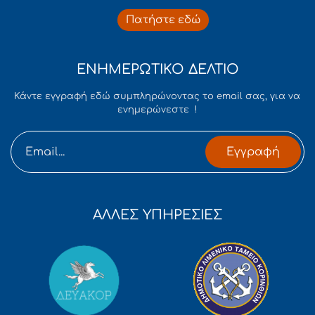
Πατήστε εδώ
ΕΝΗΜΕΡΩΤΙΚΟ ΔΕΛΤΙΟ
Κάντε εγγραφή εδώ συμπληρώνοντας το email σας, για να
ενημερώνεστε !
Εγγραφή
ΑΛΛΕΣ ΥΠΗΡΕΣΙΕΣ