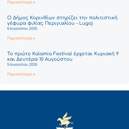
Περισσότερα »
Ο Δήμος Κορινθίων στηρίζει την πολιτιστική
γέφυρα φιλίας Περιγιαλίου - Lugoj
6 Αυγούστου, 2026
Περισσότερα »
Το πρώτο Kalamia Festival έρχεται Κυριακή 9
και Δευτέρα 10 Αυγούστου
5 Αυγούστου, 2026
Περισσότερα »