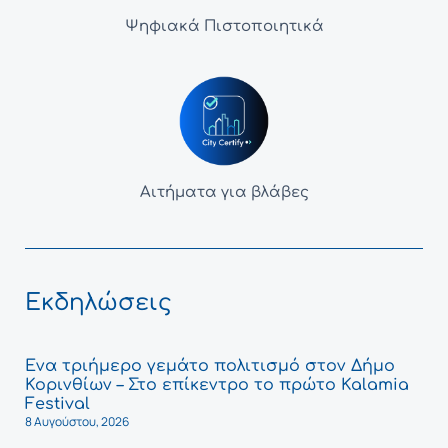
Ψηφιακά Πιστοποιητικά
Αιτήματα για βλάβες
Εκδηλώσεις
Ένα τριήμερο γεμάτο πολιτισμό στον Δήμο
Κορινθίων – Στο επίκεντρο το πρώτο Kalamia
Festival
8 Αυγούστου, 2026