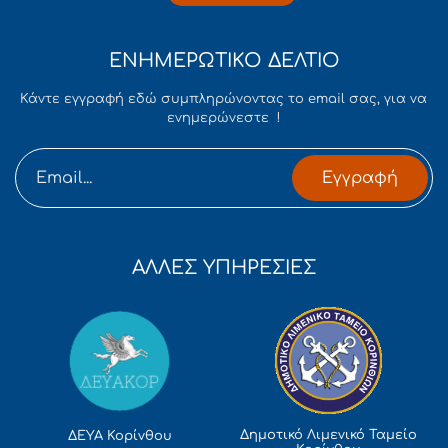
ΕΝΗΜΕΡΩΤΙΚΟ ΔΕΛΤΙΟ
Κάντε εγγραφή εδώ συμπληρώνοντας το email σας, για να
ενημερώνεστε !
Εγγραφή
ΑΛΛΕΣ ΥΠΗΡΕΣΙΕΣ
Δημοτικό Λιμενικό Ταμείο
ΔΕΥΑ Κορίνθου