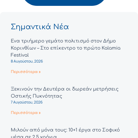
Σημαντικά Νέα
Ένα τριήμερο γεμάτο πολιτισμό στον Δήμο
Κορινθίων – Στο επίκεντρο το πρώτο Kalamia
Festival
8 Αυγούστου, 2026
Περισσότερα »
Ξεκινούν την Δευτέρα οι δωρεάν μετρήσεις
Οστικής Πυκνότητας
7 Αυγούστου, 2026
Περισσότερα »
Μιλούν από μόνα τους: 10+1 έργα στο Σοφικό
μέσα σε 2,5 χρόνια