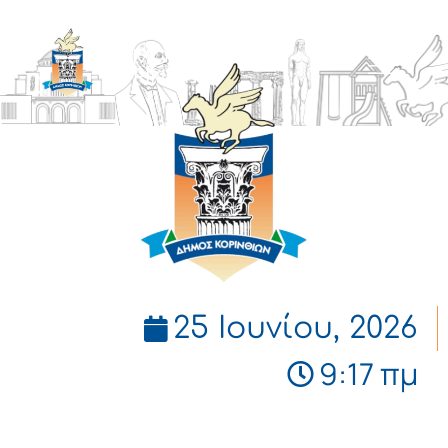
ΔΗΜΟΣ
ΚΟΡΙΝΘΙΩΝ
25 Ιουνίου, 2026
9:17 πμ