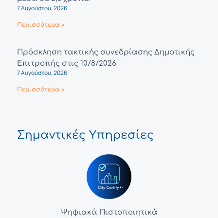
7 Αυγούστου, 2026
Περισσότερα »
Πρόσκληση τακτικής συνεδρίασης Δημοτικής
Επιτροπής στις 10/8/2026
7 Αυγούστου, 2026
Περισσότερα »
Σημαντικές Υπηρεσίες
Ψηφιακά Πιστοποιητικά