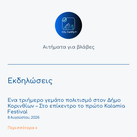
Αιτήματα για βλάβες
Εκδηλώσεις
Ένα τριήμερο γεμάτο πολιτισμό στον Δήμο
Κορινθίων – Στο επίκεντρο το πρώτο Kalamia
Festival
8 Αυγούστου, 2026
Περισσότερα »