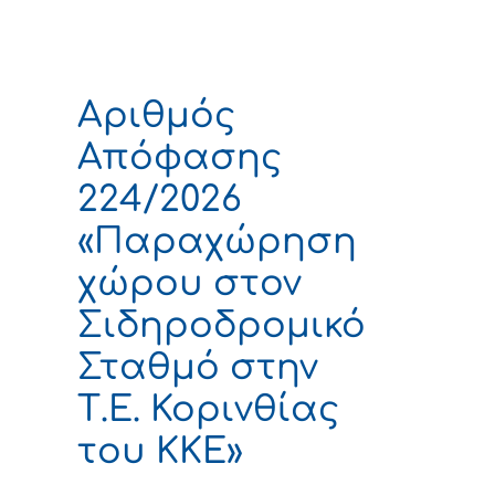
Αριθμός
Απόφασης
224/2026
«Παραχώρηση
χώρου στον
Σιδηροδρομικό
Σταθμό στην
Τ.Ε. Κορινθίας
του ΚΚΕ»