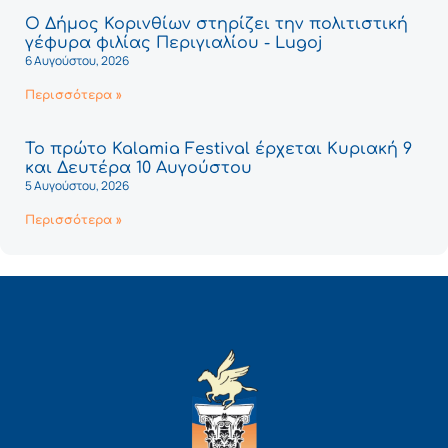
Ο Δήμος Κορινθίων στηρίζει την πολιτιστική
γέφυρα φιλίας Περιγιαλίου - Lugoj
6 Αυγούστου, 2026
Περισσότερα »
Το πρώτο Kalamia Festival έρχεται Κυριακή 9
και Δευτέρα 10 Αυγούστου
5 Αυγούστου, 2026
Περισσότερα »