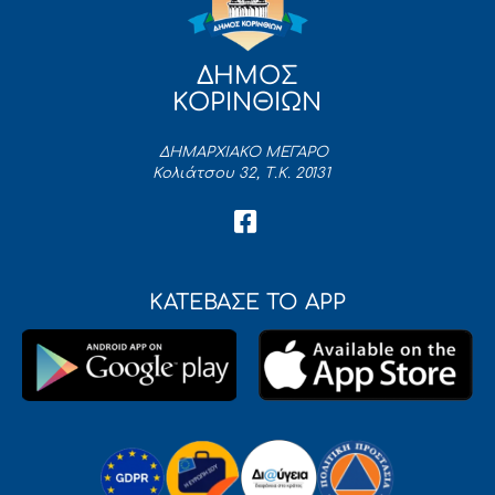
ΔΗΜΟΣ
ΚΟΡΙΝΘΙΩΝ
ΔΗΜΑΡΧΙΑΚΟ ΜΕΓΑΡΟ
Κολιάτσου 32, Τ.Κ. 20131
ΚΑΤΕΒΑΣΕ ΤΟ APP