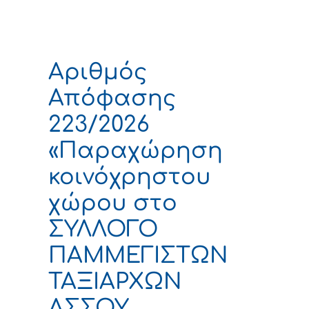
Αριθμός
Απόφασης
223/2026
«Παραχώρηση
κοινόχρηστου
χώρου στο
ΣΥΛΛΟΓΟ
ΠΑΜΜΕΓΙΣΤΩΝ
ΤΑΞΙΑΡΧΩΝ
ΑΣΣΟΥ