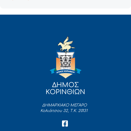
ΔΗΜΟΣ
ΚΟΡΙΝΘΙΩΝ
ΔΗΜΑΡΧΙΑΚΟ ΜΕΓΑΡΟ
Κολιάτσου 32, Τ.Κ. 20131