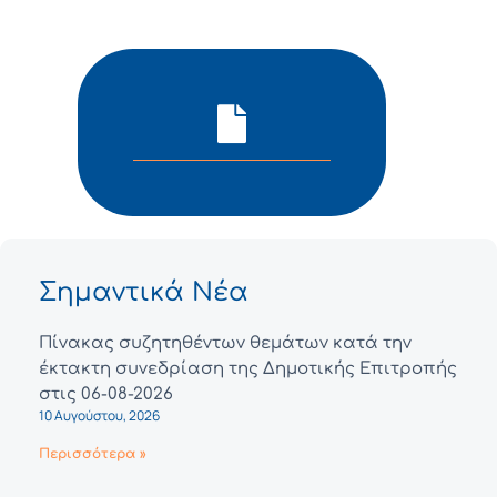
Σημαντικά Νέα
Πίνακας συζητηθέντων θεμάτων κατά την
έκτακτη συνεδρίαση της Δημοτικής Επιτροπής
στις 06-08-2026
10 Αυγούστου, 2026
Περισσότερα »