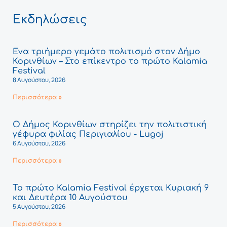
Εκδηλώσεις
Ένα τριήμερο γεμάτο πολιτισμό στον Δήμο
Κορινθίων – Στο επίκεντρο το πρώτο Kalamia
Festival
8 Αυγούστου, 2026
Περισσότερα »
Ο Δήμος Κορινθίων στηρίζει την πολιτιστική
γέφυρα φιλίας Περιγιαλίου - Lugoj
6 Αυγούστου, 2026
Περισσότερα »
Το πρώτο Kalamia Festival έρχεται Κυριακή 9
και Δευτέρα 10 Αυγούστου
5 Αυγούστου, 2026
Περισσότερα »