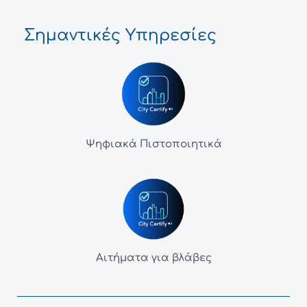
Σημαντικές Υπηρεσίες
Ψηφιακά Πιστοποιητικά
Αιτήματα για βλάβες