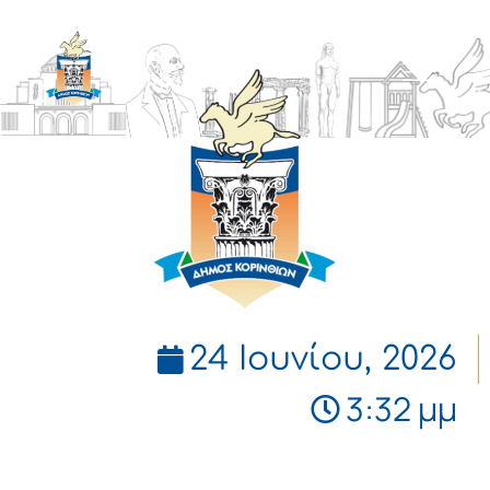
ΔΗΜΟΣ
ΚΟΡΙΝΘΙΩΝ
24 Ιουνίου, 2026
3:32 μμ