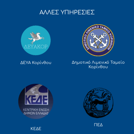
ΑΛΛΕΣ ΥΠΗΡΕΣΙΕΣ
Δημοτικό Λιμενικό Ταμείο
ΔΕΥΑ Κορίνθου
Κορίνθου
ΠΕΔ
ΚΕΔΕ