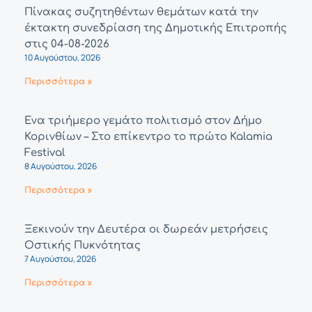
Πίνακας συζητηθέντων θεμάτων κατά την
έκτακτη συνεδρίαση της Δημοτικής Επιτροπής
στις 04-08-2026
10 Αυγούστου, 2026
Περισσότερα »
Ένα τριήμερο γεμάτο πολιτισμό στον Δήμο
Κορινθίων – Στο επίκεντρο το πρώτο Kalamia
Festival
8 Αυγούστου, 2026
Περισσότερα »
Ξεκινούν την Δευτέρα οι δωρεάν μετρήσεις
Οστικής Πυκνότητας
7 Αυγούστου, 2026
Περισσότερα »