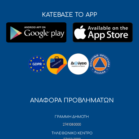
ΚΑΤΕΒΑΣΕ ΤΟ APP
ΑΝΑΦΟΡΑ ΠΡΟΒΛΗΜΑΤΩΝ
ΓΡΑΜΜΗ ΔΗΜΟΤΗ
2741080000
ΤΗΛΕΦΩΝΙΚΟ ΚΕΝΤΡΟ