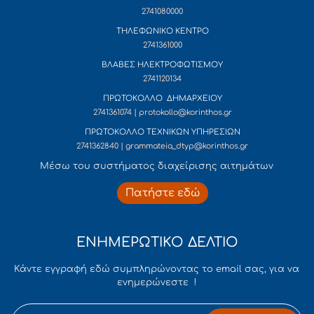
2741080000
ΤΗΛΕΦΩΝΙΚΟ ΚΕΝΤΡΟ
2741361000
ΒΛΑΒΕΣ ΗΛΕΚΤΡΟΦΩΤΙΣΜΟΥ
2741120134
ΠΡΩΤΟΚΟΛΛΟ ΔΗΜΑΡΧΕΙΟΥ
2741361074 | protokollo@korinthos.gr
ΠΡΩΤΟΚΟΛΛΟ ΤΕΧΝΙΚΩΝ ΥΠΗΡΕΣΙΩΝ
2741362840 | grammateia_dtyp@korinthos.gr
Mέσω του συστήματος διαχείρισης αιτημάτων
Πατήστε εδώ
ΕΝΗΜΕΡΩΤΙΚΟ ΔΕΛΤΙΟ
Κάντε εγγραφή εδώ συμπληρώνοντας το email σας, για να
ενημερώνεστε !