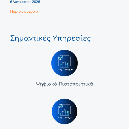
6 Αυγούστου, 2026
Περισσότερα »
Σημαντικές Υπηρεσίες
Ψηφιακά Πιστοποιητικά