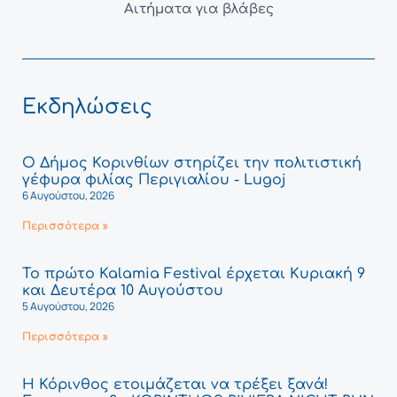
Αιτήματα για βλάβες
Εκδηλώσεις
Ο Δήμος Κορινθίων στηρίζει την πολιτιστική
γέφυρα φιλίας Περιγιαλίου - Lugoj
6 Αυγούστου, 2026
Περισσότερα »
Το πρώτο Kalamia Festival έρχεται Κυριακή 9
και Δευτέρα 10 Αυγούστου
5 Αυγούστου, 2026
Περισσότερα »
Η Κόρινθος ετοιμάζεται να τρέξει ξανά!