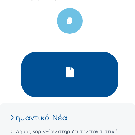
Σημαντικά Νέα
Ο Δήμος Κορινθίων στηρίζει την πολιτιστική