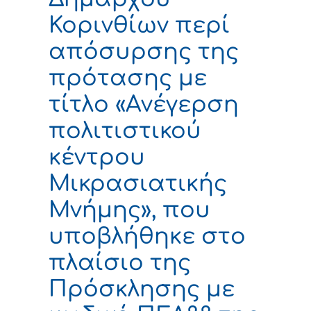
Κορινθίων περί
απόσυρσης της
πρότασης με
τίτλο «Ανέγερση
πολιτιστικού
κέντρου
Μικρασιατικής
Μνήμης», που
υποβλήθηκε στο
πλαίσιο της
Πρόσκλησης με