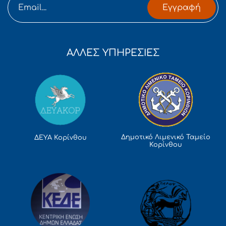
Εγγραφή
ΑΛΛΕΣ ΥΠΗΡΕΣΙΕΣ
Δημοτικό Λιμενικό Ταμείο
ΔΕΥΑ Κορίνθου
Κορίνθου