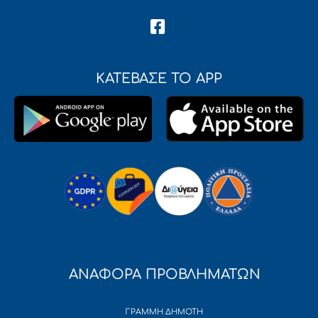
ΚΑΤΕΒΑΣΕ ΤΟ APP
ΑΝΑΦΟΡΑ ΠΡΟΒΛΗΜΑΤΩΝ
ΓΡΑΜΜΗ ΔΗΜΟΤΗ