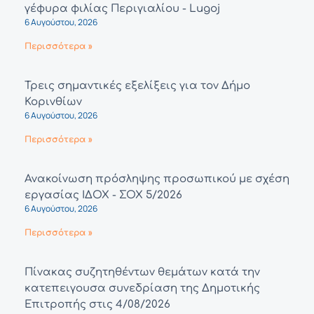
γέφυρα φιλίας Περιγιαλίου - Lugoj
6 Αυγούστου, 2026
Περισσότερα »
Τρεις σημαντικές εξελίξεις για τον Δήμο
Κορινθίων
6 Αυγούστου, 2026
Περισσότερα »
Ανακοίνωση πρόσληψης προσωπικού με σχέση
εργασίας ΙΔΟΧ - ΣΟΧ 5/2026
6 Αυγούστου, 2026
Περισσότερα »
Πίνακας συζητηθέντων θεμάτων κατά την
κατεπειγουσα συνεδρίαση της Δημοτικής
Επιτροπής στις 4/08/2026