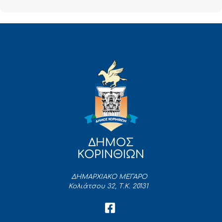
ΔΗΜΟΣ
ΚΟΡΙΝΘΙΩΝ
ΔΗΜΑΡΧΙΑΚΟ ΜΕΓΑΡΟ
Κολιάτσου 32, Τ.Κ. 20131