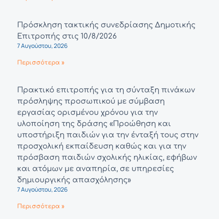
Πρόσκληση τακτικής συνεδρίασης Δημοτικής
Επιτροπής στις 10/8/2026
7 Αυγούστου, 2026
Περισσότερα »
Πρακτικό επιτροπής για τη σύνταξη πινάκων
πρόσληψης προσωπικού με σύμβαση
εργασίας ορισμένου χρόνου για την
υλοποίηση της δράσης «Προώθηση και
υποστήριξη παιδιών για την ένταξή τους στην
προσχολική εκπαίδευση καθώς και για την
πρόσβαση παιδιών σχολικής ηλικίας, εφήβων
και ατόμων με αναπηρία, σε υπηρεσίες
δημιουργικής απασχόλησης»
7 Αυγούστου, 2026
Περισσότερα »