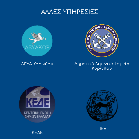
ΑΛΛΕΣ ΥΠΗΡΕΣΙΕΣ
Δημοτικό Λιμενικό Ταμείο
ΔΕΥΑ Κορίνθου
Κορίνθου
ΠΕΔ
ΚΕΔΕ