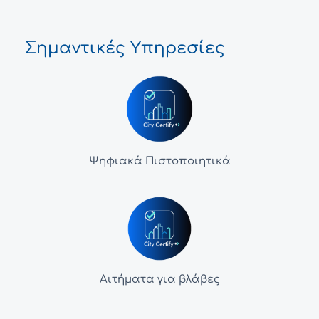
Σημαντικές Υπηρεσίες
Ψηφιακά Πιστοποιητικά
Αιτήματα για βλάβες