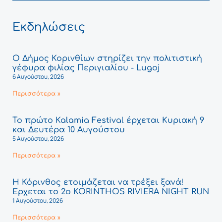
Εκδηλώσεις
Ο Δήμος Κορινθίων στηρίζει την πολιτιστική
γέφυρα φιλίας Περιγιαλίου - Lugoj
6 Αυγούστου, 2026
Περισσότερα »
Το πρώτο Kalamia Festival έρχεται Κυριακή 9
και Δευτέρα 10 Αυγούστου
5 Αυγούστου, 2026
Περισσότερα »
Η Κόρινθος ετοιμάζεται να τρέξει ξανά!
Έρχεται το 2ο KORINTHOS RIVIERA NIGHT RUN
1 Αυγούστου, 2026
Περισσότερα »