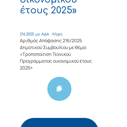
έτους 2025»
216.2025 με ΑΔΑ
Λήψη
Αριθμός Απόφασης 216/2025
Δημοτικού Συμβουλίου με θέμα:
«Τροποποίηση Τεχνικού
Προγράμματος οικονομικού έτους
2025»