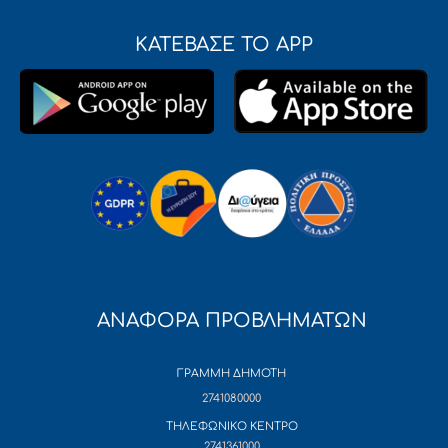
ΚΑΤΕΒΑΣΕ ΤΟ APP
ΑΝΑΦΟΡΑ ΠΡΟΒΛΗΜΑΤΩΝ
ΓΡΑΜΜΗ ΔΗΜΟΤΗ
2741080000
ΤΗΛΕΦΩΝΙΚΟ ΚΕΝΤΡΟ
2741361000