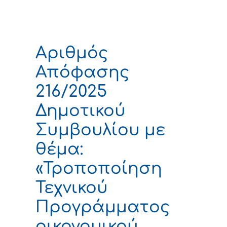
Αριθμός
Απόφασης
216/2025
Δημοτικού
Συμβουλίου με
θέμα:
«Τροποποίηση
Τεχνικού
Προγράμματος
οικονομικού