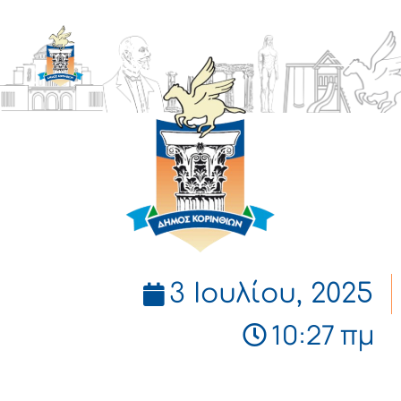
ΔΗΜΟΣ
ΚΟΡΙΝΘΙΩΝ
3 Ιουλίου, 2025
10:27 πμ