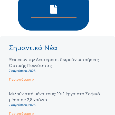
Σημαντικά Νέα
Ξεκινούν την Δευτέρα οι δωρεάν μετρήσεις
Οστικής Πυκνότητας
7 Αυγούστου, 2026
Περισσότερα »
Μιλούν από μόνα τους: 10+1 έργα στο Σοφικό
μέσα σε 2,5 χρόνια
7 Αυγούστου, 2026
Περισσότερα »