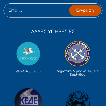
Εγγραφή
ΑΛΛΕΣ ΥΠΗΡΕΣΙΕΣ
Δημοτικό Λιμενικό Ταμείο
ΔΕΥΑ Κορίνθου
Κορίνθου