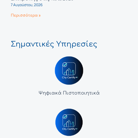
7 Αυγούστου, 2026
Περισσότερα »
Σημαντικές Υπηρεσίες
Ψηφιακά Πιστοποιητικά