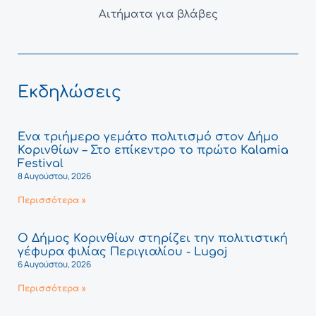
Αιτήματα για βλάβες
Εκδηλώσεις
Ένα τριήμερο γεμάτο πολιτισμό στον Δήμο
Κορινθίων – Στο επίκεντρο το πρώτο Kalamia
Festival
8 Αυγούστου, 2026
Περισσότερα »
Ο Δήμος Κορινθίων στηρίζει την πολιτιστική
γέφυρα φιλίας Περιγιαλίου - Lugoj
6 Αυγούστου, 2026
Περισσότερα »