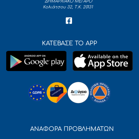
ΔΗΜΑΡΧΙΑΚΟ ΜΕΓΑΡΟ
Κολιάτσου 32, Τ.Κ. 20131
ΚΑΤΕΒΑΣΕ ΤΟ APP
ΑΝΑΦΟΡΑ ΠΡΟΒΛΗΜΑΤΩΝ