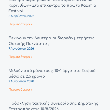
Κορινθίων – Στο επίκεντρο το πρώτο Kalamia
Festival
8 Αυγούστου, 2026
Περισσότερα »
Ξεκινούν την Δευτέρα οι δωρεάν μετρήσεις
Οστικής Πυκνότητας
7 Αυγούστου, 2026
Περισσότερα »
Μιλούν από μόνα τους: 10+1 έργα στο Σοφικό
μέσα σε 2,5 χρόνια
7 Αυγούστου, 2026
Περισσότερα »
Πρόσκληση τακτικής συνεδρίασης Δημοτικής
Επιτροπής στις 10/8/2026