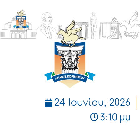
ΔΗΜΟΣ
ΚΟΡΙΝΘΙΩΝ
24 Ιουνίου, 2026
3:10 μμ