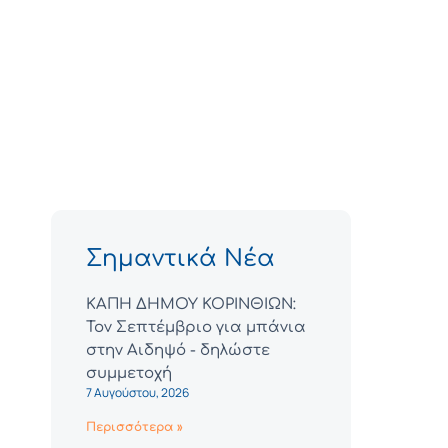
Σημαντικά Νέα
ΚΑΠΗ ΔΗΜΟΥ ΚΟΡΙΝΘΙΩΝ:
Τον Σεπτέμβριο για μπάνια
στην Αιδηψό - δηλώστε
συμμετοχή
7 Αυγούστου, 2026
Περισσότερα »