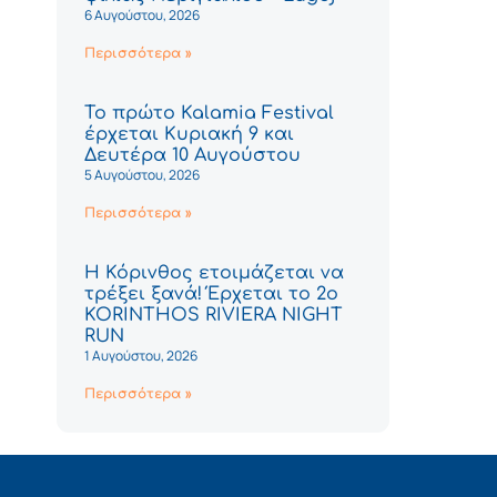
6 Αυγούστου, 2026
Περισσότερα »
Το πρώτο Kalamia Festival
έρχεται Κυριακή 9 και
Δευτέρα 10 Αυγούστου
5 Αυγούστου, 2026
Περισσότερα »
Η Κόρινθος ετοιμάζεται να
τρέξει ξανά! Έρχεται το 2ο
KORINTHOS RIVIERA NIGHT
RUN
1 Αυγούστου, 2026
Περισσότερα »