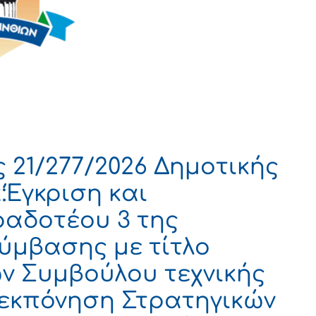
21/277/2026 Δημοτικής
:Έγκριση και
αδοτέου 3 της
ύμβασης με τίτλο
ν Συμβούλου τεχνικής
 εκπόνηση Στρατηγικών