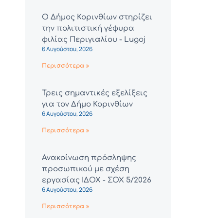
Ο Δήμος Κορινθίων στηρίζει
την πολιτιστική γέφυρα
φιλίας Περιγιαλίου - Lugoj
6 Αυγούστου, 2026
Περισσότερα »
Τρεις σημαντικές εξελίξεις
για τον Δήμο Κορινθίων
6 Αυγούστου, 2026
Περισσότερα »
Ανακοίνωση πρόσληψης
προσωπικού με σχέση
εργασίας ΙΔΟΧ - ΣΟΧ 5/2026
6 Αυγούστου, 2026
Περισσότερα »