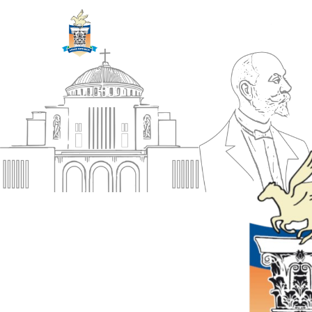
ΔΗΜΟΣ
Αρχική
ΚΟΡΙΝΘΙΩΝ