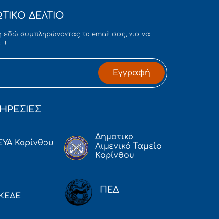
ΤΙΚΟ ΔΕΛΤΙΟ
 εδώ συμπληρώνοντας το email σας, για να
 !
Εγγραφή
ΗΡΕΣΙΕΣ
Δημοτικό
ΕΥΑ Κορίνθου
Λιμενικό Ταμείο
Κορίνθου
ΠΕΔ
ΚΕΔΕ