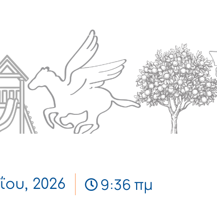
Πολιτισμός
Επικοινωνία
9:36 πμ
ΐου, 2026