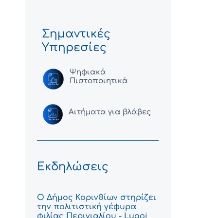
Σημαντικές
Υπηρεσίες
Ψηφιακά
Πιστοποιητικά
Αιτήματα για βλάβες
Εκδηλώσεις
Ο Δήμος Κορινθίων στηρίζει
την πολιτιστική γέφυρα
φιλίας Περιγιαλίου - Lugoj