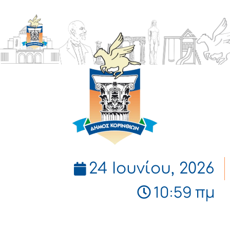
ΔΗΜΟΣ
ΚΟΡΙΝΘΙΩΝ
24 Ιουνίου, 2026
10:59 πμ