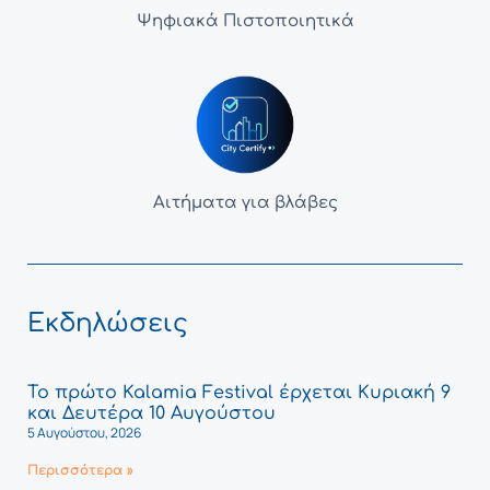
Ψηφιακά Πιστοποιητικά
Αιτήματα για βλάβες
Εκδηλώσεις
Το πρώτο Kalamia Festival έρχεται Κυριακή 9
και Δευτέρα 10 Αυγούστου
5 Αυγούστου, 2026
Περισσότερα »