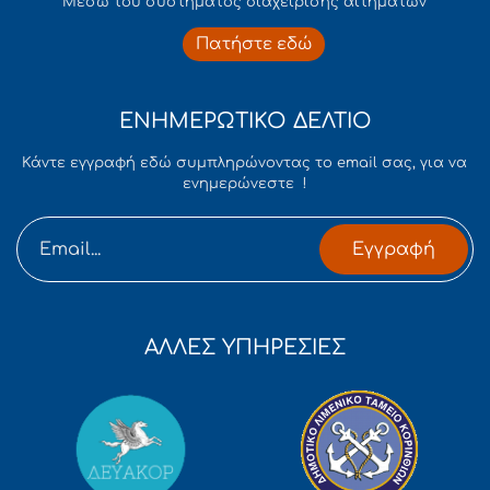
Mέσω του συστήματος διαχείρισης αιτημάτων
Πατήστε εδώ
ΕΝΗΜΕΡΩΤΙΚΟ ΔΕΛΤΙΟ
Κάντε εγγραφή εδώ συμπληρώνοντας το email σας, για να
ενημερώνεστε !
Εγγραφή
ΑΛΛΕΣ ΥΠΗΡΕΣΙΕΣ