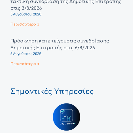
τακτική συνεδρίαση της Δημοτικής Επιτροπής
στις 3/8/2026
5 Αυγούστου, 2026
Περισσότερα »
Πρόσκληση κατεπείγουσας συνεδρίασης
Δημοτικής Επιτροπής στις 6/8/2026
5 Αυγούστου, 2026
Περισσότερα »
Σημαντικές Υπηρεσίες