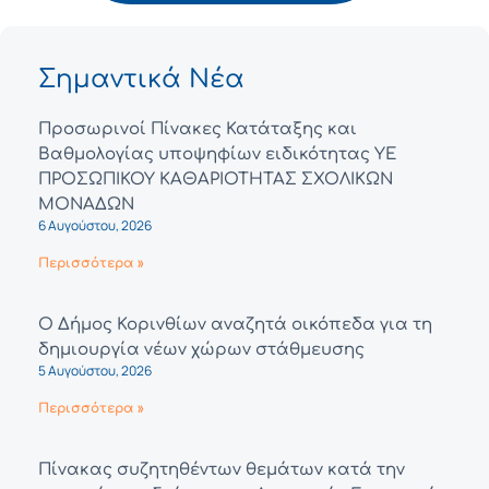
Σημαντικά Νέα
Προσωρινοί Πίνακες Κατάταξης και
Βαθμολογίας υποψηφίων ειδικότητας ΥΕ
ΠΡΟΣΩΠΙΚΟΥ ΚΑΘΑΡΙΟΤΗΤΑΣ ΣΧΟΛΙΚΩΝ
ΜΟΝΑΔΩΝ
6 Αυγούστου, 2026
Περισσότερα »
Ο Δήμος Κορινθίων αναζητά οικόπεδα για τη
δημιουργία νέων χώρων στάθμευσης
5 Αυγούστου, 2026
Περισσότερα »
Πίνακας συζητηθέντων θεμάτων κατά την