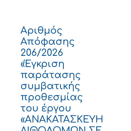
Αριθμός
Απόφασης
206/2026
«Έγκριση
παράτασης
συμβατικής
προθεσμίας
του έργου
«ΑΝΑΚΑΤΑΣΚΕΥΗ
ΛΙΘΟΔΟΜΩΝ ΣΕ