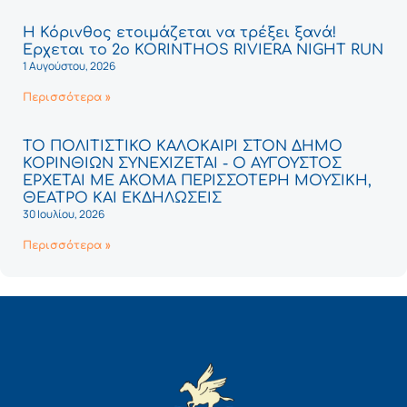
Η Κόρινθος ετοιμάζεται να τρέξει ξανά!
Έρχεται το 2ο KORINTHOS RIVIERA NIGHT RUN
1 Αυγούστου, 2026
Περισσότερα »
ΤΟ ΠΟΛΙΤΙΣΤΙΚΟ ΚΑΛΟΚΑΙΡΙ ΣΤΟΝ ΔΗΜΟ
ΚΟΡΙΝΘΙΩΝ ΣΥΝΕΧΙΖΕΤΑΙ - Ο ΑΥΓΟΥΣΤΟΣ
ΕΡΧΕΤΑΙ ΜΕ ΑΚΟΜΑ ΠΕΡΙΣΣΟΤΕΡΗ ΜΟΥΣΙΚΗ,
ΘΕΑΤΡΟ ΚΑΙ ΕΚΔΗΛΩΣΕΙΣ
30 Ιουλίου, 2026
Περισσότερα »