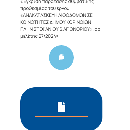
«Έγκριση παράτασης συμβατικής
προθεσμίας του έργου
«ΑΝΑΚΑΤΑΣΚΕΥΗ ΛΙΘΟΔΟΜΩΝ ΣΕ
ΚΟΙΝΟΤΗΤΕΣ ΔΗΜΟΥ ΚΟΡΙΝΘΙΩΝ
ΠΛΗΝ ΣΤΕΦΑΝΙΟΥ & ΑΓΙΟΝΟΡΙΟΥ», αρ.
μελέτης 27/2024»