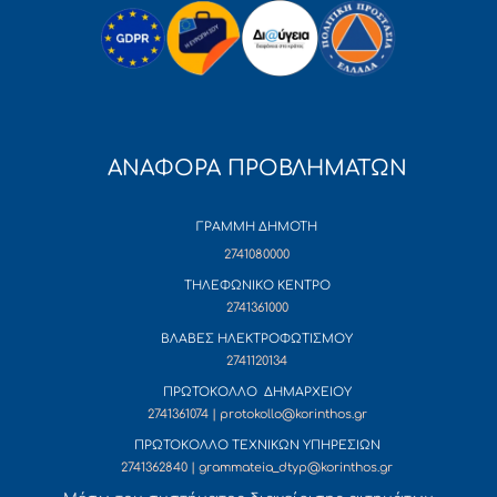
ΑΝΑΦΟΡΑ ΠΡΟΒΛΗΜΑΤΩΝ
ΓΡΑΜΜΗ ΔΗΜΟΤΗ
2741080000
ΤΗΛΕΦΩΝΙΚΟ ΚΕΝΤΡΟ
2741361000
ΒΛΑΒΕΣ ΗΛΕΚΤΡΟΦΩΤΙΣΜΟΥ
2741120134
ΠΡΩΤΟΚΟΛΛΟ ΔΗΜΑΡΧΕΙΟΥ
2741361074 | protokollo@korinthos.gr
ΠΡΩΤΟΚΟΛΛΟ ΤΕΧΝΙΚΩΝ ΥΠΗΡΕΣΙΩΝ
2741362840 | grammateia_dtyp@korinthos.gr