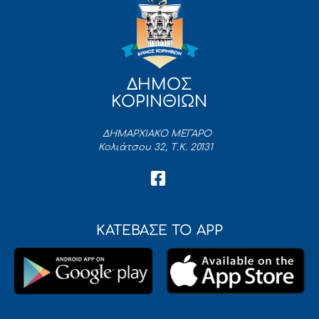
ΔΗΜΟΣ
ΚΟΡΙΝΘΙΩΝ
ΔΗΜΑΡΧΙΑΚΟ ΜΕΓΑΡΟ
Κολιάτσου 32, Τ.Κ. 20131
ΚΑΤΕΒΑΣΕ ΤΟ APP