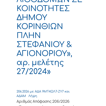
ΚΟΙΝΟΤΗΤΕΣ
ΔΗΜΟΥ
ΚΟΡΙΝΘΙΩΝ
ΠΛΗΝ
ΣΤΕΦΑΝΙΟΥ &
ΑΓΙΟΝΟΡΙΟΥ»,
αρ. μελέτης
27/2024»
206.2026 με ΑΔΑ 9ΜΤ4ΩΛ7-ΖΥ7 και
ΑΔΑΜ
Λήψη
Αριθμός Απόφασης 206/2026