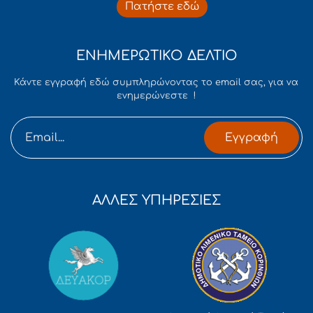
Πατήστε εδώ
ΕΝΗΜΕΡΩΤΙΚΟ ΔΕΛΤΙΟ
Κάντε εγγραφή εδώ συμπληρώνοντας το email σας, για να
ενημερώνεστε !
Εγγραφή
ΑΛΛΕΣ ΥΠΗΡΕΣΙΕΣ