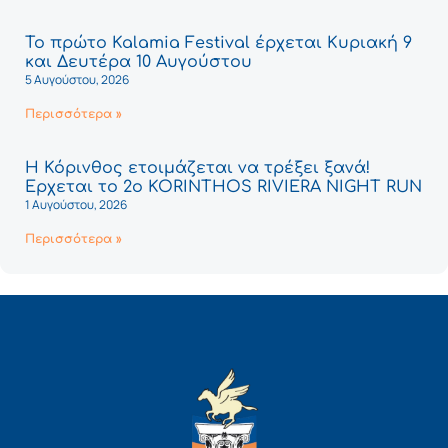
Το πρώτο Kalamia Festival έρχεται Κυριακή 9
και Δευτέρα 10 Αυγούστου
5 Αυγούστου, 2026
Περισσότερα »
Η Κόρινθος ετοιμάζεται να τρέξει ξανά!
Έρχεται το 2ο KORINTHOS RIVIERA NIGHT RUN
1 Αυγούστου, 2026
Περισσότερα »