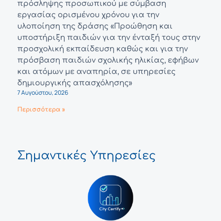
πρόσληψης προσωπικού με σύμβαση
εργασίας ορισμένου χρόνου για την
υλοποίηση της δράσης «Προώθηση και
υποστήριξη παιδιών για την ένταξή τους στην
προσχολική εκπαίδευση καθώς και για την
πρόσβαση παιδιών σχολικής ηλικίας, εφήβων
και ατόμων με αναπηρία, σε υπηρεσίες
δημιουργικής απασχόλησης»
7 Αυγούστου, 2026
Περισσότερα »
Σημαντικές Υπηρεσίες