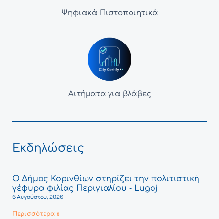
Ψηφιακά Πιστοποιητικά
Αιτήματα για βλάβες
Εκδηλώσεις
Ο Δήμος Κορινθίων στηρίζει την πολιτιστική
γέφυρα φιλίας Περιγιαλίου - Lugoj
6 Αυγούστου, 2026
Περισσότερα »