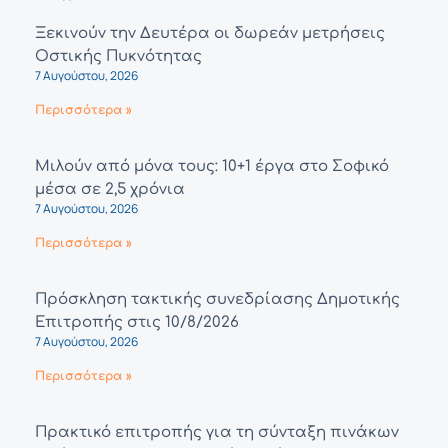
Ξεκινούν την Δευτέρα οι δωρεάν μετρήσεις
Οστικής Πυκνότητας
7 Αυγούστου, 2026
Περισσότερα »
Μιλούν από μόνα τους: 10+1 έργα στο Σοφικό
μέσα σε 2,5 χρόνια
7 Αυγούστου, 2026
Περισσότερα »
Πρόσκληση τακτικής συνεδρίασης Δημοτικής
Επιτροπής στις 10/8/2026
7 Αυγούστου, 2026
Περισσότερα »
Πρακτικό επιτροπής για τη σύνταξη πινάκων