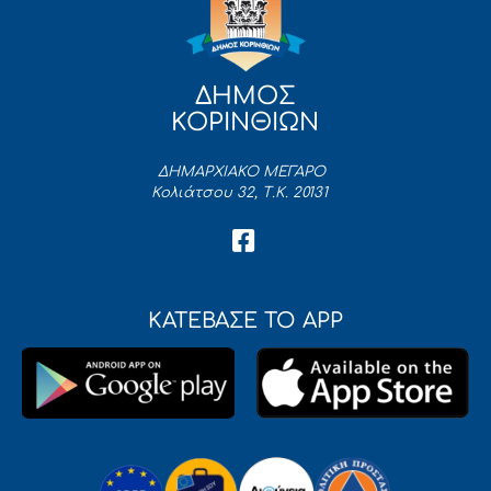
ΔΗΜΟΣ
ΚΟΡΙΝΘΙΩΝ
ΔΗΜΑΡΧΙΑΚΟ ΜΕΓΑΡΟ
Κολιάτσου 32, Τ.Κ. 20131
ΚΑΤΕΒΑΣΕ ΤΟ APP