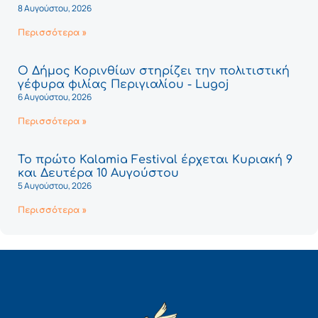
8 Αυγούστου, 2026
Περισσότερα »
Ο Δήμος Κορινθίων στηρίζει την πολιτιστική
γέφυρα φιλίας Περιγιαλίου - Lugoj
6 Αυγούστου, 2026
Περισσότερα »
Το πρώτο Kalamia Festival έρχεται Κυριακή 9
και Δευτέρα 10 Αυγούστου
5 Αυγούστου, 2026
Περισσότερα »