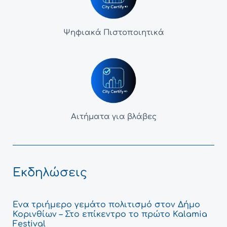
Ψηφιακά Πιστοποιητικά
Αιτήματα για βλάβες
Εκδηλώσεις
Ένα τριήμερο γεμάτο πολιτισμό στον Δήμο
Κορινθίων – Στο επίκεντρο το πρώτο Kalamia
Festival