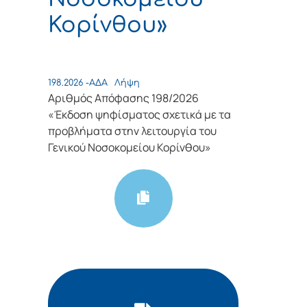
Κορίνθου»
198.2026 -ΑΔΑ
Λήψη
Αριθμός Απόφασης 198/2026
«Έκδοση ψηφίσματος σχετικά με τα
προβλήματα στην λειτουργία του
Γενικού Νοσοκομείου Κορίνθου»