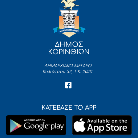
ΔΗΜΟΣ
ΚΟΡΙΝΘΙΩΝ
ΔΗΜΑΡΧΙΑΚΟ ΜΕΓΑΡΟ
Κολιάτσου 32, Τ.Κ. 20131
ΚΑΤΕΒΑΣΕ ΤΟ APP