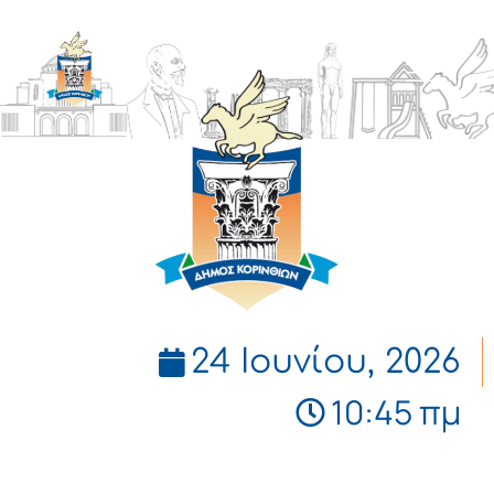
ΔΗΜΟΣ
ΚΟΡΙΝΘΙΩΝ
24 Ιουνίου, 2026
10:45 πμ