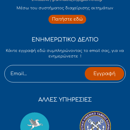
Mέσω του συστήματος διαχείρισης αιτημάτων
Πατήστε εδώ
ΕΝΗΜΕΡΩΤΙΚΟ ΔΕΛΤΙΟ
Κάντε εγγραφή εδώ συμπληρώνοντας το email σας, για να
ενημερώνεστε !
Εγγραφή
ΑΛΛΕΣ ΥΠΗΡΕΣΙΕΣ