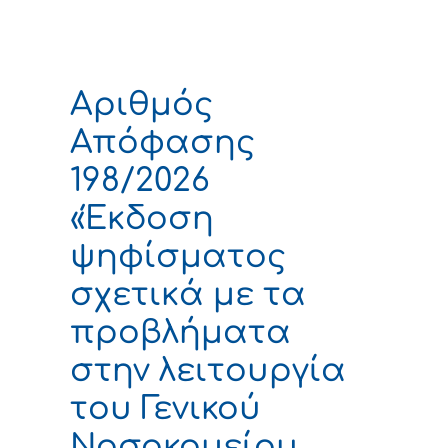
Αριθμός
Απόφασης
198/2026
«Έκδοση
ψηφίσματος
σχετικά με τα
προβλήματα
στην λειτουργία
του Γενικού
Νοσοκομείου