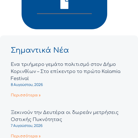
Σημαντικά Νέα
Ένα τριήμερο γεμάτο πολιτισμό στον Δήμο
Κορινθίων – Στο επίκεντρο το πρώτο Kalamia
Festival
8 Αυγούστου, 2026
Περισσότερα »
Ξεκινούν την Δευτέρα οι δωρεάν μετρήσεις
Οστικής Πυκνότητας
7 Αυγούστου, 2026
Περισσότερα »