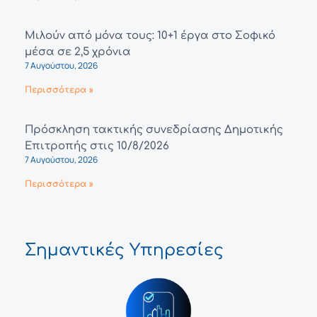
Μιλούν από μόνα τους: 10+1 έργα στο Σοφικό
μέσα σε 2,5 χρόνια
7 Αυγούστου, 2026
Περισσότερα »
Πρόσκληση τακτικής συνεδρίασης Δημοτικής
Επιτροπής στις 10/8/2026
7 Αυγούστου, 2026
Περισσότερα »
Σημαντικές Υπηρεσίες