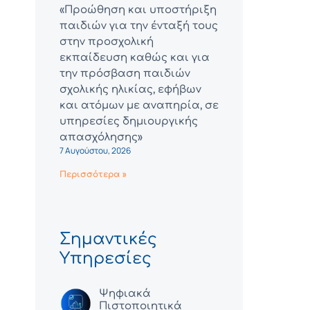
«Προώθηση και υποστήριξη
παιδιών για την ένταξή τους
στην προσχολική
εκπαίδευση καθώς και για
την πρόσβαση παιδιών
σχολικής ηλικίας, εφήβων
και ατόμων με αναπηρία, σε
υπηρεσίες δημιουργικής
απασχόλησης»
7 Αυγούστου, 2026
Περισσότερα »
Σημαντικές
Υπηρεσίες
Ψηφιακά
Πιστοποιητικά