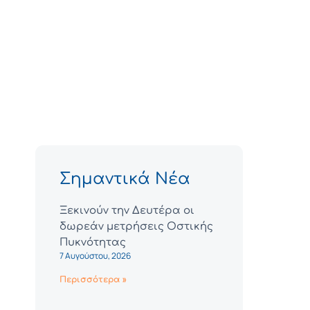
Σημαντικά Νέα
Ξεκινούν την Δευτέρα οι
δωρεάν μετρήσεις Οστικής
Πυκνότητας
7 Αυγούστου, 2026
Περισσότερα »