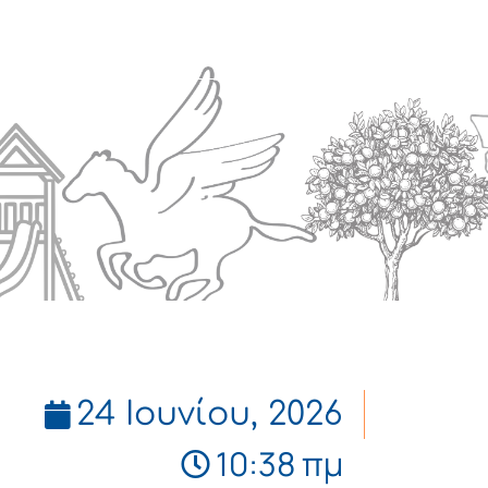
Πολιτισμός
Επικοινωνία
24 Ιουνίου, 2026
10:38 πμ