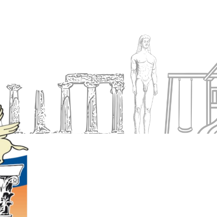
Ενημέρωση
Δήμος
Εξυπηρέτηση