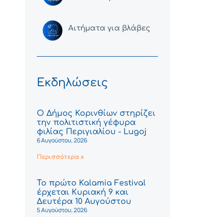
Αιτήματα για βλάβες
Εκδηλώσεις
Ο Δήμος Κορινθίων στηρίζει
την πολιτιστική γέφυρα
φιλίας Περιγιαλίου - Lugoj
6 Αυγούστου, 2026
Περισσότερα »
Το πρώτο Kalamia Festival
έρχεται Κυριακή 9 και
Δευτέρα 10 Αυγούστου
5 Αυγούστου, 2026