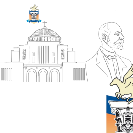
ΔΗΜΟΣ
Αρχική
ΚΟΡΙΝΘΙΩΝ