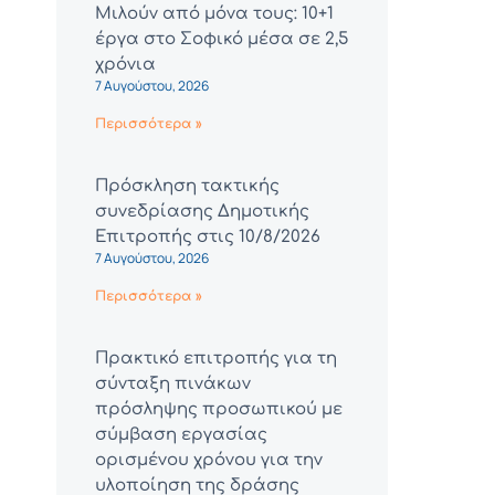
Μιλούν από μόνα τους: 10+1
έργα στο Σοφικό μέσα σε 2,5
χρόνια
7 Αυγούστου, 2026
Περισσότερα »
Πρόσκληση τακτικής
συνεδρίασης Δημοτικής
Επιτροπής στις 10/8/2026
7 Αυγούστου, 2026
Περισσότερα »
Πρακτικό επιτροπής για τη
σύνταξη πινάκων
πρόσληψης προσωπικού με
σύμβαση εργασίας
ορισμένου χρόνου για την
υλοποίηση της δράσης