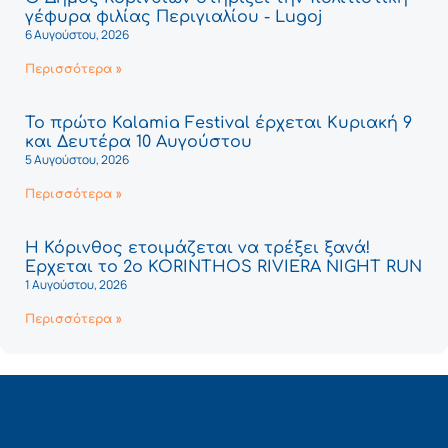
γέφυρα φιλίας Περιγιαλίου - Lugoj
6 Αυγούστου, 2026
Περισσότερα »
Το πρώτο Kalamia Festival έρχεται Κυριακή 9
και Δευτέρα 10 Αυγούστου
5 Αυγούστου, 2026
Περισσότερα »
Η Κόρινθος ετοιμάζεται να τρέξει ξανά!
Έρχεται το 2ο KORINTHOS RIVIERA NIGHT RUN
1 Αυγούστου, 2026
Περισσότερα »