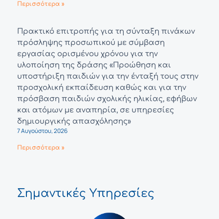
Περισσότερα »
Πρακτικό επιτροπής για τη σύνταξη πινάκων
πρόσληψης προσωπικού με σύμβαση
εργασίας ορισμένου χρόνου για την
υλοποίηση της δράσης «Προώθηση και
υποστήριξη παιδιών για την ένταξή τους στην
προσχολική εκπαίδευση καθώς και για την
πρόσβαση παιδιών σχολικής ηλικίας, εφήβων
και ατόμων με αναπηρία, σε υπηρεσίες
δημιουργικής απασχόλησης»
7 Αυγούστου, 2026
Περισσότερα »
Σημαντικές Υπηρεσίες