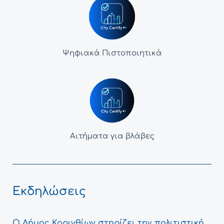
Ψηφιακά Πιστοποιητικά
Αιτήματα για βλάβες
Εκδηλώσεις
Ο Δήμος Κορινθίων στηρίζει την πολιτιστική