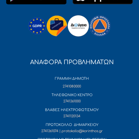
ΑΝΑΦΟΡΑ ΠΡΟΒΛΗΜΑΤΩΝ
ΓΡΑΜΜΗ ΔΗΜΟΤΗ
2741080000
ΤΗΛΕΦΩΝΙΚΟ ΚΕΝΤΡΟ
2741361000
ΒΛΑΒΕΣ ΗΛΕΚΤΡΟΦΩΤΙΣΜΟΥ
2741120134
ΠΡΩΤΟΚΟΛΛΟ ΔΗΜΑΡΧΕΙΟΥ
2741361074 | protokollo@korinthos.gr