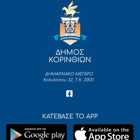
ΔΗΜΟΣ
ΚΟΡΙΝΘΙΩΝ
ΔΗΜΑΡΧΙΑΚΟ ΜΕΓΑΡΟ
Κολιάτσου 32, Τ.Κ. 20131
ΚΑΤΕΒΑΣΕ ΤΟ APP