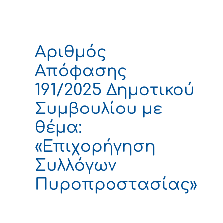
Αριθμός
Απόφασης
191/2025 Δημοτικού
Συμβουλίου με
θέμα:
«Επιχορήγηση
Συλλόγων
Πυροπροστασίας»