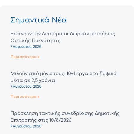
Σημαντικά Νέα
Ξεκινούν την Δευτέρα οι δωρεάν μετρήσεις
Οστικής Πυκνότητας
7 Αυγούστου, 2026
Περισσότερα »
Μιλούν από μόνα τους: 10+1 έργα στο Σοφικό
μέσα σε 2,5 χρόνια
7 Αυγούστου, 2026
Περισσότερα »
Πρόσκληση τακτικής συνεδρίασης Δημοτικής
Επιτροπής στις 10/8/2026
7 Αυγούστου, 2026