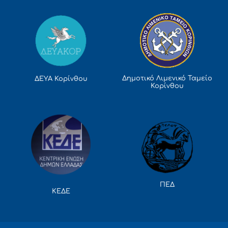
Δημοτικό Λιμενικό Ταμείο
ΔΕΥΑ Κορίνθου
Κορίνθου
ΠΕΔ
ΚΕΔΕ