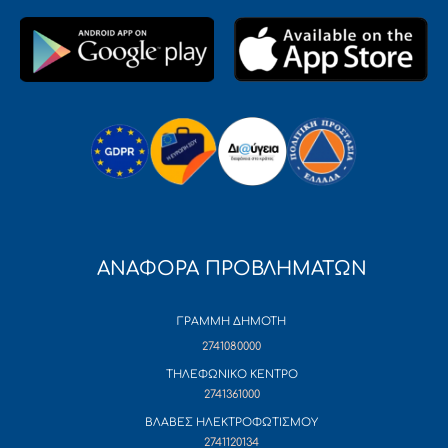
ΑΝΑΦΟΡΑ ΠΡΟΒΛΗΜΑΤΩΝ
ΓΡΑΜΜΗ ΔΗΜΟΤΗ
2741080000
ΤΗΛΕΦΩΝΙΚΟ ΚΕΝΤΡΟ
2741361000
ΒΛΑΒΕΣ ΗΛΕΚΤΡΟΦΩΤΙΣΜΟΥ
2741120134