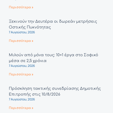
Περισσότερα »
Ξεκινούν την Δευτέρα οι δωρεάν μετρήσεις
Οστικής Πυκνότητας
7 Αυγούστου, 2026
Περισσότερα »
Μιλούν από μόνα τους: 10+1 έργα στο Σοφικό
μέσα σε 2,5 χρόνια
7 Αυγούστου, 2026
Περισσότερα »
Πρόσκληση τακτικής συνεδρίασης Δημοτικής
Επιτροπής στις 10/8/2026
7 Αυγούστου, 2026
Περισσότερα »