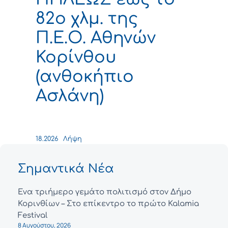
82ο χλμ. της
Π.Ε.Ο. Αθηνών
Κορίνθου
(ανθοκήπιο
Ασλάνη)
18.2026
Λήψη
Σημαντικά Νέα
Ένα τριήμερο γεμάτο πολιτισμό στον Δήμο
Κορινθίων – Στο επίκεντρο το πρώτο Kalamia
Festival
8 Αυγούστου, 2026