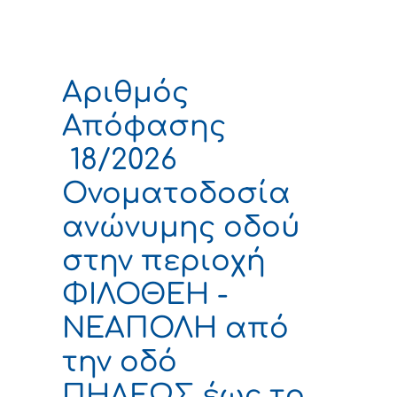
Αριθμός
Απόφασης
18/2026
Ονοματοδοσία
ανώνυμης οδού
στην περιοχή
ΦΙΛΟΘΕΗ -
ΝΕΑΠΟΛΗ από
την οδό
ΠΗΛΕΩΣ έως το