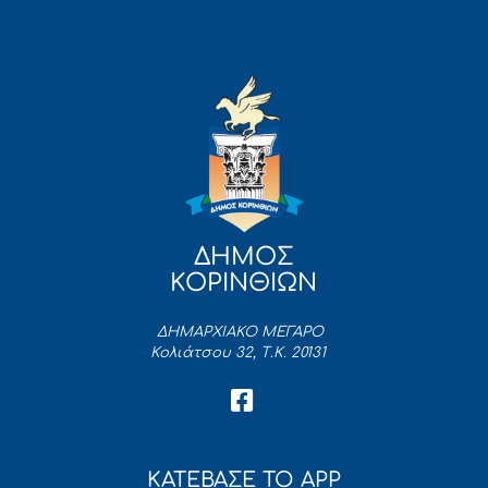
ΔΗΜΟΣ
ΚΟΡΙΝΘΙΩΝ
ΔΗΜΑΡΧΙΑΚΟ ΜΕΓΑΡΟ
Κολιάτσου 32, Τ.Κ. 20131
ΚΑΤΕΒΑΣΕ ΤΟ APP