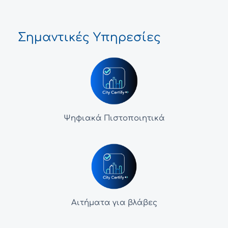
Σημαντικές Υπηρεσίες
Ψηφιακά Πιστοποιητικά
Αιτήματα για βλάβες