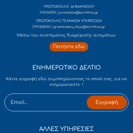
ΠΡΩΤΟΚΟΛΛΟ ΔΗΜΑΡΧΕΙΟΥ
2741361074 | protokollo@korinthos.gr
ΠΡΩΤΟΚΟΛΛΟ ΤΕΧΝΙΚΩΝ ΥΠΗΡΕΣΙΩΝ
2741362840 | grammateia_dtyp@korinthos.gr
Mέσω του συστήματος διαχείρισης αιτημάτων
Πατήστε εδώ
ΕΝΗΜΕΡΩΤΙΚΟ ΔΕΛΤΙΟ
Κάντε εγγραφή εδώ συμπληρώνοντας το email σας, για να
ενημερώνεστε !
Εγγραφή
ΑΛΛΕΣ ΥΠΗΡΕΣΙΕΣ