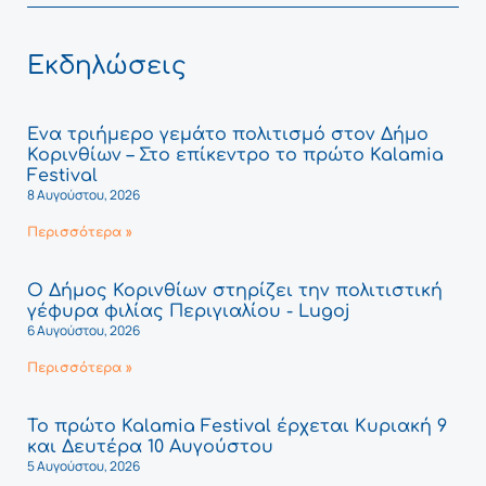
Εκδηλώσεις
Ένα τριήμερο γεμάτο πολιτισμό στον Δήμο
Κορινθίων – Στο επίκεντρο το πρώτο Kalamia
Festival
8 Αυγούστου, 2026
Περισσότερα »
Ο Δήμος Κορινθίων στηρίζει την πολιτιστική
γέφυρα φιλίας Περιγιαλίου - Lugoj
6 Αυγούστου, 2026
Περισσότερα »
Το πρώτο Kalamia Festival έρχεται Κυριακή 9
και Δευτέρα 10 Αυγούστου
5 Αυγούστου, 2026