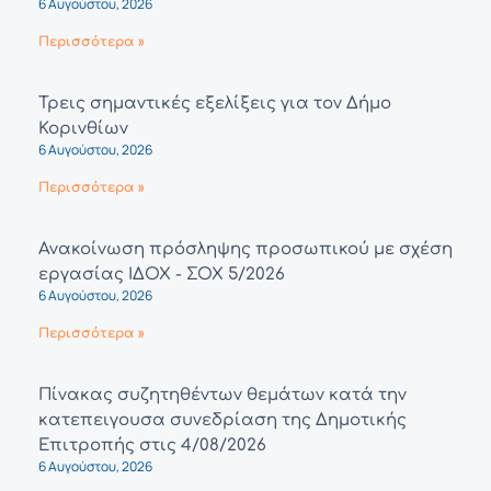
6 Αυγούστου, 2026
Περισσότερα »
Τρεις σημαντικές εξελίξεις για τον Δήμο
Κορινθίων
6 Αυγούστου, 2026
Περισσότερα »
Ανακοίνωση πρόσληψης προσωπικού με σχέση
εργασίας ΙΔΟΧ - ΣΟΧ 5/2026
6 Αυγούστου, 2026
Περισσότερα »
Πίνακας συζητηθέντων θεμάτων κατά την
κατεπειγουσα συνεδρίαση της Δημοτικής
Επιτροπής στις 4/08/2026
6 Αυγούστου, 2026