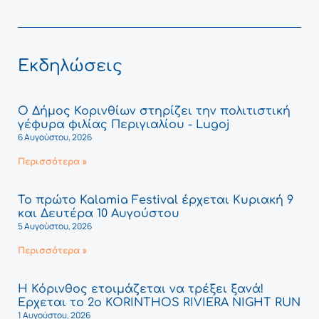
Εκδηλώσεις
Ο Δήμος Κορινθίων στηρίζει την πολιτιστική
γέφυρα φιλίας Περιγιαλίου - Lugoj
6 Αυγούστου, 2026
Περισσότερα »
Το πρώτο Kalamia Festival έρχεται Κυριακή 9
και Δευτέρα 10 Αυγούστου
5 Αυγούστου, 2026
Περισσότερα »
Η Κόρινθος ετοιμάζεται να τρέξει ξανά!
Έρχεται το 2ο KORINTHOS RIVIERA NIGHT RUN
1 Αυγούστου, 2026