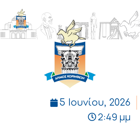
ΔΗΜΟΣ
ΚΟΡΙΝΘΙΩΝ
5 Ιουνίου, 2026
2:49 μμ