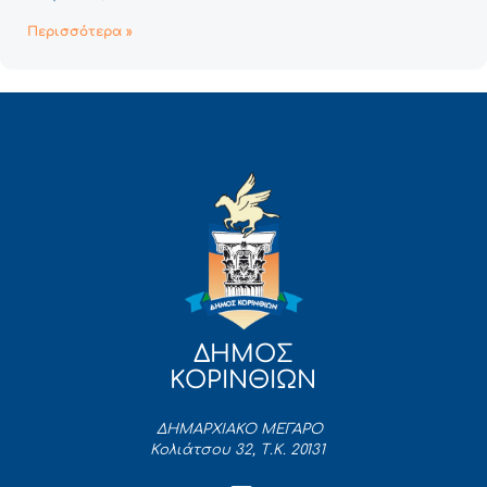
Περισσότερα »
ΔΗΜΟΣ
ΚΟΡΙΝΘΙΩΝ
ΔΗΜΑΡΧΙΑΚΟ ΜΕΓΑΡΟ
Κολιάτσου 32, Τ.Κ. 20131