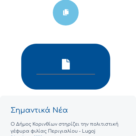
Σημαντικά Νέα
Ο Δήμος Κορινθίων στηρίζει την πολιτιστική
γέφυρα φιλίας Περιγιαλίου - Lugoj