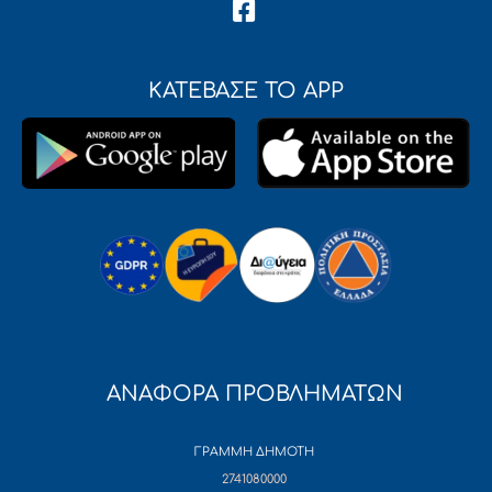
ΚΑΤΕΒΑΣΕ ΤΟ APP
ΑΝΑΦΟΡΑ ΠΡΟΒΛΗΜΑΤΩΝ
ΓΡΑΜΜΗ ΔΗΜΟΤΗ
2741080000