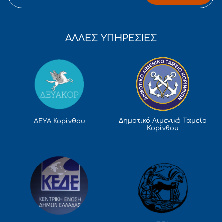
ΑΛΛΕΣ ΥΠΗΡΕΣΙΕΣ
Δημοτικό Λιμενικό Ταμείο
ΔΕΥΑ Κορίνθου
Κορίνθου