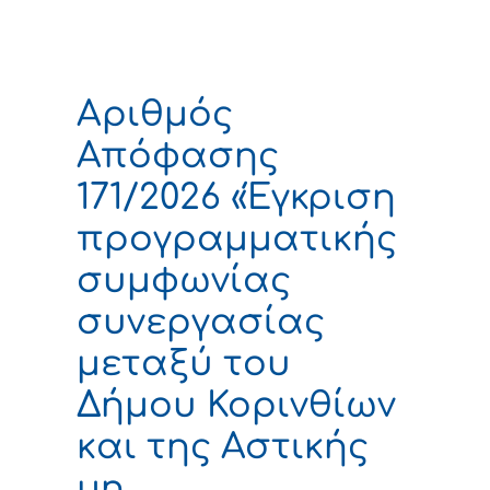
Αριθμός
Απόφασης
171/2026 «Έγκριση
προγραμματικής
συμφωνίας
συνεργασίας
μεταξύ του
Δήμου Κορινθίων
και της Αστικής
μη