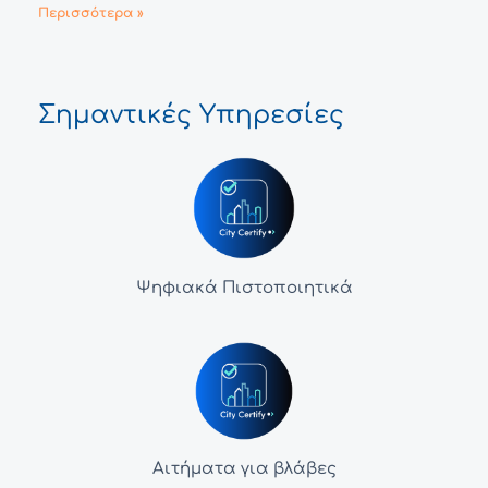
Περισσότερα »
Σημαντικές Υπηρεσίες
Ψηφιακά Πιστοποιητικά
Αιτήματα για βλάβες