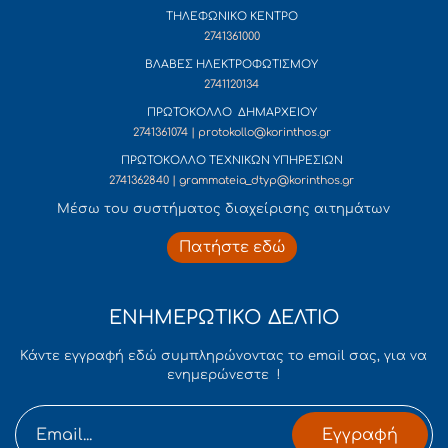
ΤΗΛΕΦΩΝΙΚΟ ΚΕΝΤΡΟ
2741361000
ΒΛΑΒΕΣ ΗΛΕΚΤΡΟΦΩΤΙΣΜΟΥ
2741120134
ΠΡΩΤΟΚΟΛΛΟ ΔΗΜΑΡΧΕΙΟΥ
2741361074 | protokollo@korinthos.gr
ΠΡΩΤΟΚΟΛΛΟ ΤΕΧΝΙΚΩΝ ΥΠΗΡΕΣΙΩΝ
2741362840 | grammateia_dtyp@korinthos.gr
Mέσω του συστήματος διαχείρισης αιτημάτων
Πατήστε εδώ
ΕΝΗΜΕΡΩΤΙΚΟ ΔΕΛΤΙΟ
Κάντε εγγραφή εδώ συμπληρώνοντας το email σας, για να
ενημερώνεστε !
Εγγραφή