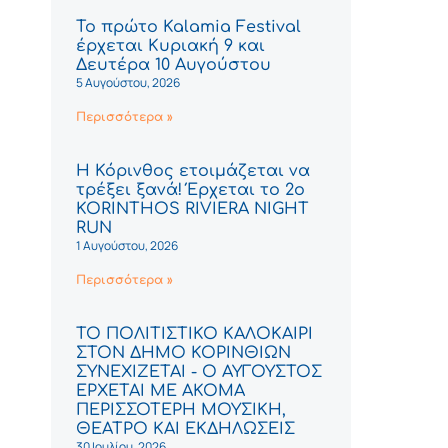
Το πρώτο Kalamia Festival
έρχεται Κυριακή 9 και
Δευτέρα 10 Αυγούστου
5 Αυγούστου, 2026
Περισσότερα »
Η Κόρινθος ετοιμάζεται να
τρέξει ξανά! Έρχεται το 2ο
KORINTHOS RIVIERA NIGHT
RUN
1 Αυγούστου, 2026
Περισσότερα »
ΤΟ ΠΟΛΙΤΙΣΤΙΚΟ ΚΑΛΟΚΑΙΡΙ
ΣΤΟΝ ΔΗΜΟ ΚΟΡΙΝΘΙΩΝ
ΣΥΝΕΧΙΖΕΤΑΙ - Ο ΑΥΓΟΥΣΤΟΣ
ΕΡΧΕΤΑΙ ΜΕ ΑΚΟΜΑ
ΠΕΡΙΣΣΟΤΕΡΗ ΜΟΥΣΙΚΗ,
ΘΕΑΤΡΟ ΚΑΙ ΕΚΔΗΛΩΣΕΙΣ
30 Ιουλίου, 2026