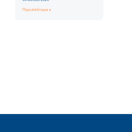
Περισσότερα »