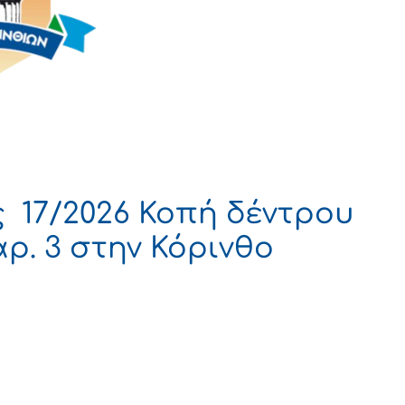
 17/2026 Κοπή δέντρου
ρ. 3 στην Κόρινθο