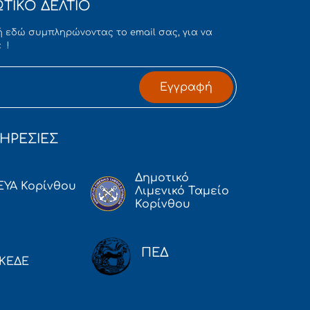
ΤΙΚΟ ΔΕΛΤΙΟ
 εδώ συμπληρώνοντας το email σας, για να
 !
Εγγραφή
ΗΡΕΣΙΕΣ
Δημοτικό
ΕΥΑ Κορίνθου
Λιμενικό Ταμείο
Κορίνθου
ΠΕΔ
ΚΕΔΕ