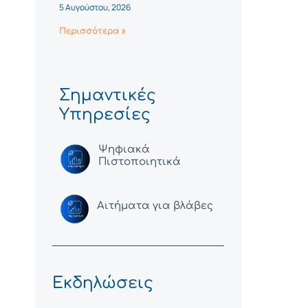
5 Αυγούστου, 2026
Περισσότερα »
Σημαντικές
Υπηρεσίες
Ψηφιακά
Πιστοποιητικά
Αιτήματα για βλάβες
Εκδηλώσεις