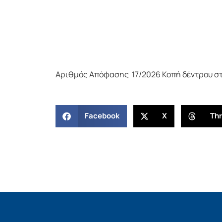
Αριθμός Απόφασης 17/2026 Κοπή δέντρου στη
Facebook
X
Th