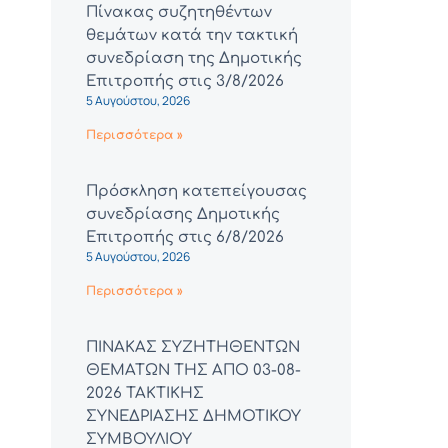
Πίνακας συζητηθέντων
θεμάτων κατά την τακτική
συνεδρίαση της Δημοτικής
Επιτροπής στις 3/8/2026
5 Αυγούστου, 2026
Περισσότερα »
Πρόσκληση κατεπείγουσας
συνεδρίασης Δημοτικής
Επιτροπής στις 6/8/2026
5 Αυγούστου, 2026
Περισσότερα »
ΠΙΝΑΚΑΣ ΣΥΖΗΤΗΘΕΝΤΩΝ
ΘΕΜΑΤΩΝ ΤΗΣ ΑΠΟ 03-08-
2026 ΤΑΚΤΙΚΗΣ
ΣΥΝΕΔΡΙΑΣΗΣ ΔΗΜΟΤΙΚΟΥ
ΣΥΜΒΟΥΛΙΟΥ