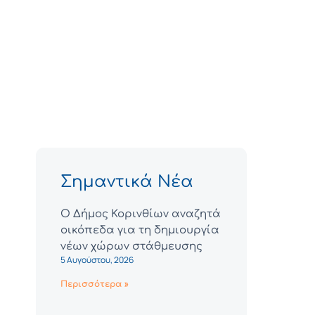
Σημαντικά Νέα
Ο Δήμος Κορινθίων αναζητά
οικόπεδα για τη δημιουργία
νέων χώρων στάθμευσης
5 Αυγούστου, 2026
Περισσότερα »