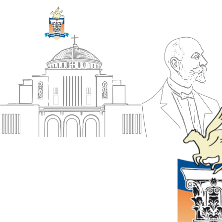
ΔΗΜΟΣ
Αρχική
ΚΟΡΙΝΘΙΩΝ