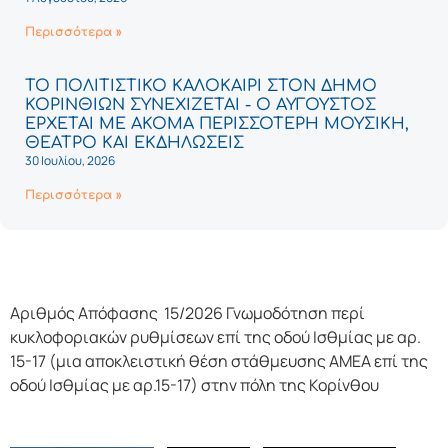
Περισσότερα »
ΤΟ ΠΟΛΙΤΙΣΤΙΚΟ ΚΑΛΟΚΑΙΡΙ ΣΤΟΝ ΔΗΜΟ
ΚΟΡΙΝΘΙΩΝ ΣΥΝΕΧΙΖΕΤΑΙ - Ο ΑΥΓΟΥΣΤΟΣ
ΕΡΧΕΤΑΙ ΜΕ ΑΚΟΜΑ ΠΕΡΙΣΣΟΤΕΡΗ ΜΟΥΣΙΚΗ,
ΘΕΑΤΡΟ ΚΑΙ ΕΚΔΗΛΩΣΕΙΣ
30 Ιουλίου, 2026
Περισσότερα »
Αριθμός Απόφασης 15/2026 Γνωμοδότηση περί
κυκλοφοριακών ρυθμίσεων επί της οδού Ισθμίας με αρ.
15-17 (μια αποκλειστική θέση στάθμευσης ΑΜΕΑ επί της
οδού Ισθμίας με αρ.15-17) στην πόλη της Κορίνθου