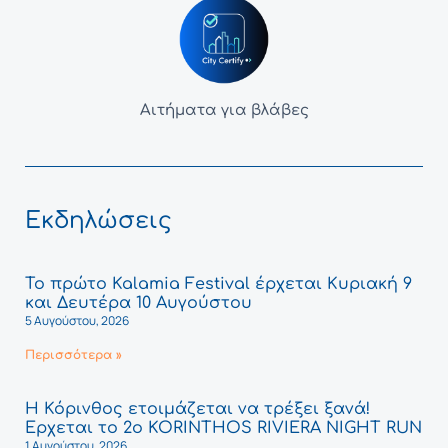
Αιτήματα για βλάβες
Εκδηλώσεις
Το πρώτο Kalamia Festival έρχεται Κυριακή 9
και Δευτέρα 10 Αυγούστου
5 Αυγούστου, 2026
Περισσότερα »
Η Κόρινθος ετοιμάζεται να τρέξει ξανά!
Έρχεται το 2ο KORINTHOS RIVIERA NIGHT RUN
1 Αυγούστου, 2026