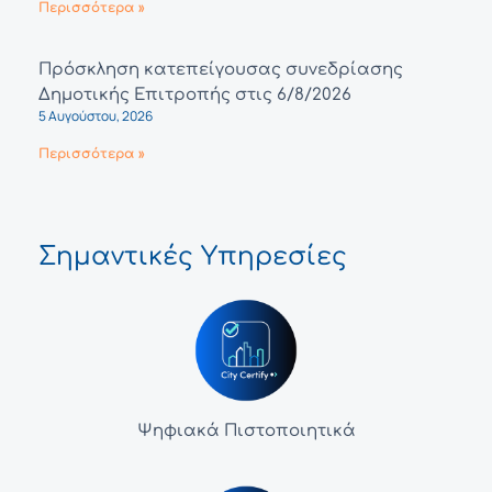
Περισσότερα »
Πρόσκληση κατεπείγουσας συνεδρίασης
Δημοτικής Επιτροπής στις 6/8/2026
5 Αυγούστου, 2026
Περισσότερα »
Σημαντικές Υπηρεσίες
Ψηφιακά Πιστοποιητικά