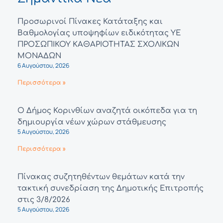
Προσωρινοί Πίνακες Κατάταξης και
Βαθμολογίας υποψηφίων ειδικότητας ΥΕ
ΠΡΟΣΩΠΙΚΟΥ ΚΑΘΑΡΙΟΤΗΤΑΣ ΣΧΟΛΙΚΩΝ
ΜΟΝΑΔΩΝ
6 Αυγούστου, 2026
Περισσότερα »
Ο Δήμος Κορινθίων αναζητά οικόπεδα για τη
δημιουργία νέων χώρων στάθμευσης
5 Αυγούστου, 2026
Περισσότερα »
Πίνακας συζητηθέντων θεμάτων κατά την
τακτική συνεδρίαση της Δημοτικής Επιτροπής
στις 3/8/2026
5 Αυγούστου, 2026