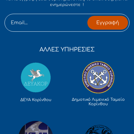
ενημερώνεστε !
Εγγραφή
ΑΛΛΕΣ ΥΠΗΡΕΣΙΕΣ
Δημοτικό Λιμενικό Ταμείο
ΔΕΥΑ Κορίνθου
Κορίνθου