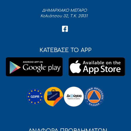
ΔΗΜΑΡΧΙΑΚΟ ΜΕΓΑΡΟ
Κολιάτσου 32, Τ.Κ. 20131
ΚΑΤΕΒΑΣΕ ΤΟ APP
ΑΝΑΦΟΡΑ ΠΡΟΒΛΗΜΑΤΩΝ