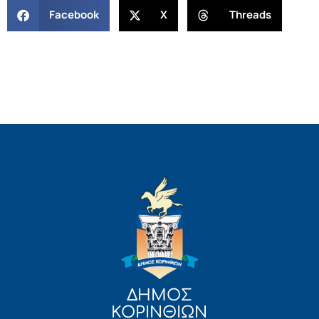
Facebook
X
Threads
ΔΗΜΟΣ
ΚΟΡΙΝΘΙΩΝ