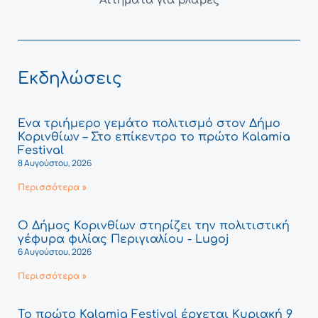
Αιτήματα για βλάβες
Εκδηλώσεις
Ένα τριήμερο γεμάτο πολιτισμό στον Δήμο
Κορινθίων – Στο επίκεντρο το πρώτο Kalamia
Festival
8 Αυγούστου, 2026
Περισσότερα »
Ο Δήμος Κορινθίων στηρίζει την πολιτιστική
γέφυρα φιλίας Περιγιαλίου - Lugoj
6 Αυγούστου, 2026
Περισσότερα »
Το πρώτο Kalamia Festival έρχεται Κυριακή 9