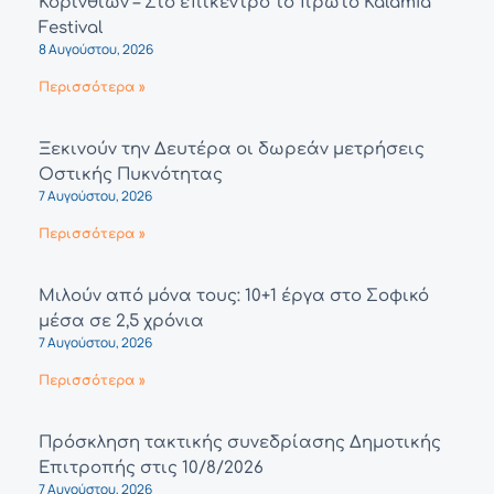
Κορινθίων – Στο επίκεντρο το πρώτο Kalamia
Festival
8 Αυγούστου, 2026
Περισσότερα »
Ξεκινούν την Δευτέρα οι δωρεάν μετρήσεις
Οστικής Πυκνότητας
7 Αυγούστου, 2026
Περισσότερα »
Μιλούν από μόνα τους: 10+1 έργα στο Σοφικό
μέσα σε 2,5 χρόνια
7 Αυγούστου, 2026
Περισσότερα »
Πρόσκληση τακτικής συνεδρίασης Δημοτικής
Επιτροπής στις 10/8/2026
7 Αυγούστου, 2026