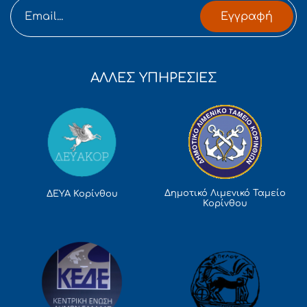
Εγγραφή
ΑΛΛΕΣ ΥΠΗΡΕΣΙΕΣ
Δημοτικό Λιμενικό Ταμείο
ΔΕΥΑ Κορίνθου
Κορίνθου