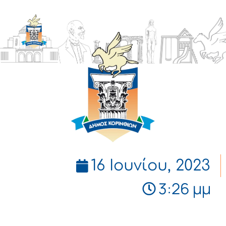
ΔΗΜΟΣ
ΚΟΡΙΝΘΙΩΝ
16 Ιουνίου, 2023
3:26 μμ