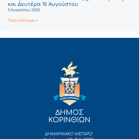
και Δευτέρα 10 Αυγούστου
5 Αυγούστου, 2026
Περισσότερα »
ΔΗΜΟΣ
ΚΟΡΙΝΘΙΩΝ
ΔΗΜΑΡΧΙΑΚΟ ΜΕΓΑΡΟ