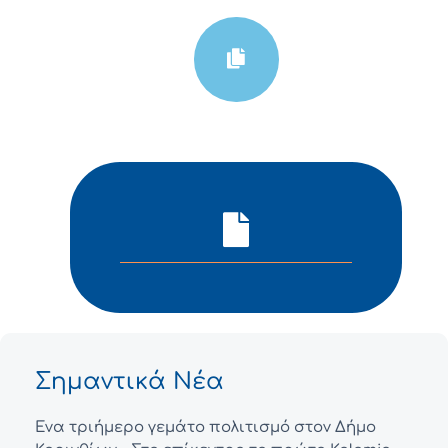
Σημαντικά Νέα
Ένα τριήμερο γεμάτο πολιτισμό στον Δήμο