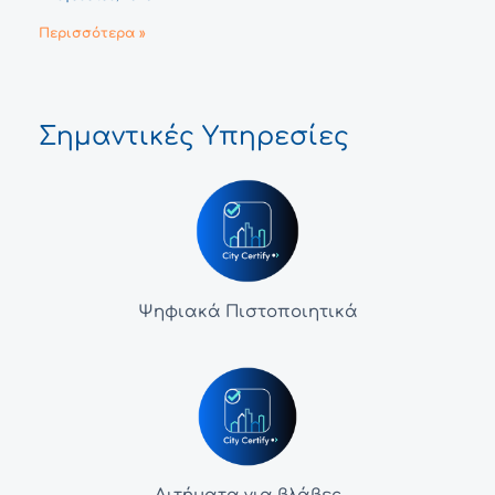
Περισσότερα »
Σημαντικές Υπηρεσίες
Ψηφιακά Πιστοποιητικά