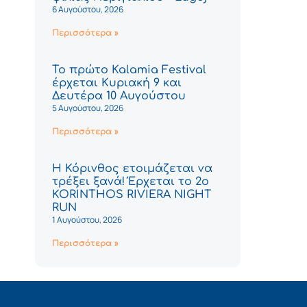
6 Αυγούστου, 2026
Περισσότερα »
Το πρώτο Kalamia Festival
έρχεται Κυριακή 9 και
Δευτέρα 10 Αυγούστου
5 Αυγούστου, 2026
Περισσότερα »
Η Κόρινθος ετοιμάζεται να
τρέξει ξανά! Έρχεται το 2ο
KORINTHOS RIVIERA NIGHT
RUN
1 Αυγούστου, 2026
Περισσότερα »