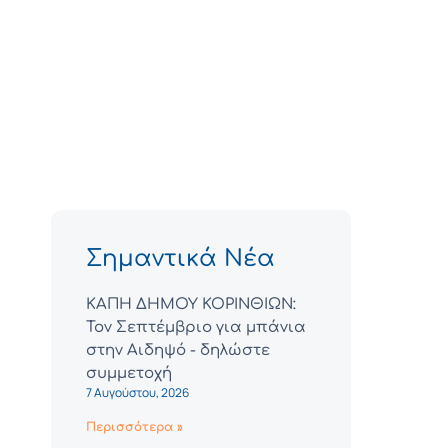
Σημαντικά Νέα
ΚΑΠΗ ΔΗΜΟΥ ΚΟΡΙΝΘΙΩΝ:
Τον Σεπτέμβριο για μπάνια
στην Αιδηψό - δηλώστε
συμμετοχή
7 Αυγούστου, 2026
Περισσότερα »