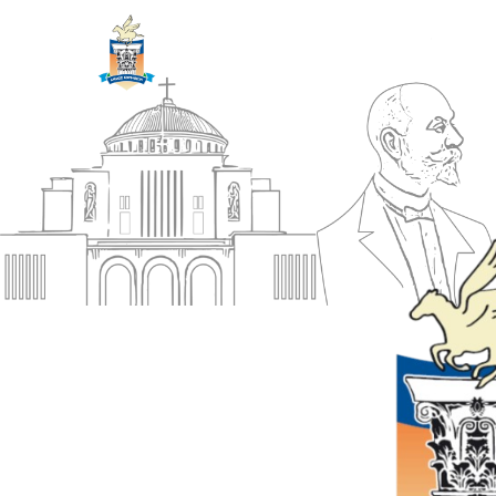
ΔΗΜΟΣ
Αρχική
ΚΟΡΙΝΘΙΩΝ