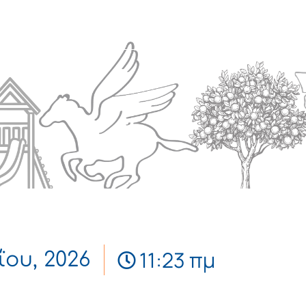
Πολιτισμός
Επικοινωνία
11:23 πμ
ΐου, 2026