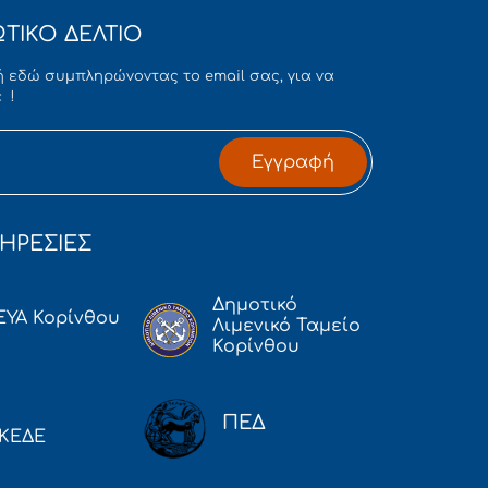
ΤΙΚΟ ΔΕΛΤΙΟ
 εδώ συμπληρώνοντας το email σας, για να
 !
Εγγραφή
ΗΡΕΣΙΕΣ
Δημοτικό
ΕΥΑ Κορίνθου
Λιμενικό Ταμείο
Κορίνθου
ΠΕΔ
ΚΕΔΕ