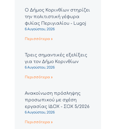
Ο Δήμος Κορινθίων στηρίζει
την πολιτιστική γέφυρα
φιλίας Περιγιαλίου - Lugoj
6 Αυγούστου, 2026
Περισσότερα »
Τρεις σημαντικές εξελίξεις
για τον Δήμο Κορινθίων
6 Αυγούστου, 2026
Περισσότερα »
Ανακοίνωση πρόσληψης
προσωπικού με σχέση
εργασίας ΙΔΟΧ - ΣΟΧ 5/2026
6 Αυγούστου, 2026
Περισσότερα »