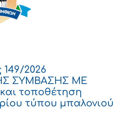
 149/2026
ΗΣ ΣΥΜΒΑΣΗΣ ΜΕ
 και τοποθέτηση
ρίου τύπου μπαλονιού