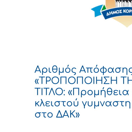
Αριθμός Απόφασης
«ΤΡΟΠΟΠΟΙΗΣΗ Τ
ΤΙΤΛΟ: «Προμήθεια
κλειστού γυμναστη
στο ΔΑΚ»