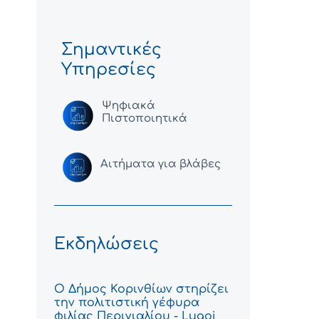
Σημαντικές
Υπηρεσίες
Ψηφιακά
Πιστοποιητικά
Αιτήματα για βλάβες
Εκδηλώσεις
Ο Δήμος Κορινθίων στηρίζει
την πολιτιστική γέφυρα
φιλίας Περιγιαλίου - Lugoj