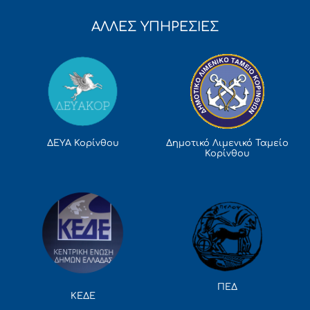
ΑΛΛΕΣ ΥΠΗΡΕΣΙΕΣ
Δημοτικό Λιμενικό Ταμείο
ΔΕΥΑ Κορίνθου
Κορίνθου
ΠΕΔ
ΚΕΔΕ