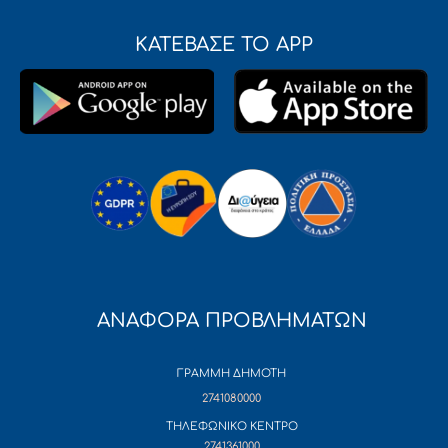
ΚΑΤΕΒΑΣΕ ΤΟ APP
ΑΝΑΦΟΡΑ ΠΡΟΒΛΗΜΑΤΩΝ
ΓΡΑΜΜΗ ΔΗΜΟΤΗ
2741080000
ΤΗΛΕΦΩΝΙΚΟ ΚΕΝΤΡΟ
2741361000