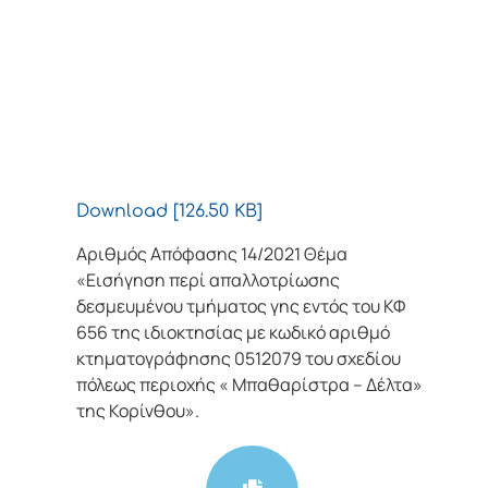
Download [126.50 KB]
Αριθμός Απόφασης 14/2021 Θέμα
«Εισήγηση περί απαλλοτρίωσης
δεσμευμένου τμήματος γης εντός του ΚΦ
656 της ιδιοκτησίας με κωδικό αριθμό
κτηματογράφησης 0512079 του σχεδίου
πόλεως περιοχής « Μπαθαρίστρα – Δέλτα»
της Κορίνθου».