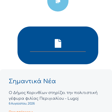
Σημαντικά Νέα
Ο Δήμος Κορινθίων στηρίζει την πολιτιστική
γέφυρα φιλίας Περιγιαλίου - Lugoj
6 Αυγούστου, 2026
Περισσότερα »