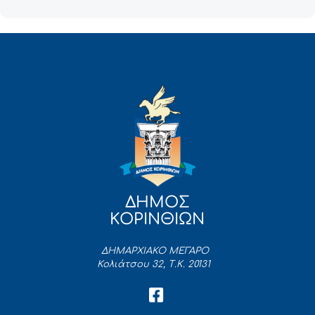
ΔΗΜΟΣ
ΚΟΡΙΝΘΙΩΝ
ΔΗΜΑΡΧΙΑΚΟ ΜΕΓΑΡΟ
Κολιάτσου 32, Τ.Κ. 20131