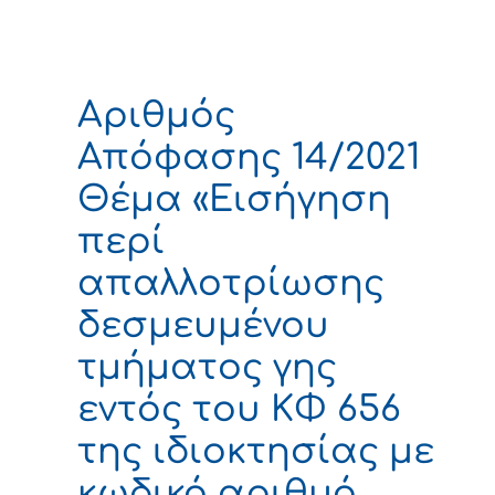
Αριθμός
Απόφασης 14/2021
Θέμα «Εισήγηση
περί
απαλλοτρίωσης
δεσμευμένου
τμήματος γης
εντός του ΚΦ 656
της ιδιοκτησίας με
κωδικό αριθμό