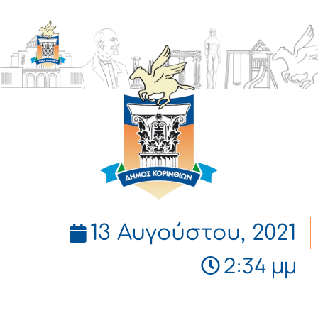
ΔΗΜΟΣ
ΚΟΡΙΝΘΙΩΝ
13 Αυγούστου, 2021
2:34 μμ