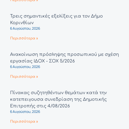
Τρεις σημαντικές εξελίξεις για τον Δήμο
Κορινθίων
6 Αυγούστου, 2026
Περισσότερα »
Ανακοίνωση πρόσληψης προσωπικού με σχέση
εργασίας ΙΔΟΧ - ΣΟΧ 5/2026
6 Αυγούστου, 2026
Περισσότερα »
Πίνακας συζητηθέντων θεμάτων κατά την
κατεπειγουσα συνεδρίαση της Δημοτικής
Επιτροπής στις 4/08/2026
6 Αυγούστου, 2026
Περισσότερα »