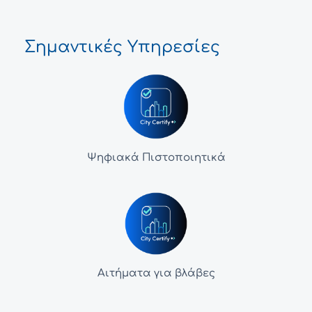
Σημαντικές Υπηρεσίες
Ψηφιακά Πιστοποιητικά
Αιτήματα για βλάβες