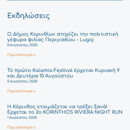
Εκδηλώσεις
Ο Δήμος Κορινθίων στηρίζει την πολιτιστική
γέφυρα φιλίας Περιγιαλίου - Lugoj
6 Αυγούστου, 2026
Περισσότερα »
Το πρώτο Kalamia Festival έρχεται Κυριακή 9
και Δευτέρα 10 Αυγούστου
5 Αυγούστου, 2026
Περισσότερα »
Η Κόρινθος ετοιμάζεται να τρέξει ξανά!
Έρχεται το 2ο KORINTHOS RIVIERA NIGHT RUN
1 Αυγούστου, 2026
Περισσότερα »