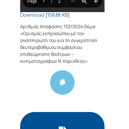
Download [158.88 KB]
Αριθμός Απόφασης 132/2024 Θέμα
«Ορισμός εκπροσώπου με τον
αναπληρωτή του για τη συγκρότηση
δευτεροβάθμιου συμβουλίου
επιθεώρησης θεάτρων –
κινηματογράφων Ν. Κορινθίας»