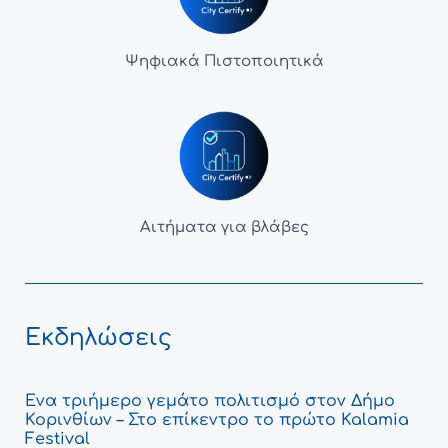
Ψηφιακά Πιστοποιητικά
Αιτήματα για βλάβες
Εκδηλώσεις
Ένα τριήμερο γεμάτο πολιτισμό στον Δήμο
Κορινθίων – Στο επίκεντρο το πρώτο Kalamia
Festival