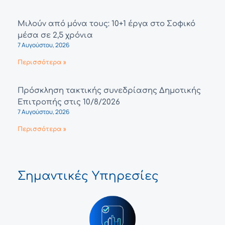
Μιλούν από μόνα τους: 10+1 έργα στο Σοφικό
μέσα σε 2,5 χρόνια
7 Αυγούστου, 2026
Περισσότερα »
Πρόσκληση τακτικής συνεδρίασης Δημοτικής
Επιτροπής στις 10/8/2026
7 Αυγούστου, 2026
Περισσότερα »
Σημαντικές Υπηρεσίες