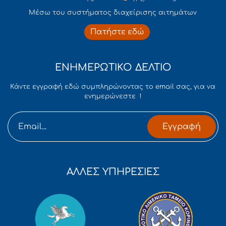
Mέσω του συστήματος διαχείρισης αιτημάτων
Πατήστε εδώ
ΕΝΗΜΕΡΩΤΙΚΟ ΔΕΛΤΙΟ
Κάντε εγγραφή εδώ συμπληρώνοντας το email σας, για να
ενημερώνεστε !
Εγγραφή
ΑΛΛΕΣ ΥΠΗΡΕΣΙΕΣ