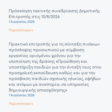
Πρόσκληση τακτικής συνεδρίασης Δημοτικής
Επιτροπής στις 10/8/2026
7 Αυγούστου, 2026
Περισσότερα »
Πρακτικό επιτροπής για τη σύνταξη πινάκων
πρόσληψης προσωπικού με σύμβαση
εργασίας ορισμένου χρόνου για την
υλοποίηση της δράσης «Προώθηση και
υποστήριξη παιδιών για την ένταξή τους στην
προσχολική εκπαίδευση καθώς και για την
πρόσβαση παιδιών σχολικής ηλικίας, εφήβων
και ατόμων με αναπηρία, σε υπηρεσίες
δημιουργικής απασχόλησης»
7 Αυγούστου, 2026
Περισσότερα »