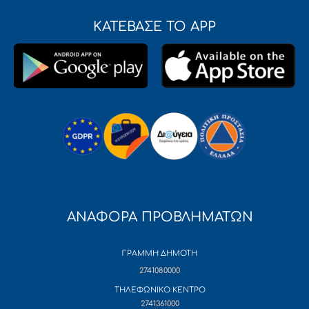
ΚΑΤΕΒΑΣΕ ΤΟ APP
ΑΝΑΦΟΡΑ ΠΡΟΒΛΗΜΑΤΩΝ
ΓΡΑΜΜΗ ΔΗΜΟΤΗ
2741080000
ΤΗΛΕΦΩΝΙΚΟ ΚΕΝΤΡΟ
2741361000