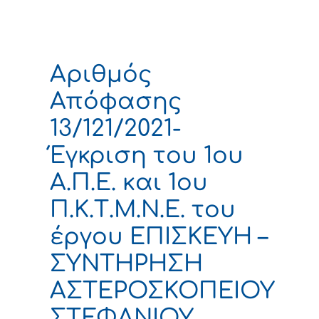
Αριθμός
Απόφασης
13/121/2021-
Έγκριση του 1ου
Α.Π.Ε. και 1ου
Π.Κ.Τ.Μ.Ν.Ε. του
έργου ΕΠΙΣΚΕΥΗ –
ΣΥΝΤΗΡΗΣΗ
ΑΣΤΕΡΟΣΚΟΠΕΙΟΥ
ΣΤΕΦΑΝΙΟΥ