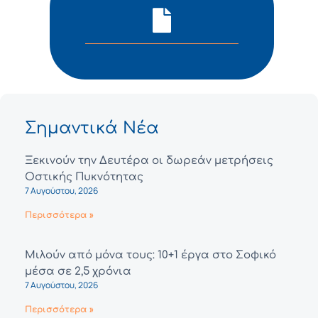
Σημαντικά Νέα
Ξεκινούν την Δευτέρα οι δωρεάν μετρήσεις
Οστικής Πυκνότητας
7 Αυγούστου, 2026
Περισσότερα »
Μιλούν από μόνα τους: 10+1 έργα στο Σοφικό
μέσα σε 2,5 χρόνια
7 Αυγούστου, 2026
Περισσότερα »