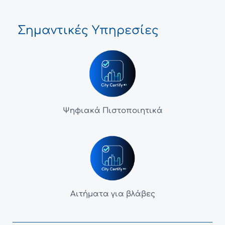
Σημαντικές Υπηρεσίες
Ψηφιακά Πιστοποιητικά
Αιτήματα για βλάβες