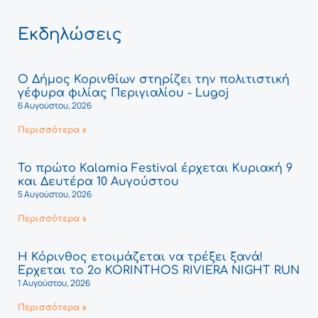
Εκδηλώσεις
Ο Δήμος Κορινθίων στηρίζει την πολιτιστική
γέφυρα φιλίας Περιγιαλίου - Lugoj
6 Αυγούστου, 2026
Περισσότερα »
Το πρώτο Kalamia Festival έρχεται Κυριακή 9
και Δευτέρα 10 Αυγούστου
5 Αυγούστου, 2026
Περισσότερα »
Η Κόρινθος ετοιμάζεται να τρέξει ξανά!
Έρχεται το 2ο KORINTHOS RIVIERA NIGHT RUN
1 Αυγούστου, 2026
Περισσότερα »