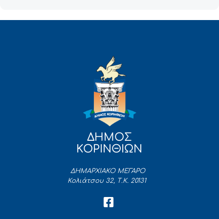
ΔΗΜΟΣ
ΚΟΡΙΝΘΙΩΝ
ΔΗΜΑΡΧΙΑΚΟ ΜΕΓΑΡΟ
Κολιάτσου 32, Τ.Κ. 20131