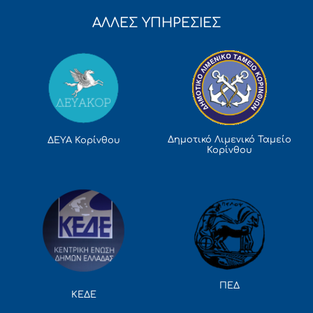
ΑΛΛΕΣ ΥΠΗΡΕΣΙΕΣ
Δημοτικό Λιμενικό Ταμείο
ΔΕΥΑ Κορίνθου
Κορίνθου
ΠΕΔ
ΚΕΔΕ