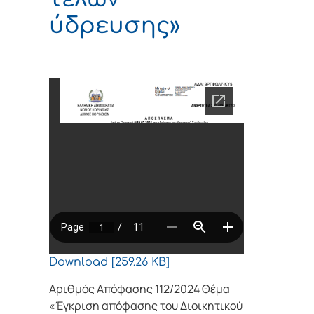
ύδρευσης»
Download [259.26 KB]
Αριθμός Απόφασης 112/2024 Θέμα
«Έγκριση απόφασης του Διοικητικού