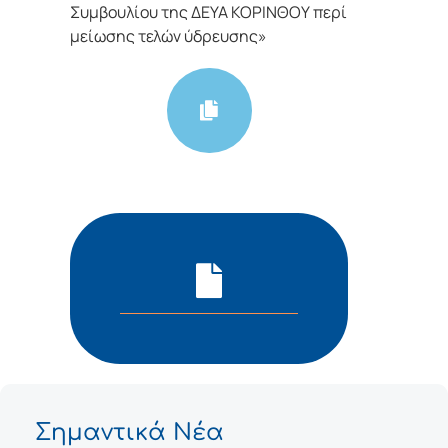
Συμβουλίου της ΔΕΥΑ ΚΟΡΙΝΘΟΥ περί
μείωσης τελών ύδρευσης»
Σημαντικά Νέα