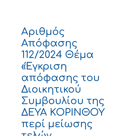
Αριθμός
Απόφασης
112/2024 Θέμα
«Έγκριση
απόφασης του
Διοικητικού
Συμβουλίου της
ΔΕΥΑ ΚΟΡΙΝΘΟΥ
περί μείωσης
τελών