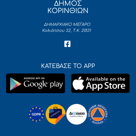
ΔΗΜΟΣ
ΚΟΡΙΝΘΙΩΝ
ΔΗΜΑΡΧΙΑΚΟ ΜΕΓΑΡΟ
Κολιάτσου 32, Τ.Κ. 20131
ΚΑΤΕΒΑΣΕ ΤΟ APP