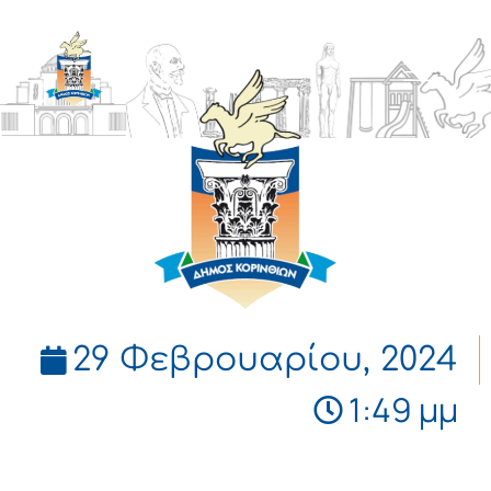
ΔΗΜΟΣ
ΚΟΡΙΝΘΙΩΝ
29 Φεβρουαρίου, 2024
1:49 μμ