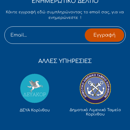
ΕΝΗΜΕΡΩΤΙΚΟ ΔΕΛΤΙΟ
Κάντε εγγραφή εδώ συμπληρώνοντας το email σας, για να
ενημερώνεστε !
Εγγραφή
ΑΛΛΕΣ ΥΠΗΡΕΣΙΕΣ
Δημοτικό Λιμενικό Ταμείο
ΔΕΥΑ Κορίνθου
Κορίνθου