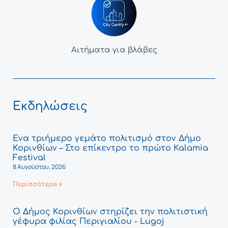
Αιτήματα για βλάβες
Εκδηλώσεις
Ένα τριήμερο γεμάτο πολιτισμό στον Δήμο
Κορινθίων – Στο επίκεντρο το πρώτο Kalamia
Festival
8 Αυγούστου, 2026
Περισσότερα »
Ο Δήμος Κορινθίων στηρίζει την πολιτιστική
γέφυρα φιλίας Περιγιαλίου - Lugoj