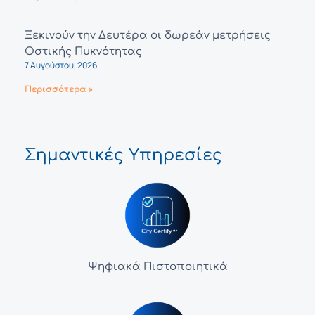
Ξεκινούν την Δευτέρα οι δωρεάν μετρήσεις
Οστικής Πυκνότητας
7 Αυγούστου, 2026
Περισσότερα »
Σημαντικές Υπηρεσίες
Ψηφιακά Πιστοποιητικά