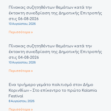
Πίνακας συζητηθέντων θεμάτων κατά την
έκτακτη συνεδρίαση της Δημοτικής Επιτροπής
στις 06-08-2026
10 Αυγούστου, 2026
Περισσότερα »
Πίνακας συζητηθέντων θεμάτων κατά την
έκτακτη συνεδρίαση της Δημοτικής Επιτροπής
στις 04-08-2026
10 Αυγούστου, 2026
Περισσότερα »
Ένα τριήμερο γεμάτο πολιτισμό στον Δήμο
Κορινθίων – Στο επίκεντρο το πρώτο Kalamia
Festival
8 Αυγούστου, 2026
Περισσότερα »