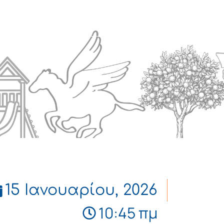
Πολιτισμός
Επικοινωνία
15 Ιανουαρίου, 2026
10:45 πμ