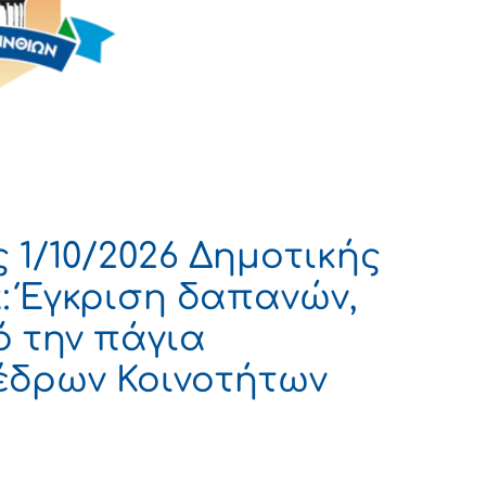
1/10/2026 Δημοτικής
: Έγκριση δαπανών,
ό την πάγια
δρων Κοινοτήτων