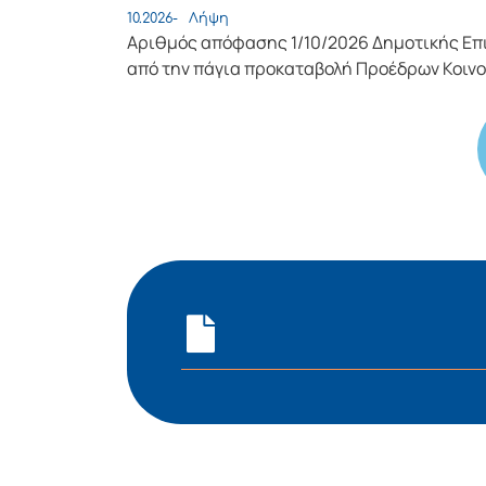
10.2026-
Λήψη
Αριθμός απόφασης 1/10/2026 Δημοτικής Επι
από την πάγια προκαταβολή Προέδρων Κοιν