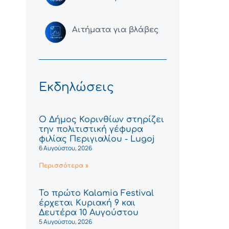
Αιτήματα για βλάβες
Εκδηλώσεις
Ο Δήμος Κορινθίων στηρίζει
την πολιτιστική γέφυρα
φιλίας Περιγιαλίου - Lugoj
6 Αυγούστου, 2026
Περισσότερα »
Το πρώτο Kalamia Festival
έρχεται Κυριακή 9 και
Δευτέρα 10 Αυγούστου
5 Αυγούστου, 2026