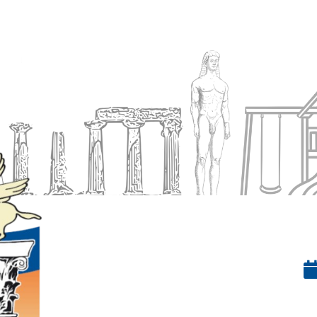
Ενημέρωση
Δήμος
Εξυπηρέτηση