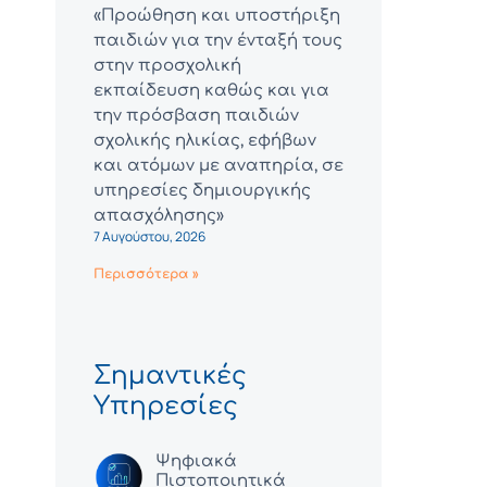
«Προώθηση και υποστήριξη
παιδιών για την ένταξή τους
στην προσχολική
εκπαίδευση καθώς και για
την πρόσβαση παιδιών
σχολικής ηλικίας, εφήβων
και ατόμων με αναπηρία, σε
υπηρεσίες δημιουργικής
απασχόλησης»
7 Αυγούστου, 2026
Περισσότερα »
Σημαντικές
Υπηρεσίες
Ψηφιακά
Πιστοποιητικά