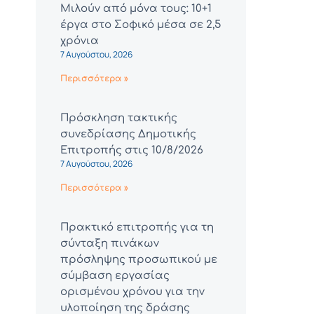
Μιλούν από μόνα τους: 10+1
έργα στο Σοφικό μέσα σε 2,5
χρόνια
7 Αυγούστου, 2026
Περισσότερα »
Πρόσκληση τακτικής
συνεδρίασης Δημοτικής
Επιτροπής στις 10/8/2026
7 Αυγούστου, 2026
Περισσότερα »
Πρακτικό επιτροπής για τη
σύνταξη πινάκων
πρόσληψης προσωπικού με
σύμβαση εργασίας
ορισμένου χρόνου για την
υλοποίηση της δράσης