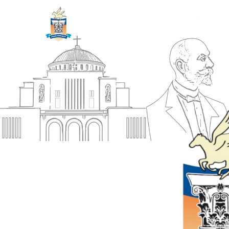
ΔΗΜΟΣ
Αρχική
ΚΟΡΙΝΘΙΩΝ