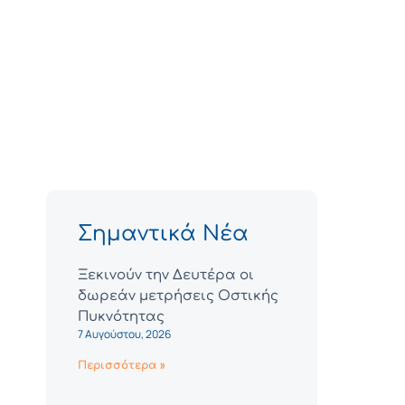
Σημαντικά Νέα
Ξεκινούν την Δευτέρα οι
δωρεάν μετρήσεις Οστικής
Πυκνότητας
7 Αυγούστου, 2026
Περισσότερα »