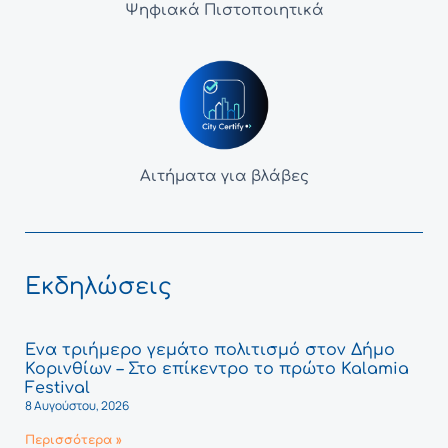
Ψηφιακά Πιστοποιητικά
Αιτήματα για βλάβες
Εκδηλώσεις
Ένα τριήμερο γεμάτο πολιτισμό στον Δήμο
Κορινθίων – Στο επίκεντρο το πρώτο Kalamia
Festival
8 Αυγούστου, 2026
Περισσότερα »