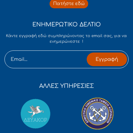
Πατήστε εδώ
ΕΝΗΜΕΡΩΤΙΚΟ ΔΕΛΤΙΟ
Κάντε εγγραφή εδώ συμπληρώνοντας το email σας, για να
ενημερώνεστε !
Εγγραφή
ΑΛΛΕΣ ΥΠΗΡΕΣΙΕΣ