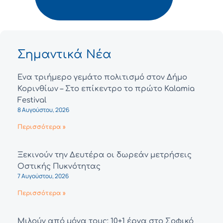
Σημαντικά Νέα
Ένα τριήμερο γεμάτο πολιτισμό στον Δήμο
Κορινθίων – Στο επίκεντρο το πρώτο Kalamia
Festival
8 Αυγούστου, 2026
Περισσότερα »
Ξεκινούν την Δευτέρα οι δωρεάν μετρήσεις
Οστικής Πυκνότητας
7 Αυγούστου, 2026
Περισσότερα »
Μιλούν από μόνα τους: 10+1 έργα στο Σοφικό