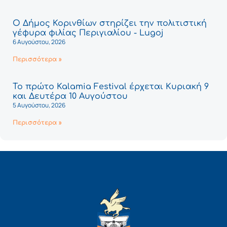
Ο Δήμος Κορινθίων στηρίζει την πολιτιστική
γέφυρα φιλίας Περιγιαλίου - Lugoj
6 Αυγούστου, 2026
Περισσότερα »
Το πρώτο Kalamia Festival έρχεται Κυριακή 9
και Δευτέρα 10 Αυγούστου
5 Αυγούστου, 2026
Περισσότερα »