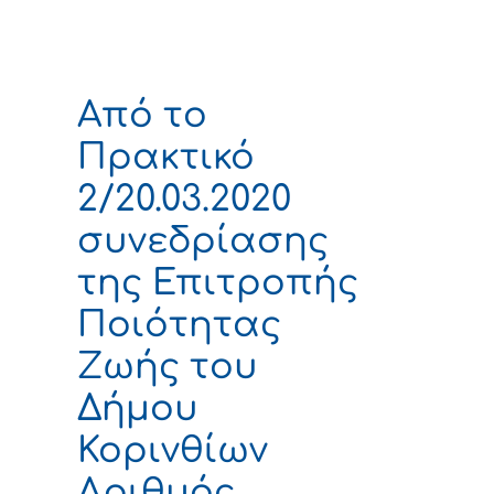
Από το
Πρακτικό
2/20.03.2020
συνεδρίασης
της Επιτροπής
Ποιότητας
Ζωής του
Δήμου
Κορινθίων
Αριθμός