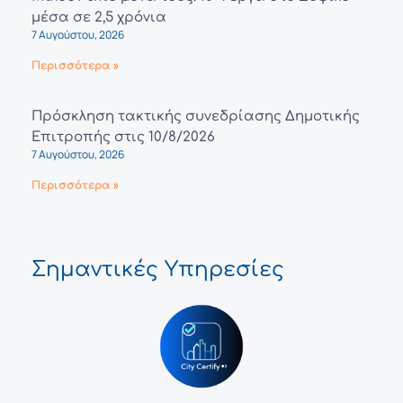
μέσα σε 2,5 χρόνια
7 Αυγούστου, 2026
Περισσότερα »
Πρόσκληση τακτικής συνεδρίασης Δημοτικής
Επιτροπής στις 10/8/2026
7 Αυγούστου, 2026
Περισσότερα »
Σημαντικές Υπηρεσίες