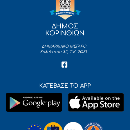
ΔΗΜΟΣ
ΚΟΡΙΝΘΙΩΝ
ΔΗΜΑΡΧΙΑΚΟ ΜΕΓΑΡΟ
Κολιάτσου 32, Τ.Κ. 20131
ΚΑΤΕΒΑΣΕ ΤΟ APP