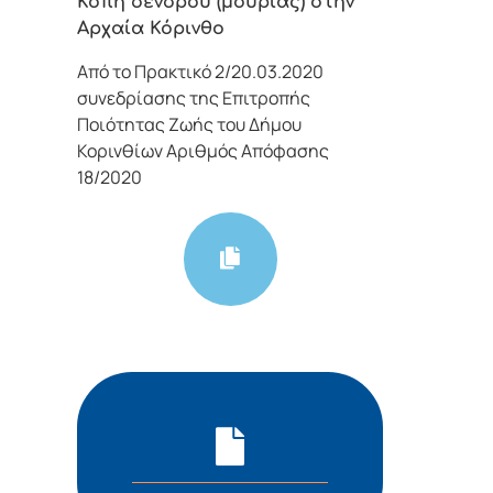
Κοπή δένδρου (μουριάς) στην
Αρχαία Κόρινθο
Από το Πρακτικό 2/20.03.2020
συνεδρίασης της Επιτροπής
Ποιότητας Ζωής του Δήμου
Κορινθίων Αριθμός Απόφασης
18/2020