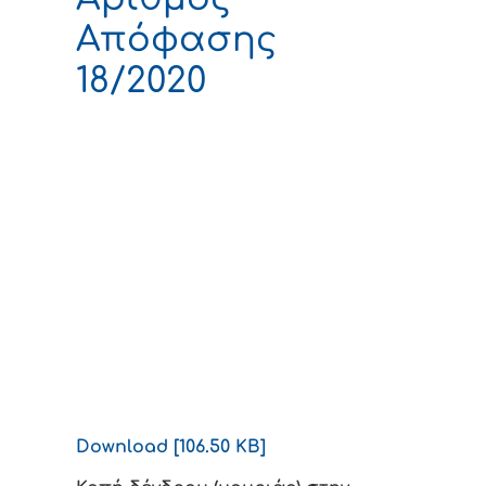
Απόφασης
18/2020
Download [106.50 KB]