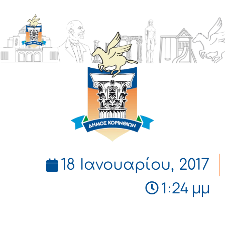
ΔΗΜΟΣ
ΚΟΡΙΝΘΙΩΝ
18 Ιανουαρίου, 2017
1:24 μμ