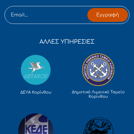
Εγγραφή
ΑΛΛΕΣ ΥΠΗΡΕΣΙΕΣ
Δημοτικό Λιμενικό Ταμείο
ΔΕΥΑ Κορίνθου
Κορίνθου