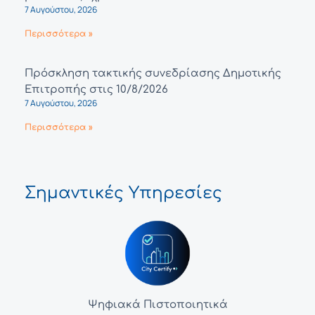
7 Αυγούστου, 2026
Περισσότερα »
Πρόσκληση τακτικής συνεδρίασης Δημοτικής
Επιτροπής στις 10/8/2026
7 Αυγούστου, 2026
Περισσότερα »
Σημαντικές Υπηρεσίες
Ψηφιακά Πιστοποιητικά