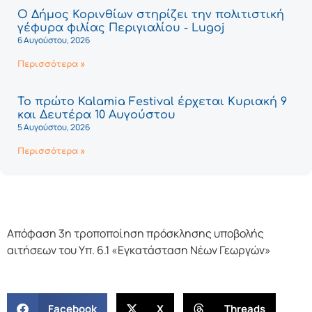
Ο Δήμος Κορινθίων στηρίζει την πολιτιστική
γέφυρα φιλίας Περιγιαλίου - Lugoj
6 Αυγούστου, 2026
Περισσότερα »
Το πρώτο Kalamia Festival έρχεται Κυριακή 9
και Δευτέρα 10 Αυγούστου
5 Αυγούστου, 2026
Περισσότερα »
Απόφαση 3η τροποποίηση πρόσκλησης υποβολής
αιτήσεων του Υπ. 6.1 «Εγκατάσταση Νέων Γεωργών»
Facebook
X
Threads