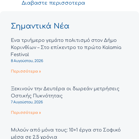
Διαβαστε περισσοτερα
Σημαντικά Νέα
Ένα τριήμερο γεμάτο πολιτισμό στον Δήμο
Κορινθίων – Στο επίκεντρο το πρώτο Kalamia
Festival
8 Αυγούστου, 2026
Περισσότερα »
Ξεκινούν την Δευτέρα οι δωρεάν μετρήσεις
Οστικής Πυκνότητας
7 Αυγούστου, 2026
Περισσότερα »
Μιλούν από μόνα τους: 10+1 έργα στο Σοφικό
μέσα σε 2,5 χρόνια