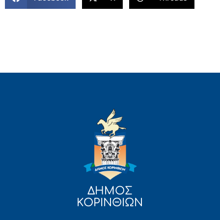
ΔΗΜΟΣ
ΚΟΡΙΝΘΙΩΝ