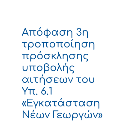
Απόφαση 3η
τροποποίηση
πρόσκλησης
υποβολής
αιτήσεων του
Υπ. 6.1
«Εγκατάσταση
Νέων Γεωργών»