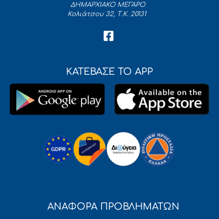
ΔΗΜΑΡΧΙΑΚΟ ΜΕΓΑΡΟ
Κολιάτσου 32, Τ.Κ. 20131
ΚΑΤΕΒΑΣΕ ΤΟ APP
ΑΝΑΦΟΡΑ ΠΡΟΒΛΗΜΑΤΩΝ