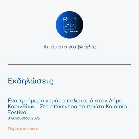
Αιτήματα για βλάβες
Εκδηλώσεις
Ένα τριήμερο γεμάτο πολιτισμό στον Δήμο
Κορινθίων – Στο επίκεντρο το πρώτο Kalamia
Festival
8 Αυγούστου, 2026
Περισσότερα »