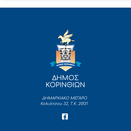
ΔΗΜΟΣ
ΚΟΡΙΝΘΙΩΝ
ΔΗΜΑΡΧΙΑΚΟ ΜΕΓΑΡΟ
Κολιάτσου 32, Τ.Κ. 20131