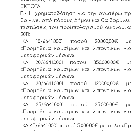
ΕΚΠΟΤΑ.
Γ.-
Η χρηματοδότηση για την ανωτέρω πρ
θα γίνει από πόρους Δήμου και θα βαρύνει 
πιστώσεις του προϋπολογισμού οικονομικ
2011:
-ΚΑ 10/6641.0001 ποσού 20.000,00€ μ
«Προμήθεια καυσίμων και λιπαντικών γι
μεταφορικών μέσων»,
-ΚΑ 20/6641.0001 ποσού 350.000,00€ μ
«Προμήθεια καυσίμων και λιπαντικών γι
μεταφορικών μέσων»,
-ΚΑ 30/6641.0001 ποσού 120.000,00€ μ
«Προμήθεια καυσίμων και λιπαντικών γι
μεταφορικών μέσων»,
-ΚΑ 35/6641.0001 ποσού 25.000,00€ μ
«Προμήθεια καυσίμων και λιπαντικών γι
μεταφορικών μέσων»,
-ΚΑ 45/6641.0001 ποσού 5.000,00€ με τίτλο «