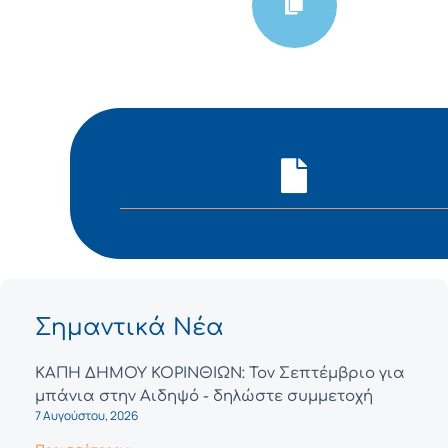
Σημαντικά Νέα
ΚΑΠΗ ΔΗΜΟΥ ΚΟΡΙΝΘΙΩΝ: Τον Σεπτέμβριο για
μπάνια στην Αιδηψό - δηλώστε συμμετοχή
7 Αυγούστου, 2026