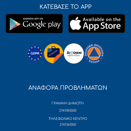
ΚΑΤΕΒΑΣΕ ΤΟ APP
ΑΝΑΦΟΡΑ ΠΡΟΒΛΗΜΑΤΩΝ
ΓΡΑΜΜΗ ΔΗΜΟΤΗ
2741080000
ΤΗΛΕΦΩΝΙΚΟ ΚΕΝΤΡΟ
2741361000