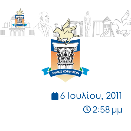
ΔΗΜΟΣ
ΚΟΡΙΝΘΙΩΝ
6 Ιουλίου, 2011
2:58 μμ