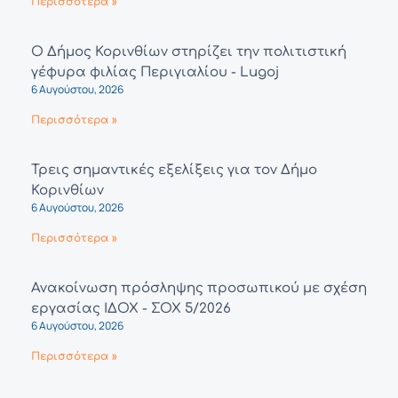
Περισσότερα »
Ο Δήμος Κορινθίων στηρίζει την πολιτιστική
γέφυρα φιλίας Περιγιαλίου - Lugoj
6 Αυγούστου, 2026
Περισσότερα »
Τρεις σημαντικές εξελίξεις για τον Δήμο
Κορινθίων
6 Αυγούστου, 2026
Περισσότερα »
Ανακοίνωση πρόσληψης προσωπικού με σχέση
εργασίας ΙΔΟΧ - ΣΟΧ 5/2026
6 Αυγούστου, 2026
Περισσότερα »