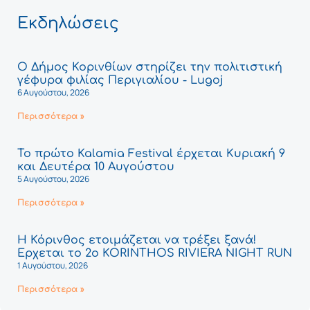
Εκδηλώσεις
Ο Δήμος Κορινθίων στηρίζει την πολιτιστική
γέφυρα φιλίας Περιγιαλίου - Lugoj
6 Αυγούστου, 2026
Περισσότερα »
Το πρώτο Kalamia Festival έρχεται Κυριακή 9
και Δευτέρα 10 Αυγούστου
5 Αυγούστου, 2026
Περισσότερα »
Η Κόρινθος ετοιμάζεται να τρέξει ξανά!
Έρχεται το 2ο KORINTHOS RIVIERA NIGHT RUN
1 Αυγούστου, 2026
Περισσότερα »