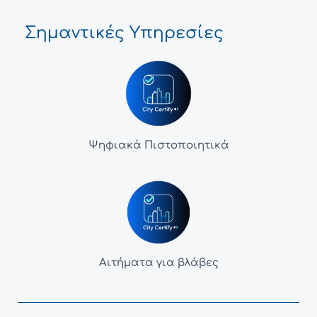
Σημαντικές Υπηρεσίες
Ψηφιακά Πιστοποιητικά
Αιτήματα για βλάβες