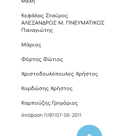
Μέλη
Κεφάλας Σταύρος
ΑΛΕΞΑΝΔΡΟΣ Μ. ΠΝΕΥΜΑΤΙΚΟΣ Δ
Παναγιώτης
Σταματά
Μάριος
Φόρτης Φώτιος
Χριστοδουλόπουλος Χρήστος
Κορδώσης Χρήστος
Καρπούζης Γρηγόριος
Απόφαση 11/87/07-06-2011