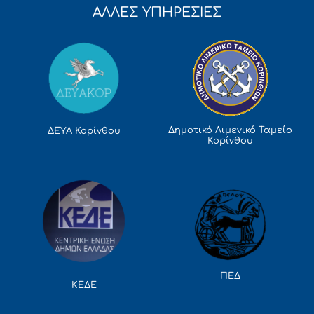
ΑΛΛΕΣ ΥΠΗΡΕΣΙΕΣ
Δημοτικό Λιμενικό Ταμείο
ΔΕΥΑ Κορίνθου
Κορίνθου
ΠΕΔ
ΚΕΔΕ