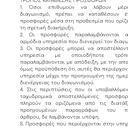
ΤΡΟΠΟΣ ΚΑΤΑΘΕΣΗΣ ΠΡΟΣΦΟΡΩΝ
1. Όσοι επιθυμούν να λάβουν μέρ
διαγωνισμό, πρέπει να καταθέσουν έ
προσφορές μέσα στη προθεσμία που ορίζ
τη σχετική διακήρυξη.
2. Οι προσφορές παραλαμβάνονται 
αρμόδια υπηρεσία που διενεργεί τον διαγω
3. Οι προσφορές μπορεί να αποστέλλον
υπηρεσία με οποιοδήποτε τρό
παραλαμβάνονται με απόδειξη, με την απ
όμως προϋπόθεση ότι αυτές θα περιέρχον
υπηρεσία μέχρι την προηγουμένη της ημε
διενέργειας του διαγωνισμού.
4. Στις περιπτώσεις που οι υποβαλλόμε
ταχυδρομικά αποστελλόμενες προσφο
πληρούν τα οριζόμενα από τις διατάξ
προηγουμένων παραγράφων του πα
άρθρου, δε λαμβάνονται υπόψη.
5. Προσφορές που περιέρχονται στην υπη