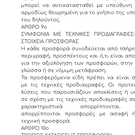
μπορεί να αντικατασταθεί με υπεύθυνη
αρμοδίως θεωρημένη για το γνήσιο της υ
του δηλούντος.
ΑΡΘΡΟ 9ο
ΣΥΜΦΩΝΙΑ ΜΕ ΤΕΧΝΙΚΕΣ ΠΡΟΔΙΑΓΡΑΦΕΣ-
ΣΤΟΙΧΕΙΑ ΠΡΟΣΦΟΡΑΣ
Η κάθε προσφορά συνοδεύεται από πλήρη
περιγραφή, προσπέκτους και ό,τι είναι απ
για την αξιολόγηση των προσφορών, στην 
γλώσσα ή σε νόμιμη μετάφραση.
Τα προσφερόμενα είδη πρέπει να είναι
με τις τεχνικές προδιαγραφές. Οι προτε
λύσεις που παρουσιάζουν αποκλίσεις ή 
σε σχέση με τις τεχνικές προδιαγραφές σ
χαρακτηριστικά απορρίπτονται. 
απορρίπτονται προσφορές με ασαφή ή
τεχνική προσφορά.
ΑΡΘΡΟ 10ο