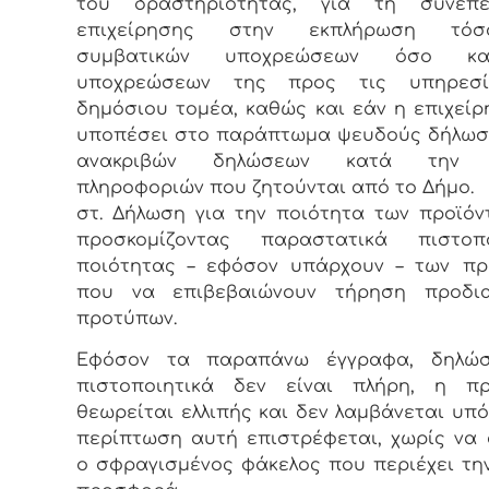
του δραστηριότητας, για τη συνέπ
επιχείρησης στην εκπλήρωση τό
συμβατικών υποχρεώσεων όσο κ
υποχρεώσεων της προς τις υπηρεσ
δημόσιου τομέα, καθώς και εάν η επιχείρ
υποπέσει στο παράπτωμα ψευδούς δήλωσ
ανακριβών δηλώσεων κατά την 
πληροφοριών που ζητούνται από το Δήμο.
στ. Δήλωση για την ποιότητα των προϊόν
προσκομίζοντας παραστατικά πιστοπο
ποιότητας – εφόσον υπάρχουν – των πρ
που να επιβεβαιώνουν τήρηση προδι
προτύπων.
Εφόσον τα παραπάνω έγγραφα, δηλώσ
πιστοποιητικά δεν είναι πλήρη, η π
θεωρείται ελλιπής και δεν λαμβάνεται υπό
περίπτωση αυτή επιστρέφεται, χωρίς να 
ο σφραγισμένος φάκελος που περιέχει τη