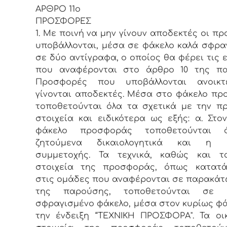
ΑΡΘΡΟ 11ο
ΠΡΟΣΦΟΡΕΣ
1. Με ποινή να μην γίνουν αποδεκτές οι π
υποβάλλονται, μέσα σε φάκελο καλά σφρα
σε δύο αντίγραφα, ο οποίος θα φέρει τις ε
που αναφέρονται στο άρθρο 10 της πα
Προσφορές που υποβάλλονται ανοικτ
γίνονται αποδεκτές. Μέσα στο φάκελο π
τοποθετούνται όλα τα σχετικά με την 
στοιχεία και ειδικότερα ως εξής: α. Στο
φάκελο προσφοράς τοποθετούνται 
ζητούμενα δικαιολογητικά και η 
συμμετοχής. Τα τεχνικά, καθώς και τ
στοιχεία της προσφοράς, όπως κατατά
στις ομάδες που αναφέρονται σε παρακά
της παρούσης, τοποθετούνται σε 
σφραγισμένο φάκελο, μέσα στον κυρίως φά
την ένδειξη “ΤΕΧΝΙΚΗ ΠΡΟΣΦΟΡΑ". Τα οι