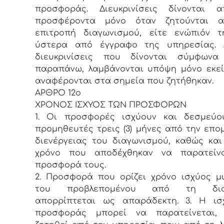
προσφοράς. Διευκρινίσεις δίνονται 
προσφέροντα μόνο όταν ζητούνται 
επιτροπή διαγωνισμού, είτε ενώπιόν τ
ύστερα από έγγραφο της υπηρεσίας. 
διευκρινίσεις που δίνονται σύμφων
παραπάνω, λαμβάνονται υπόψη μόνο εκε
αναφέρονται στα σημεία που ζητήθηκαν.
ΑΡΘΡΟ 12ο
ΧΡΟΝΟΣ ΙΣΧΥΟΣ ΤΩΝ ΠΡΟΣΦΟΡΩΝ
1. Οι προσφορές ισχύουν και δεσμεύο
προμηθευτές τρεις (3) μήνες από την επο
διενέργειας του διαγωνισμού, καθώς και
χρόνο που αποδέχθηκαν να παρατείν
προσφορά τους.
2. Προσφορά που ορίζει χρόνο ισχύος μ
του προβλεπομένου από τη διακ
απορρίπτεται ως απαράδεκτη. 3. Η ισ
προσφοράς μπορεί να παρατείνεται,