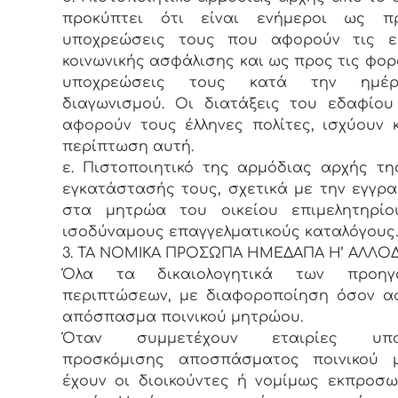
προκύπτει ότι είναι ενήμεροι ως π
υποχρεώσεις τους που αφορούν τις ε
κοινωνικής ασφάλισης και ως προς τις φορ
υποχρεώσεις τους κατά την ημέ
διαγωνισμού. Οι διατάξεις του εδαφίου
αφορούν τους έλληνες πολίτες, ισχύουν 
περίπτωση αυτή.
ε. Πιστοποιητικό της αρμόδιας αρχής τ
εγκατάστασής τους, σχετικά με την εγγρ
στα μητρώα του οικείου επιμελητηρί
ισοδύναμους επαγγελματικούς καταλόγους.
3. ΤΑ ΝΟΜΙΚΑ ΠΡΟΣΩΠΑ ΗΜΕΔΑΠΑ Η’ ΑΛΛΟ
Όλα τα δικαιολογητικά των προηγ
περιπτώσεων, με διαφοροποίηση όσον α
απόσπασμα ποινικού μητρώου.
Όταν συμμετέχουν εταιρίες υπο
προσκόμισης αποσπάσματος ποινικού 
έχουν οι διοικούντες ή νομίμως εκπροσ