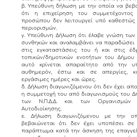
β. Υπεύθυνη δήλωση με την οποία να βεβ
ότι η επιχείρηση του συμμετέχοντος 
προσώπου δεν λειτουργεί υπό καθεστώς
περιορισμών.
γ. Υπεύθυνη Δήλωση ότι έλαβε γνώση των
συνθηκών και αναλαμβάνει να παραδώσει
στις εγκαταστάσεις του ή και στις έδ
τοπικών/δημοτικών ενοτήτων του Δήμου
αυτό κρίνεται απαραίτητο από την υπ
αυθημερόν, έστω και σε απεργίες, κ
εργάσιμες ημέρες και ώρες.
δ. Δήλωση διαγωνιζόμενου ότι δεν έχει απο
η συμμετοχή του από διαγωνισμούς του Δ
των Ν.Π.Δ.Δ. και των Οργανισμών 
Αυτοδιοίκησης.
ε. Δήλωση διαγωνιζόμενου με την ο
βεβαιώνεται ότι δεν έχει υποπέσει σε
παράπτωμα κατά την άσκηση της επαγγε