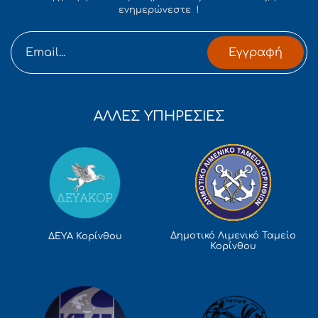
ενημερώνεστε !
Εγγραφή
ΑΛΛΕΣ ΥΠΗΡΕΣΙΕΣ
Δημοτικό Λιμενικό Ταμείο
ΔΕΥΑ Κορίνθου
Κορίνθου