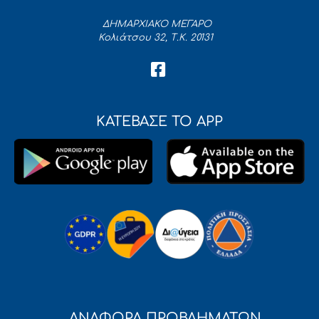
ΔΗΜΑΡΧΙΑΚΟ ΜΕΓΑΡΟ
Κολιάτσου 32, Τ.Κ. 20131
ΚΑΤΕΒΑΣΕ ΤΟ APP
ΑΝΑΦΟΡΑ ΠΡΟΒΛΗΜΑΤΩΝ