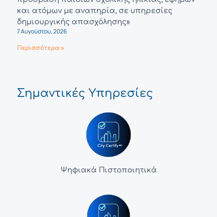
και ατόμων με αναπηρία, σε υπηρεσίες
δημιουργικής απασχόλησης»
7 Αυγούστου, 2026
Περισσότερα »
Σημαντικές Υπηρεσίες
Ψηφιακά Πιστοποιητικά