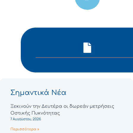
Σημαντικά Νέα
Ξεκινούν την Δευτέρα οι δωρεάν μετρήσεις
Οστικής Πυκνότητας
7 Αυγούστου, 2026
Περισσότερα »