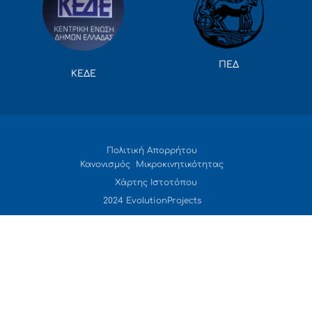
ΠΕΔ
ΚΕΔΕ
Πολιτική Απορρήτου
Κανονισμός Μικροκινητικότητας
Χάρτης Ιστοτόπου
2024 EvolutionProjects