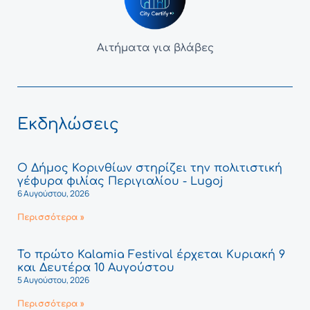
Αιτήματα για βλάβες
Εκδηλώσεις
Ο Δήμος Κορινθίων στηρίζει την πολιτιστική
γέφυρα φιλίας Περιγιαλίου - Lugoj
6 Αυγούστου, 2026
Περισσότερα »
Το πρώτο Kalamia Festival έρχεται Κυριακή 9
και Δευτέρα 10 Αυγούστου
5 Αυγούστου, 2026
Περισσότερα »