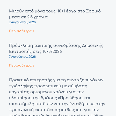
Μιλούν από μόνα τους: 10+1 έργα στο Σοφικό
μέσα σε 2,5 χρόνια
7 Αυγούστου, 2026
Περισσότερα »
Πρόσκληση τακτικής συνεδρίασης Δημοτικής
Επιτροπής στις 10/8/2026
7 Αυγούστου, 2026
Περισσότερα »
Πρακτικό επιτροπής για τη σύνταξη πινάκων
πρόσληψης προσωπικού με σύμβαση
εργασίας ορισμένου χρόνου για την
υλοποίηση της δράσης «Προώθηση και
υποστήριξη παιδιών για την ένταξή τους στην
προσχολική εκπαίδευση καθώς και για την
πρόσβαση παιδιών σχολικής ηλικίας, εφήβων