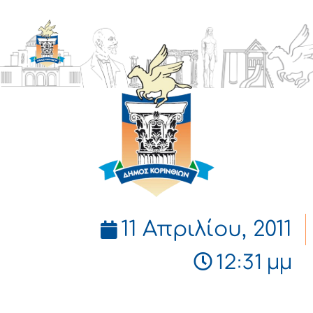
ΔΗΜΟΣ
ΚΟΡΙΝΘΙΩΝ
11 Απριλίου, 2011
12:31 μμ