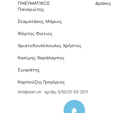
ΠΝΕΥΜΑΤΙΚΟΣ Δράκος
Παναγιώτης
Σταματάκης Μάριος
Φόρτης Φώτιος
Χριστοδουλόπουλος Χρήστος
Κασίμης Χαράλαμπος
Τόγι
Σωκράτης
Καρπούζης Γρηγόριος
Απόφαση υπ΄ αριθμ. 5/50/21-03-2011