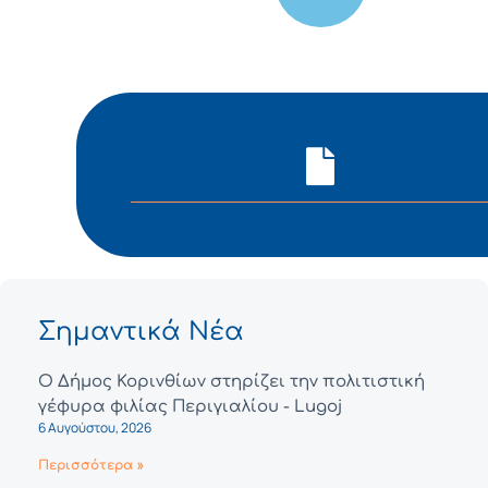
Σημαντικά Νέα
Ο Δήμος Κορινθίων στηρίζει την πολιτιστική
γέφυρα φιλίας Περιγιαλίου - Lugoj
6 Αυγούστου, 2026
Περισσότερα »