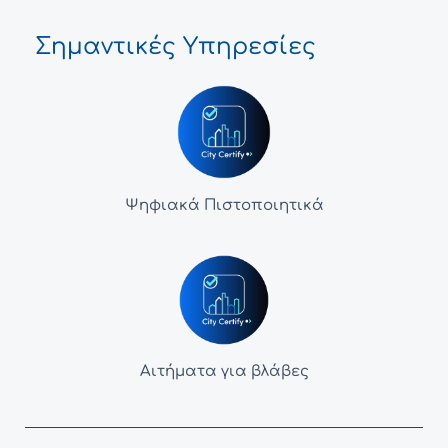
Σημαντικές Υπηρεσίες
Ψηφιακά Πιστοποιητικά
Αιτήματα για βλάβες