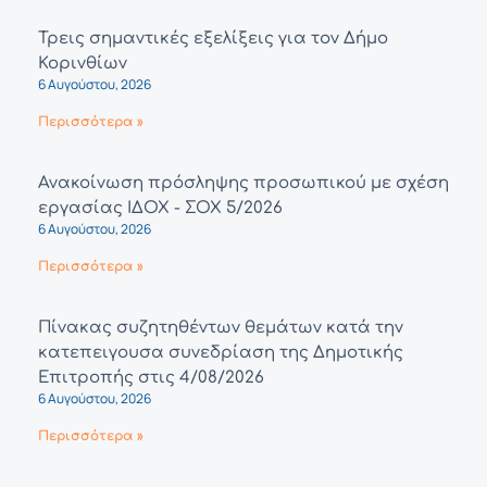
Τρεις σημαντικές εξελίξεις για τον Δήμο
Κορινθίων
6 Αυγούστου, 2026
Περισσότερα »
Ανακοίνωση πρόσληψης προσωπικού με σχέση
εργασίας ΙΔΟΧ - ΣΟΧ 5/2026
6 Αυγούστου, 2026
Περισσότερα »
Πίνακας συζητηθέντων θεμάτων κατά την
κατεπειγουσα συνεδρίαση της Δημοτικής
Επιτροπής στις 4/08/2026
6 Αυγούστου, 2026
Περισσότερα »