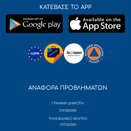
ΚΑΤΕΒΑΣΕ ΤΟ APP
ΑΝΑΦΟΡΑ ΠΡΟΒΛΗΜΑΤΩΝ
ΓΡΑΜΜΗ ΔΗΜΟΤΗ
2741080000
ΤΗΛΕΦΩΝΙΚΟ ΚΕΝΤΡΟ
2741361000