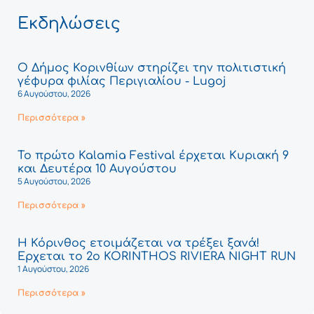
Εκδηλώσεις
Ο Δήμος Κορινθίων στηρίζει την πολιτιστική
γέφυρα φιλίας Περιγιαλίου - Lugoj
6 Αυγούστου, 2026
Περισσότερα »
Το πρώτο Kalamia Festival έρχεται Κυριακή 9
και Δευτέρα 10 Αυγούστου
5 Αυγούστου, 2026
Περισσότερα »
Η Κόρινθος ετοιμάζεται να τρέξει ξανά!
Έρχεται το 2ο KORINTHOS RIVIERA NIGHT RUN
1 Αυγούστου, 2026
Περισσότερα »