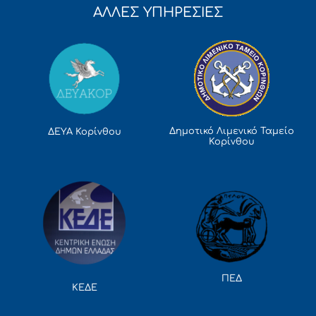
ΑΛΛΕΣ ΥΠΗΡΕΣΙΕΣ
Δημοτικό Λιμενικό Ταμείο
ΔΕΥΑ Κορίνθου
Κορίνθου
ΠΕΔ
ΚΕΔΕ