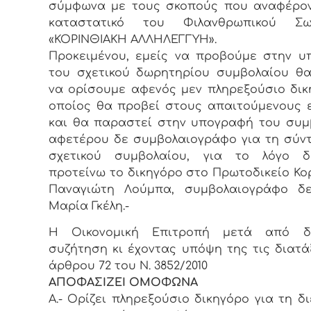
σύμφωνα με τους σκοπούς που αναφέρον
καταστατικό του Φιλανθρωπικού Σω
«ΚΟΡΙΝΘΙΑΚΗ ΑΛΛΗΛΕΓΓΥΗ».
Προκειμένου, εμείς να προβούμε στην 
του σχετικού δωρητηρίου συμβολαίου θ
να ορίσουμε αφενός μεν πληρεξούσιο δικ
οποίος θα προβεί στους απαιτούμενους 
και θα παραστεί στην υπογραφή του συμ
αφετέρου δε συμβολαιογράφο για τη σύν
σχετικού συμβολαίου, για το λόγο 
προτείνω τo δικηγόρο στο Πρωτοδικείο Κορ
Παναγιώτη Λούμπα, συμβολαιογράφο δε
Μαρία Γκέλη.-
Η Οικονομική Επιτροπή μετά από δι
συζήτηση κι έχοντας υπόψη της τις διατά
άρθρου 72 του Ν. 3852/2010
ΑΠΟΦΑΣΙΖΕΙ ΟΜΟΦΩΝΑ
Α.- Ορίζει πληρεξούσιο δικηγόρο για τη δ