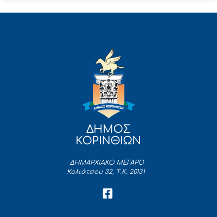
ΔΗΜΟΣ
ΚΟΡΙΝΘΙΩΝ
ΔΗΜΑΡΧΙΑΚΟ ΜΕΓΑΡΟ
Κολιάτσου 32, Τ.Κ. 20131