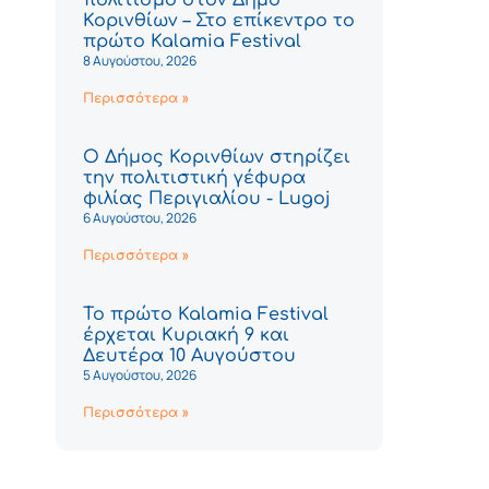
Κορινθίων – Στο επίκεντρο το
πρώτο Kalamia Festival
8 Αυγούστου, 2026
Περισσότερα »
Ο Δήμος Κορινθίων στηρίζει
την πολιτιστική γέφυρα
φιλίας Περιγιαλίου - Lugoj
6 Αυγούστου, 2026
Περισσότερα »
Το πρώτο Kalamia Festival
έρχεται Κυριακή 9 και
Δευτέρα 10 Αυγούστου
5 Αυγούστου, 2026
Περισσότερα »