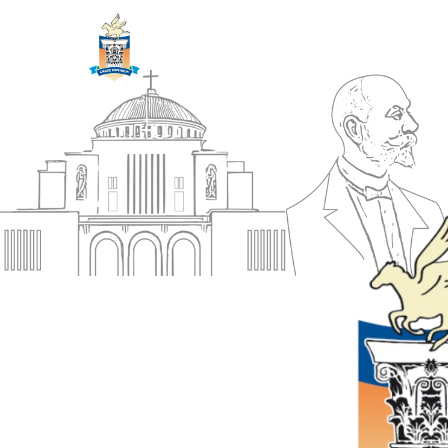
ΔΗΜΟΣ
Αρχική
ΚΟΡΙΝΘΙΩΝ