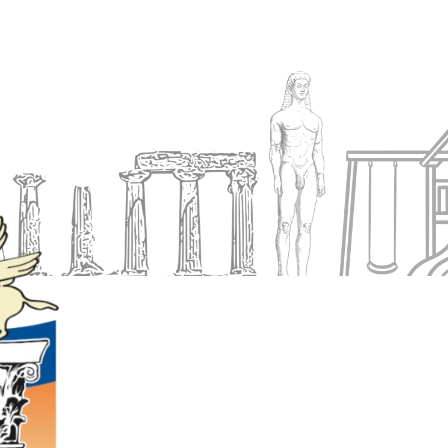
Ενημέρωση
Δήμος
Εξυπηρέτηση