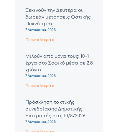
Ξεκινούν την Δευτέρα οι
δωρεάν μετρήσεις Οστικής
Πυκνότητας
7 Αυγούστου, 2026
Περισσότερα »
Μιλούν από μόνα τους: 10+1
έργα στο Σοφικό μέσα σε 2,5
χρόνια
7 Αυγούστου, 2026
Περισσότερα »
Πρόσκληση τακτικής
συνεδρίασης Δημοτικής
Επιτροπής στις 10/8/2026
7 Αυγούστου, 2026
Περισσότερα »