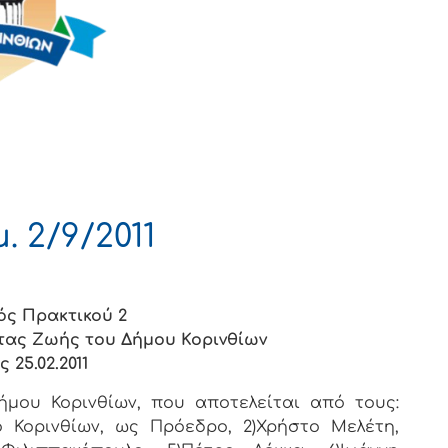
 2/9/2011
ός Πρακτικού 2
τας Ζωής του Δήμου Κορινθίων
ς 25.02.2011
μου Κορινθίων, που αποτελείται από τους:
ο Κορινθίων, ως Πρόεδρο, 2)Χρήστο Μελέτη,