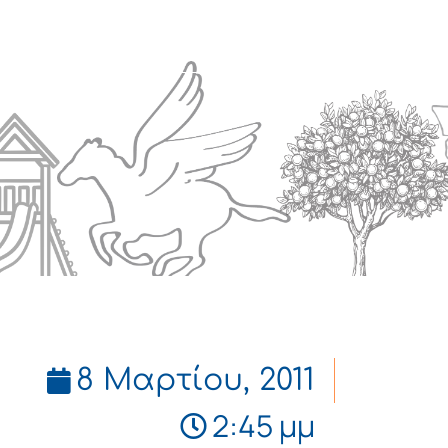
Πολιτισμός
Επικοινωνία
8 Μαρτίου, 2011
2:45 μμ