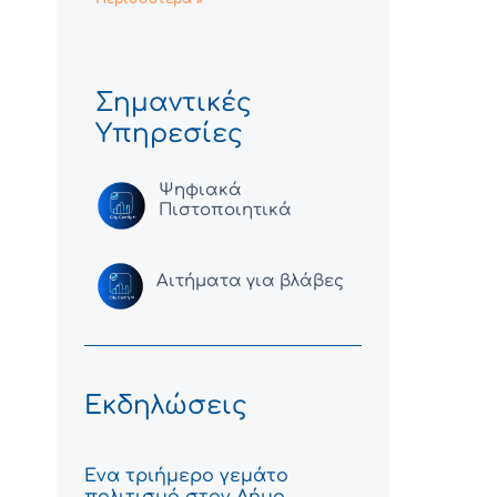
Σημαντικές
Υπηρεσίες
Ψηφιακά
Πιστοποιητικά
Αιτήματα για βλάβες
Εκδηλώσεις
Ένα τριήμερο γεμάτο
πολιτισμό στον Δήμο