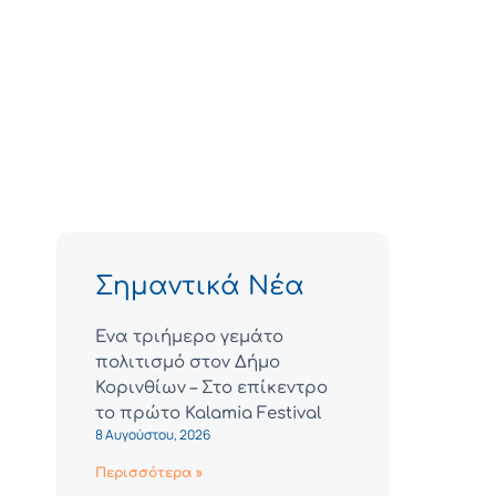
Σημαντικά Νέα
Ένα τριήμερο γεμάτο
πολιτισμό στον Δήμο
Κορινθίων – Στο επίκεντρο
το πρώτο Kalamia Festival
8 Αυγούστου, 2026
Περισσότερα »