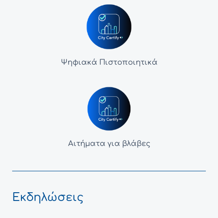
Ψηφιακά Πιστοποιητικά
Αιτήματα για βλάβες
Εκδηλώσεις