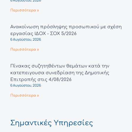
6 Αυγούστου, 2026
Περισσότερα »
Ανακοίνωση πρόσληψης προσωπικού με σχέση
εργασίας ΙΔΟΧ - ΣΟΧ 5/2026
6 Αυγούστου, 2026
Περισσότερα »
Πίνακας συζητηθέντων θεμάτων κατά την
κατεπειγουσα συνεδρίαση της Δημοτικής
Επιτροπής στις 4/08/2026
6 Αυγούστου, 2026
Περισσότερα »
Σημαντικές Υπηρεσίες