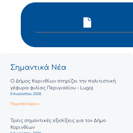
Σημαντικά Νέα
Ο Δήμος Κορινθίων στηρίζει την πολιτιστική
γέφυρα φιλίας Περιγιαλίου - Lugoj
6 Αυγούστου, 2026
Περισσότερα »
Τρεις σημαντικές εξελίξεις για τον Δήμο
Κορινθίων