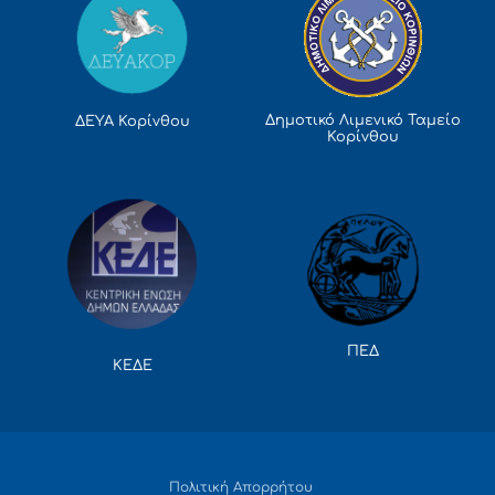
Δημοτικό Λιμενικό Ταμείο
ΔΕΥΑ Κορίνθου
Κορίνθου
ΠΕΔ
ΚΕΔΕ
Πολιτική Απορρήτου