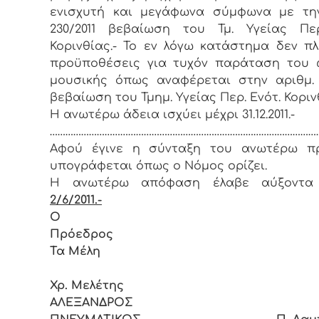
ενισχυτή και μεγάφωνα σύμφωνα με την
230/2011 βεβαίωση του Τμ. Υγείας Περ
Κορινθίας.- Το εν λόγω κατάστημα δεν πλ
προϋποθέσεις για τυχόν παράταση του 
μουσικής όπως αναφέρεται στην αριθμ. 
βεβαίωση του Τμημ. Υγείας Περ. Ενότ. Κοριν
Η ανωτέρω άδεια ισχύει μέχρι 31.12.2011.-
……………………………………………………………………………………………
Αφού έγινε η σύνταξη του ανωτέρω πρ
υπογράφεται όπως ο Νόμος ορίζει.
Η ανωτέρω απόφαση έλαβε αύξοντα
2/6/2011.-
Ο
Πρόεδρ
Τα Μέλη
Χρ. Μελέτης
ΑΛΕΞΑΝΔΡΟΣ