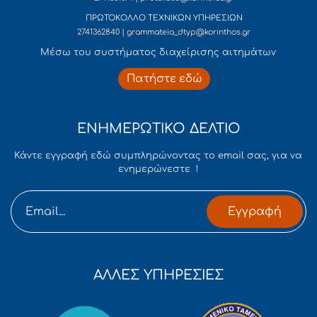
ΠΡΩΤΟΚΟΛΛΟ ΤΕΧΝΙΚΩΝ ΥΠΗΡΕΣΙΩΝ
2741362840 | grammateia_dtyp@korinthos.gr
Mέσω του συστήματος διαχείρισης αιτημάτων
Πατήστε εδώ
ΕΝΗΜΕΡΩΤΙΚΟ ΔΕΛΤΙΟ
Κάντε εγγραφή εδώ συμπληρώνοντας το email σας, για να
ενημερώνεστε !
Εγγραφή
ΑΛΛΕΣ ΥΠΗΡΕΣΙΕΣ