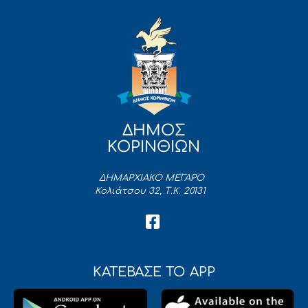
ΔΗΜΟΣ
ΚΟΡΙΝΘΙΩΝ
ΔΗΜΑΡΧΙΑΚΟ ΜΕΓΑΡΟ
Κολιάτσου 32, Τ.Κ. 20131
ΚΑΤΕΒΑΣΕ ΤΟ APP