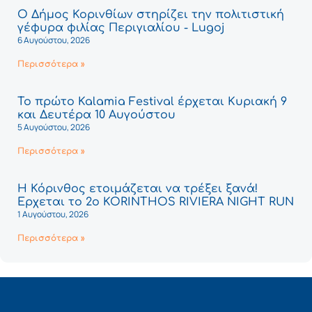
Ο Δήμος Κορινθίων στηρίζει την πολιτιστική
γέφυρα φιλίας Περιγιαλίου - Lugoj
6 Αυγούστου, 2026
Περισσότερα »
Το πρώτο Kalamia Festival έρχεται Κυριακή 9
και Δευτέρα 10 Αυγούστου
5 Αυγούστου, 2026
Περισσότερα »
Η Κόρινθος ετοιμάζεται να τρέξει ξανά!
Έρχεται το 2ο KORINTHOS RIVIERA NIGHT RUN
1 Αυγούστου, 2026
Περισσότερα »